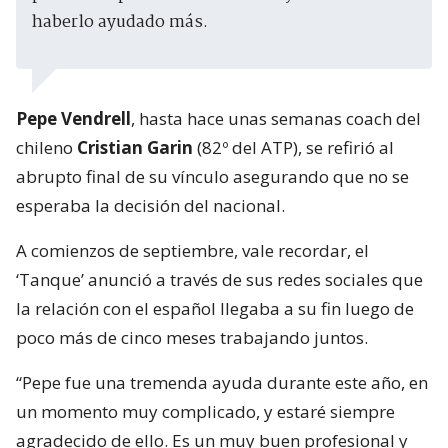
haberlo ayudado más.
Pepe Vendrell
, hasta hace unas semanas coach del
chileno
Cristian Garin
(82º del ATP), se refirió al
abrupto final de su vínculo asegurando que no se
esperaba la decisión del nacional.
A comienzos de septiembre, vale recordar, el
‘Tanque’ anunció a través de sus redes sociales que
la relación con el español llegaba a su fin luego de
poco más de cinco meses trabajando juntos.
“Pepe fue una tremenda ayuda durante este año, en
un momento muy complicado, y estaré siempre
agradecido de ello. Es un muy buen profesional y