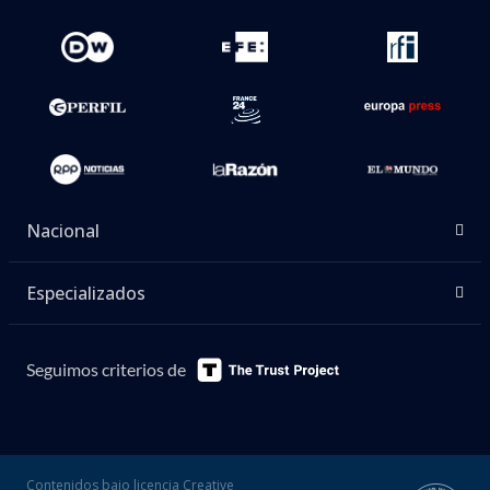
Nacional
Especializados
Seguimos criterios de
Contenidos bajo licencia Creative