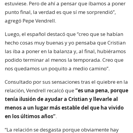
estuviese. Pero de ahí a pensar que íbamos a poner
punto final, la verdad es que sí me sorprendió”,
agregó Pepe Vendrell.
Luego, el español destacó que “creo que se habían
hecho cosas muy buenas y yo pensaba que Cristian
las iba a poner en la balanza y, al final, hubiéramos
podido terminar al menos la temporada. Creo que
nos quedamos un poquito a medio camino”.
Consultado por sus sensaciones tras el quiebre en la
relación, Vendrell recalcó que
“es una pena, porque
tenía ilusión de ayudar a Cristian y llevarle al
menos a un lugar más estable del que ha vivido
en los últimos años”
.
“La relación se desgasta porque obviamente hay