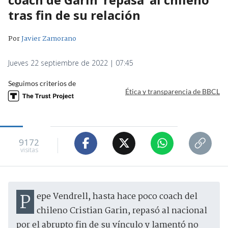
tras fin de su relación
Por
Javier Zamorano
Jueves 22 septiembre de 2022 | 07:45
Seguimos criterios de
Ética y transparencia de BBCL
9172
visitas
Pepe Vendrell, hasta hace poco coach del
chileno Cristian Garin, repasó al nacional
por el abrupto fin de su vínculo y lamentó no