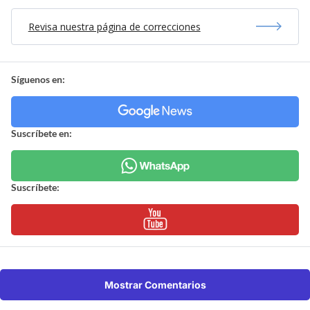
Revisa nuestra página de correcciones
Síguenos en:
Suscríbete en:
Suscríbete:
Mostrar Comentarios