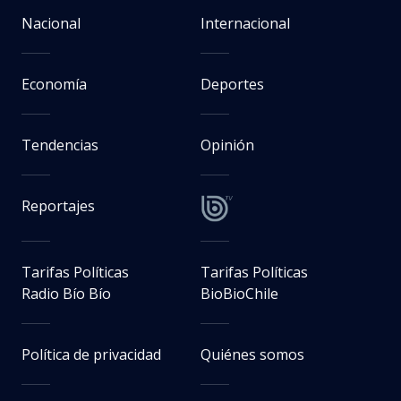
Nacional
Internacional
Economía
Deportes
Tendencias
Opinión
Reportajes
Tarifas Políticas
Tarifas Políticas
Radio Bío Bío
BioBioChile
Política de privacidad
Quiénes somos