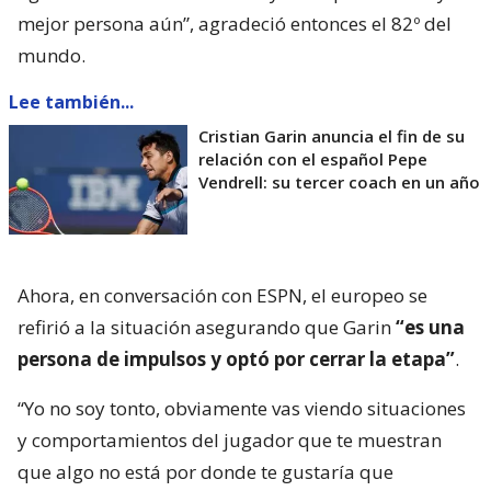
mejor persona aún”, agradeció entonces el 82º del
mundo.
Lee también...
Cristian Garin anuncia el fin de su
relación con el español Pepe
Vendrell: su tercer coach en un año
Ahora, en conversación con ESPN, el europeo se
refirió a la situación asegurando que Garin
“es una
persona de impulsos y optó por cerrar la etapa”
.
“Yo no soy tonto, obviamente vas viendo situaciones
y comportamientos del jugador que te muestran
que algo no está por donde te gustaría que