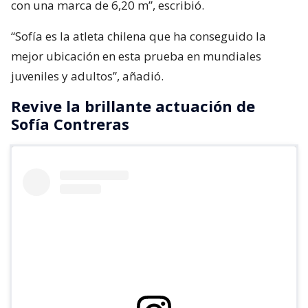
con una marca de 6,20 m”, escribió.
“Sofía es la atleta chilena que ha conseguido la
mejor ubicación en esta prueba en mundiales
juveniles y adultos”, añadió.
Revive la brillante actuación de
Sofía Contreras