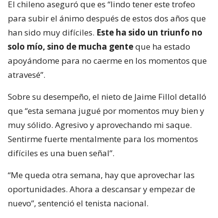
El chileno aseguró que es “lindo tener este trofeo
para subir el ánimo después de estos dos años que
han sido muy difíciles.
Este ha sido un triunfo no
solo mío, sino de mucha gente
que ha estado
apoyándome para no caerme en los momentos que
atravesé”.
Sobre su desempeño, el nieto de Jaime Fillol detalló
que “esta semana jugué por momentos muy bien y
muy sólido. Agresivo y aprovechando mi saque.
Sentirme fuerte mentalmente para los momentos
difíciles es una buen señal”.
“Me queda otra semana, hay que aprovechar las
oportunidades. Ahora a descansar y empezar de
nuevo”, sentenció el tenista nacional.