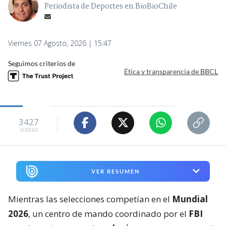
Periodista de Deportes en BioBioChile
Viernes 07 Agosto, 2026 | 15:47
Seguimos criterios de
Ética y transparencia de BBCL
3427
visitas
VER RESUMEN
Mientras las selecciones competían en el
Mundial
2026
, un centro de mando coordinado por el
FBI