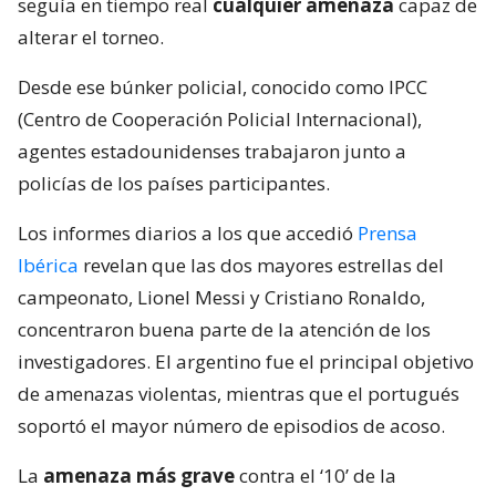
seguía en tiempo real
cualquier amenaza
capaz de
alterar el torneo.
Desde ese búnker policial, conocido como IPCC
(Centro de Cooperación Policial Internacional),
agentes estadounidenses trabajaron junto a
policías de los países participantes.
Los informes diarios a los que accedió
Prensa
Ibérica
revelan que las dos mayores estrellas del
campeonato, Lionel Messi y Cristiano Ronaldo,
concentraron buena parte de la atención de los
investigadores. El argentino fue el principal objetivo
de amenazas violentas, mientras que el portugués
soportó el mayor número de episodios de acoso.
La
amenaza más grave
contra el ‘10’ de la