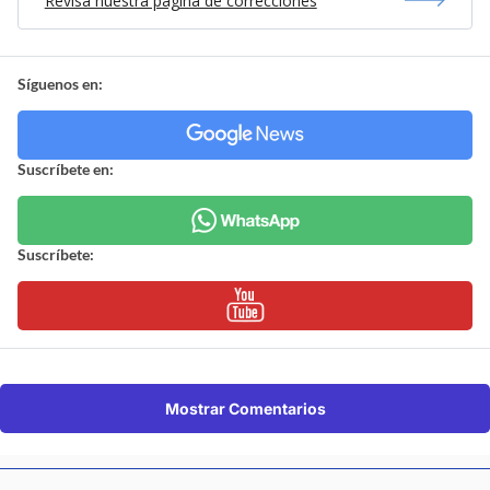
Revisa nuestra página de correcciones
Síguenos en:
Suscríbete en:
Suscríbete:
Mostrar Comentarios