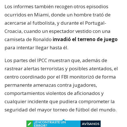
Los informes también recogen otros episodios
ocurridos en Miami, donde un hombre trató de
acercarse al futbolista, y durante el Portugal-
Croacia, cuando un espectador vestido con una
camiseta de Ronaldo
invadió el terreno de juego
para intentar llegar hasta él.
Los partes del IPCC muestran que, además de
rastrear alertas terroristas y posibles atentados, el
centro coordinado por el FBI monitorizó de forma
permanente amenazas contra jugadores,
comportamientos violentos de aficionados y
cualquier incidente que pudiera comprometer la
seguridad del mayor torneo de fútbol del mundo.
¿ENCONTRASTE UN
AVÍSANOS
ERROR?