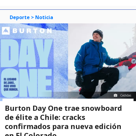
Deporte
> Noticia
Cedidas
Burton Day One trae snowboard
de élite a Chile: cracks
confirmados para nueva edición
en El Colorado