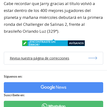
Cabe recordar que Jarry gracias al título volvió a
estar dentro de los 400 mejores jugadores del
planeta y mañana miércoles debutará en la primera
ronda del Challenger de Salinas 2, frente al
brasileño Orlando Luz (329°).
¿ENCONTRASTE UN
AVÍSANOS
ERROR?
Revisa nuestra página de correcciones
Síguenos en:
Suscríbete en: