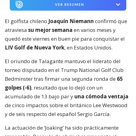
VER RESUMEN
El golfista chileno
Joaquín Niemann
confirmó que
atraviesa
su mejor semana
en varios meses y
quedó este viernes en buen pie para conquistar el
LIV Golf de Nueva York
, en Estados Unidos.
El oriundo de Talagante mantuvo el liderato del
torneo disputado en el Trump National Golf Club
Bedminster tras firmar una segunda ronda de
65
golpes (-6)
, resultado que lo dejó con un
acumulado de 13 bajo par y
una cómoda ventaja
de cinco impactos sobre el británico Lee Westwood
y de seis respecto del español Sergio García.
La actuación de ‘Joaking’ ha sido prácticamente