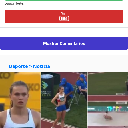
Suscríbete:
Mostrar Comentarios
Deporte
> Noticia