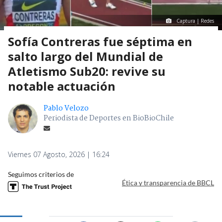
Captura | Redes
Sofía Contreras fue séptima en
salto largo del Mundial de
Atletismo Sub20: revive su
notable actuación
Pablo Velozo
Periodista de Deportes en BioBioChile
Viernes 07 Agosto, 2026 | 16:24
Seguimos criterios de
Ética y transparencia de BBCL