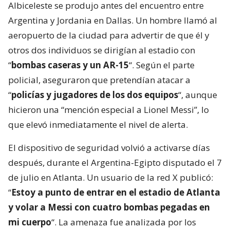
Albiceleste se produjo antes del encuentro entre
Argentina y Jordania en Dallas. Un hombre llamó al
aeropuerto de la ciudad para advertir de que él y
otros dos individuos se dirigían al estadio con
“
bombas caseras y un AR-15
“. Según el parte
policial, aseguraron que pretendían atacar a
“
policías y jugadores de los dos equipos
“, aunque
hicieron una “mención especial a Lionel Messi”, lo
que elevó inmediatamente el nivel de alerta.
El dispositivo de seguridad volvió a activarse días
después, durante el Argentina-Egipto disputado el 7
de julio en Atlanta. Un usuario de la red X publicó:
“
Estoy a punto de entrar en el estadio de Atlanta
y volar a Messi con cuatro bombas pegadas en
mi cuerpo
“. La amenaza fue analizada por los