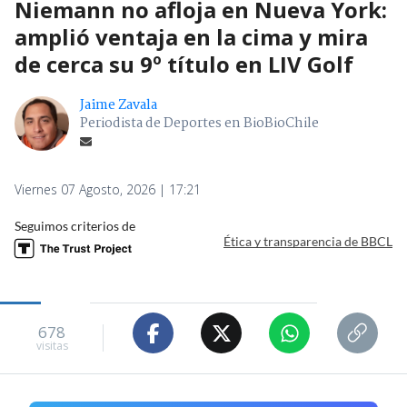
Niemann no afloja en Nueva York:
amplió ventaja en la cima y mira
de cerca su 9º título en LIV Golf
Jaime Zavala
Periodista de Deportes en BioBioChile
Viernes 07 Agosto, 2026 | 17:21
Seguimos criterios de
Ética y transparencia de BBCL
678
visitas