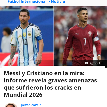
Futbol Internacional
> Noticia
Agencia EFE
Messi y Cristiano en la mira:
informe revela graves amenazas
que sufrieron los cracks en
Mundial 2026
Jaime Zavala