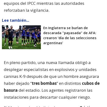
equipos del IPCC mientras las autoridades
reforzaban la vigilancia.
Lee también...
En Inglaterra se burlan de
descarada "payasada" de AFA:
crearon ’día de las selecciones
argentinas’
En pleno partido, una nueva llamada obligó a
desplegar especialistas en explosivos y unidades
caninas K-9 después de que un hombre asegurara
haber dejado “
tres bombas
” en distintos
cubos de
basura
del estadio. Los agentes registraron las
instalaciones para descartar cualquier riesgo.