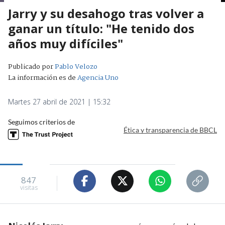
Jarry y su desahogo tras volver a
ganar un título: "He tenido dos
años muy difíciles"
Publicado por
Pablo Velozo
La información es de
Agencia Uno
Martes 27 abril de 2021 | 15:32
Seguimos criterios de
Ética y transparencia de BBCL
847
visitas