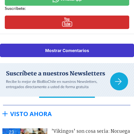
Suscríbete:
Mostrar Comentarios
VISTO AHORA
’Vikingos’ son cosa seria: Noruega
23