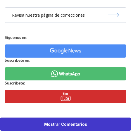
Revisa nuestra página de correcciones
Síguenos en:
Suscríbete en:
Suscríbete:
Mostrar Comentarios