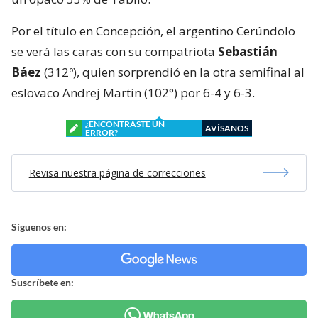
Por el título en Concepción, el argentino Cerúndolo
se verá las caras con su compatriota
Sebastián
Báez
(312º), quien sorprendió en la otra semifinal al
eslovaco Andrej Martin (102°) por 6-4 y 6-3.
¿ENCONTRASTE UN
AVÍSANOS
ERROR?
Revisa nuestra página de correcciones
Síguenos en:
Suscríbete en: