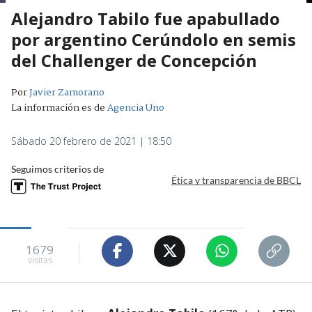
Alejandro Tabilo fue apabullado
por argentino Cerúndolo en semis
del Challenger de Concepción
Por
Javier Zamorano
La información es de
Agencia Uno
Sábado 20 febrero de 2021 | 18:50
Seguimos criterios de
Ética y transparencia de BBCL
1679
visitas