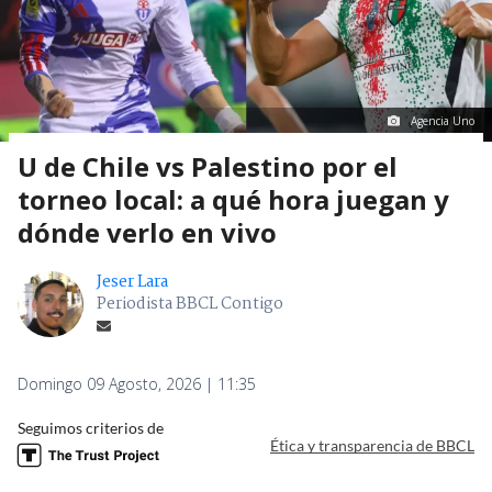
Agencia Uno
U de Chile vs Palestino por el
torneo local: a qué hora juegan y
dónde verlo en vivo
Jeser Lara
Periodista BBCL Contigo
Domingo 09 Agosto, 2026 | 11:35
Seguimos criterios de
Ética y transparencia de BBCL