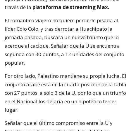
través de la
plataforma de streaming Max.
El romántico viajero no quiere perderle pisada al
líder Colo Colo, y tras derrotar a Huachipato la
jornada pasada, buscará un nuevo triunfo que lo
acerque al cacique. Señalar que la U se encuentra
segunda con 30 puntos, a 12 unidades del conjunto
popular.
Por otro lado, Palestino mantiene su propia lucha. El
conjunto árabe está en la cuarta posición de la tabla
con 27 puntos, a solo 3 de la U, por lo que un triunfo
en el Nacional los dejaría en un hipotético tercer
lugar.
Señalar que el último compromiso entre la U y