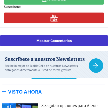
Suscríbete:
Mostrar Comentarios
VISTO AHORA
Se agotan opciones para Alexis
61