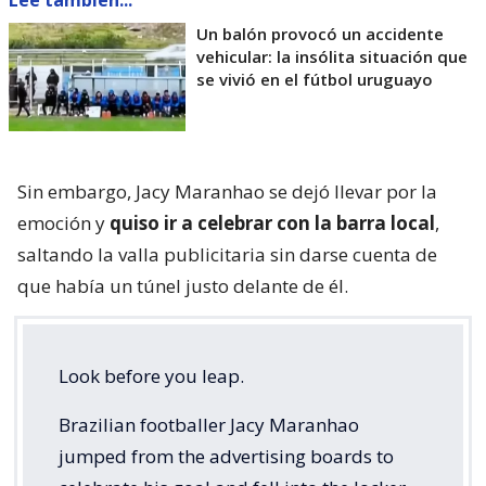
Lee también...
Un balón provocó un accidente
vehicular: la insólita situación que
se vivió en el fútbol uruguayo
Sin embargo, Jacy Maranhao se dejó llevar por la
emoción y
quiso ir a celebrar con la barra local
,
saltando la valla publicitaria sin darse cuenta de
que había un túnel justo delante de él.
Look before you leap.
Brazilian footballer Jacy Maranhao
jumped from the advertising boards to