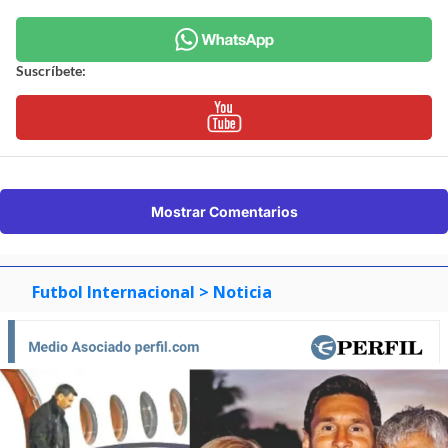
Suscríbete:
Mostrar Comentarios
Futbol Internacional
> Noticia