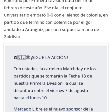
Palestino por Primera División data del 13 de
febrero de este año. Ese día, el conjunto
universitario empató 0-0 con el elenco de colonia, en
partido que terminó con polémica por el gol
anulado a Aránguiz, por una supuesta mano de
Zaldivia.
⚽🇨🇱🤩 ¡SIGUE LA ACCIÓN!
Con ustedes, la cartelera Matchday de los
partidos que se tomarán la Fecha 18 de
nuestra Primera División, la cual se
disputará entre el viernes 7 de agosto
hasta el lunes 10.
Mercado Libre es el nuevo sponsor de la