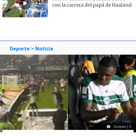
con la carrera del papá de Haaland
Deporte
> Noticia
Contexto | X