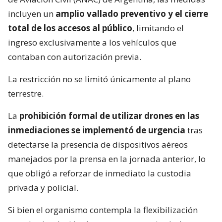
incluyen un
amplio vallado preventivo y el cierre
total de los accesos al público
, limitando el
ingreso exclusivamente a los vehículos que
contaban con autorización previa.
La restricción no se limitó únicamente al plano
terrestre.
La
prohibición formal de utilizar drones en las
inmediaciones se implementó de urgencia
tras
detectarse la presencia de dispositivos aéreos
manejados por la prensa en la jornada anterior, lo
que obligó a reforzar de inmediato la custodia
privada y policial.
Si bien el organismo contempla la flexibilización