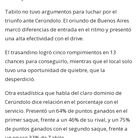
Tabilo no tuvo argumentos para luchar por el
triunfo ante Cerúndolo. El oriundo de Buenos Aires
marcó diferencias de entrada en el ritmo y presentó
una alta efectividad con el drive.
El trasandino logró cinco rompimientos en 13
chances para conseguirlo, mientras que el local solo
tuvo una oportunidad de quiebre, que la
desperdició.
Otra estadística que habla del claro dominio de
Cerúndolo dice relación en el porcentaje con el
servicio. Presentó un 64% de puntos ganados en el
primer saque, frente a un 46% de su rival, y un 75%
de puntos ganados con el segundo saque, frente a
un opaco 33% de Tabilo.