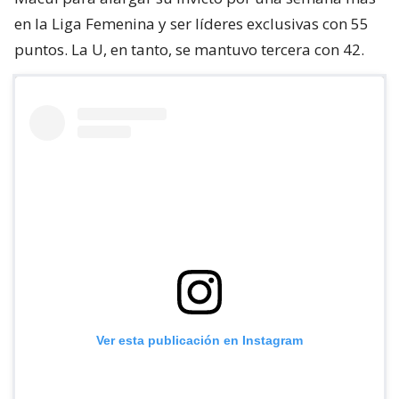
en la Liga Femenina y ser líderes exclusivas con 55
puntos. La U, en tanto, se mantuvo tercera con 42.
Ver esta publicación en Instagram