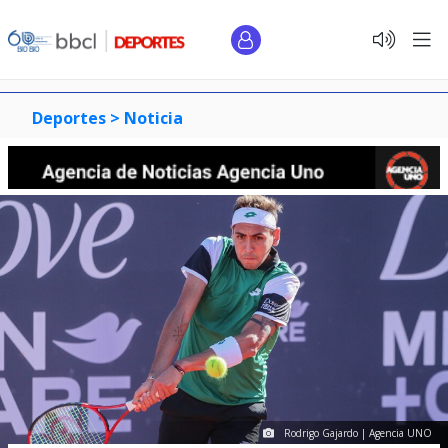
Deportes >
Noticia
Rodrigo Gajardo | Agencia UNO