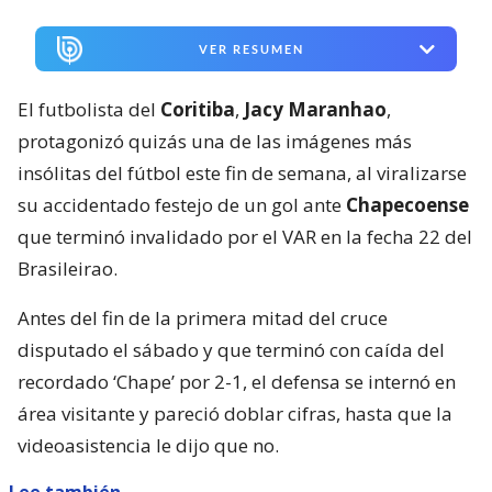
VER RESUMEN
El futbolista del
Coritiba
,
Jacy Maranhao
,
protagonizó quizás una de las imágenes más
insólitas del fútbol este fin de semana, al viralizarse
su accidentado festejo de un gol ante
Chapecoense
que terminó invalidado por el VAR en la fecha 22 del
Brasileirao.
Antes del fin de la primera mitad del cruce
disputado el sábado y que terminó con caída del
recordado ‘Chape’ por 2-1, el defensa se internó en
área visitante y pareció doblar cifras, hasta que la
videoasistencia le dijo que no.