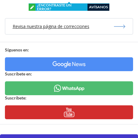
¿ENCONTRASTE UN
AVÍSANOS
ERROR?
Revisa nuestra página de correcciones
Síguenos en:
Suscríbete en:
Suscríbete: