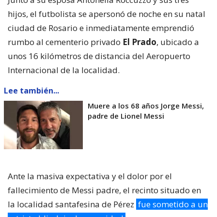
hijos, el futbolista se apersonó de noche en su natal
ciudad de Rosario e inmediatamente emprendió
rumbo al cementerio privado
El Prado
, ubicado a
unos 16 kilómetros de distancia del Aeropuerto
Internacional de la localidad.
Lee también...
Muere a los 68 años Jorge Messi,
padre de Lionel Messi
Ante la masiva expectativa y el dolor por el
fallecimiento de Messi padre, el recinto situado en
la localidad santafesina de Pérez
fue sometido a un