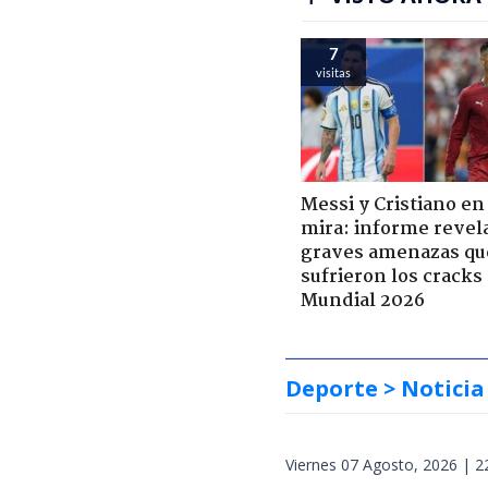
7
visitas
Messi y Cristiano en 
mira: informe revel
graves amenazas qu
sufrieron los cracks
Mundial 2026
Deporte
> Noticia
Viernes 07 Agosto, 2026 | 2