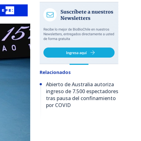
Relacionados
Abierto de Australia autoriza
ingreso de 7.500 espectadores
tras pausa del confinamiento
por COVID