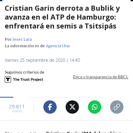
Cristian Garin derrota a Bublik y
avanza en el ATP de Hamburgo:
enfrentará en semis a Tsitsipás
Por
Jeser Lara
La información es de
Agencia Uno
Viernes 25 septiembre de 2020 | 14:40
Seguimos criterios de
Ética y transparencia de BBCL
29.811
visitas