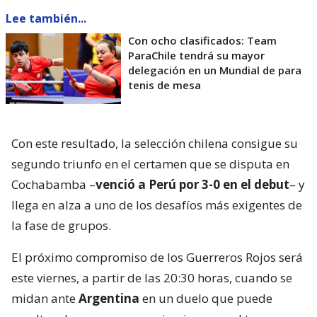
Lee también...
Con ocho clasificados: Team
ParaChile tendrá su mayor
delegación en un Mundial de para
tenis de mesa
Con este resultado, la selección chilena consigue su
segundo triunfo en el certamen que se disputa en
Cochabamba –
venció a Perú por 3-0 en el debut
– y
llega en alza a uno de los desafíos más exigentes de
la fase de grupos.
El próximo compromiso de los Guerreros Rojos será
este viernes, a partir de las 20:30 horas, cuando se
midan ante
Argentina
en un duelo que puede