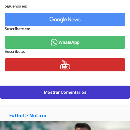
Síguenos en:
Suscríbete en:
Suscríbete:
Mostrar Comentarios
Fútbol
> Noticia