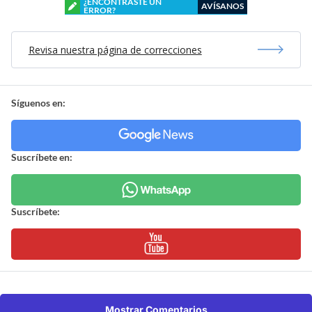
¿ENCONTRASTE UN
AVÍSANOS
ERROR?
Revisa nuestra página de correcciones
Síguenos en:
Suscríbete en:
Suscríbete:
Mostrar Comentarios