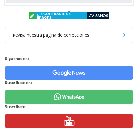
¿ENCONTRASTE UN
AVÍSANOS
ERROR?
Revisa nuestra página de correcciones
Síguenos en:
Suscríbete en:
Suscríbete: