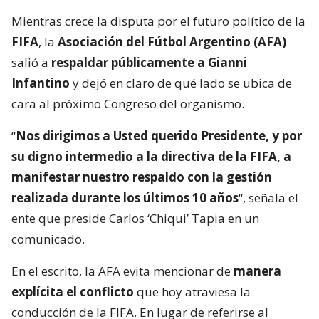
Mientras crece la disputa por el futuro político de la
FIFA
, la
Asociación del Fútbol Argentino (AFA)
salió a
respaldar públicamente a Gianni
Infantino
y dejó en claro de qué lado se ubica de
cara al próximo Congreso del organismo.
“
Nos dirigimos a Usted querido Presidente, y por
su digno intermedio a la directiva de la FIFA, a
manifestar nuestro respaldo con la gestión
realizada durante los últimos 10 años
“, señala el
ente que preside Carlos ‘Chiqui’ Tapia en un
comunicado.
En el escrito, la AFA evita mencionar de
manera
explícita el conflicto
que hoy atraviesa la
conducción de la FIFA. En lugar de referirse al