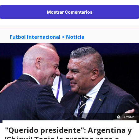
Mostrar Comentarios
Futbol Internacional
> Noticia
Archivo
"Querido presidente": Argentina y