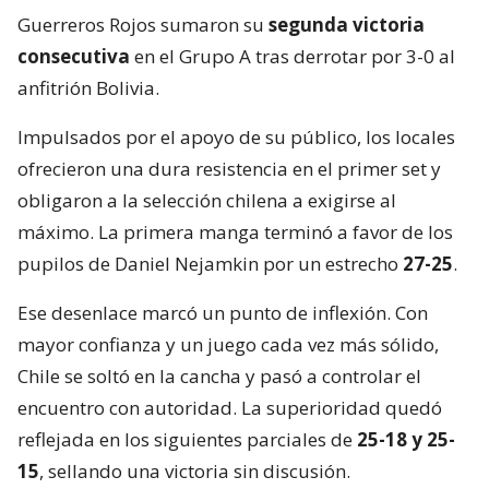
Guerreros Rojos sumaron su
segunda victoria
consecutiva
en el Grupo A tras derrotar por 3-0 al
anfitrión Bolivia.
Impulsados por el apoyo de su público, los locales
ofrecieron una dura resistencia en el primer set y
obligaron a la selección chilena a exigirse al
máximo. La primera manga terminó a favor de los
pupilos de Daniel Nejamkin por un estrecho
27-25
.
Ese desenlace marcó un punto de inflexión. Con
mayor confianza y un juego cada vez más sólido,
Chile se soltó en la cancha y pasó a controlar el
encuentro con autoridad. La superioridad quedó
reflejada en los siguientes parciales de
25-18 y 25-
15
, sellando una victoria sin discusión.