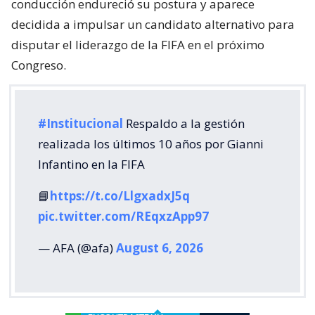
conducción endureció su postura y aparece
decidida a impulsar un candidato alternativo para
disputar el liderazgo de la FIFA en el próximo
Congreso.
#Institucional
Respaldo a la gestión
realizada los últimos 10 años por Gianni
Infantino en la FIFA
📘
https://t.co/LlgxadxJ5q
pic.twitter.com/REqxzApp97
— AFA (@afa)
August 6, 2026