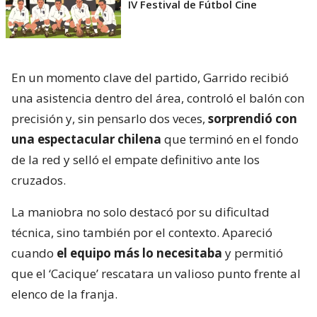
IV Festival de Fútbol Cine
En un momento clave del partido, Garrido recibió
una asistencia dentro del área, controló el balón con
precisión y, sin pensarlo dos veces,
sorprendió con
una espectacular chilena
que terminó en el fondo
de la red y selló el empate definitivo ante los
cruzados.
La maniobra no solo destacó por su dificultad
técnica, sino también por el contexto. Apareció
cuando
el equipo más lo necesitaba
y permitió
que el ‘Cacique’ rescatara un valioso punto frente al
elenco de la franja.