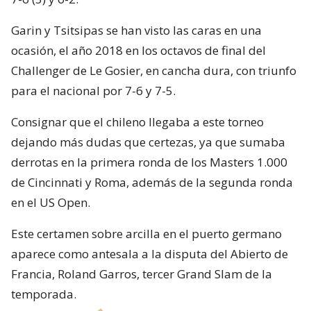
Garin y Tsitsipas se han visto las caras en una
ocasión, el año 2018 en los octavos de final del
Challenger de Le Gosier, en cancha dura, con triunfo
para el nacional por 7-6 y 7-5.
Consignar que el chileno llegaba a este torneo
dejando más dudas que certezas, ya que sumaba
derrotas en la primera ronda de los Masters 1.000
de Cincinnati y Roma, además de la segunda ronda
en el US Open.
Este certamen sobre arcilla en el puerto germano
aparece como antesala a la disputa del Abierto de
Francia, Roland Garros, tercer Grand Slam de la
temporada.