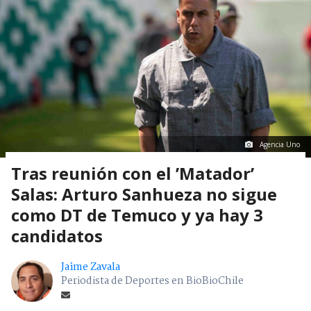
Agencia Uno
Tras reunión con el ’Matador’
Salas: Arturo Sanhueza no sigue
como DT de Temuco y ya hay 3
candidatos
Jaime Zavala
Periodista de Deportes en BioBioChile