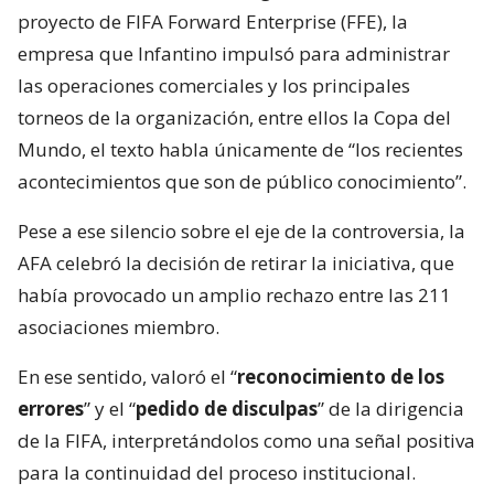
proyecto de FIFA Forward Enterprise (FFE), la
empresa que Infantino impulsó para administrar
las operaciones comerciales y los principales
torneos de la organización, entre ellos la Copa del
Mundo, el texto habla únicamente de “los recientes
acontecimientos que son de público conocimiento”.
Pese a ese silencio sobre el eje de la controversia, la
AFA celebró la decisión de retirar la iniciativa, que
había provocado un amplio rechazo entre las 211
asociaciones miembro.
En ese sentido, valoró el “
reconocimiento de los
errores
” y el “
pedido de disculpas
” de la dirigencia
de la FIFA, interpretándolos como una señal positiva
para la continuidad del proceso institucional.