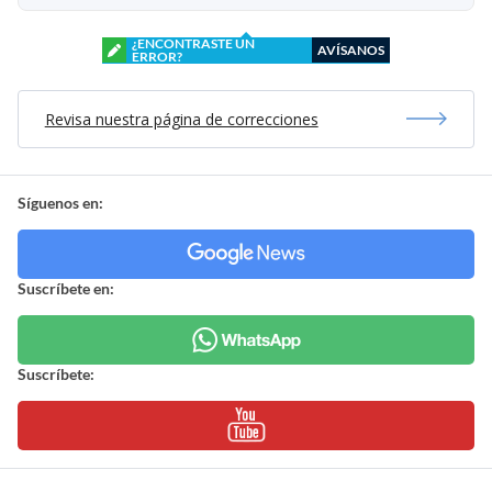
¿ENCONTRASTE UN
AVÍSANOS
ERROR?
Revisa nuestra página de correcciones
Síguenos en:
Suscríbete en:
Suscríbete: