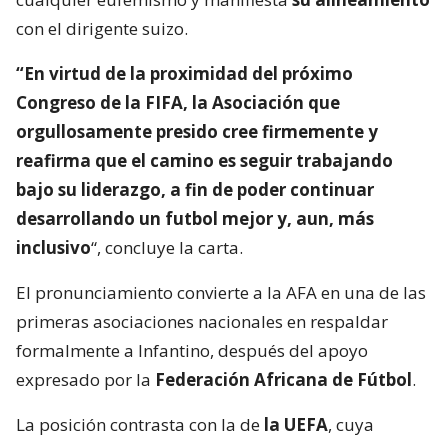
con el dirigente suizo.
“En virtud de la proximidad del próximo
Congreso de la FIFA, la Asociación que
orgullosamente presido cree firmemente y
reafirma que el camino es seguir trabajando
bajo su liderazgo, a fin de poder continuar
desarrollando un futbol mejor y, aun, más
inclusivo
“, concluye la carta.
El pronunciamiento convierte a la AFA en una de las
primeras asociaciones nacionales en respaldar
formalmente a Infantino, después del apoyo
expresado por la
Federación Africana de Fútbol
.
La posición contrasta con la de
la UEFA
, cuya