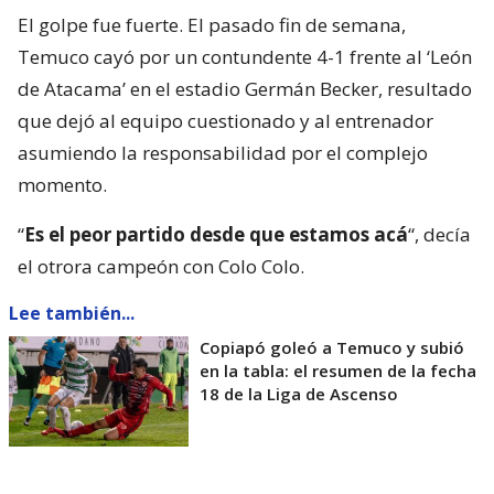
El golpe fue fuerte. El pasado fin de semana,
Temuco cayó por un contundente 4-1 frente al ‘León
de Atacama’ en el estadio Germán Becker, resultado
que dejó al equipo cuestionado y al entrenador
asumiendo la responsabilidad por el complejo
momento.
“
Es el peor partido desde que estamos acá
“, decía
el otrora campeón con Colo Colo.
Lee también...
Copiapó goleó a Temuco y subió
en la tabla: el resumen de la fecha
18 de la Liga de Ascenso