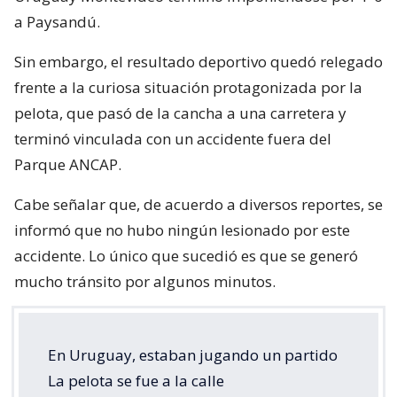
a Paysandú.
Sin embargo, el resultado deportivo quedó relegado
frente a la curiosa situación protagonizada por la
pelota, que pasó de la cancha a una carretera y
terminó vinculada con un accidente fuera del
Parque ANCAP.
Cabe señalar que, de acuerdo a diversos reportes, se
informó que no hubo ningún lesionado por este
accidente. Lo único que sucedió es que se generó
mucho tránsito por algunos minutos.
En Uruguay, estaban jugando un partido
La pelota se fue a la calle