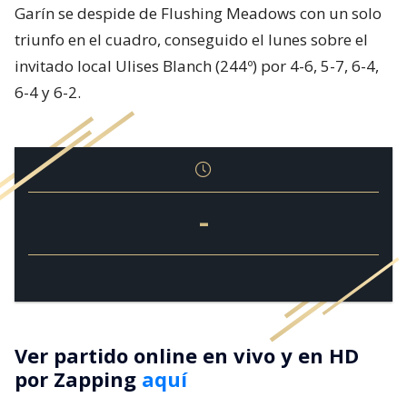
Garín se despide de Flushing Meadows con un solo
triunfo en el cuadro, conseguido el lunes sobre el
invitado local Ulises Blanch (244º) por 4-6, 5-7, 6-4,
6-4 y 6-2.
-
Ver partido online en vivo y en HD
por Zapping
aquí