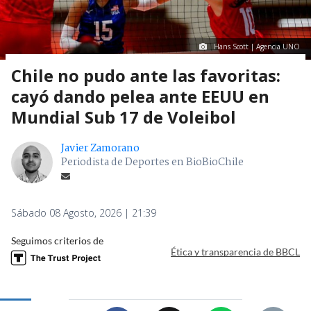
Hans Scott | Agencia UNO
Chile no pudo ante las favoritas:
cayó dando pelea ante EEUU en
Mundial Sub 17 de Voleibol
Javier Zamorano
Periodista de Deportes en BioBioChile
Sábado 08 Agosto, 2026 | 21:39
Seguimos criterios de
Ética y transparencia de BBCL