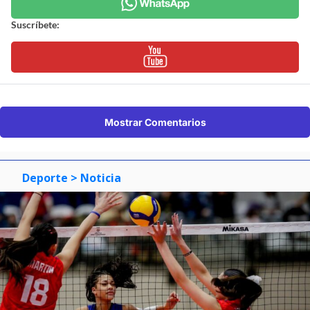
Suscríbete:
Mostrar Comentarios
Deporte
> Noticia