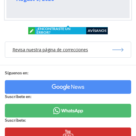
¿ENCONTRASTE UN
AVÍSANOS
ERROR?
Revisa nuestra página de correcciones
Síguenos en:
Suscríbete en:
Suscríbete: