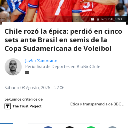
@TeamChile_COCH
Chile rozó la épica: perdió en cinco
sets ante Brasil en semis de la
Copa Sudamericana de Voleibol
Javier Zamorano
Periodista de Deportes en BioBioChile
Sábado 08 Agosto, 2026 | 22:06
Seguimos criterios de
Ética y transparencia de BBCL