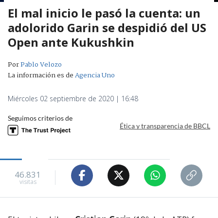
El mal inicio le pasó la cuenta: un
adolorido Garin se despidió del US
Open ante Kukushkin
Por
Pablo Velozo
La información es de
Agencia Uno
Miércoles 02 septiembre de 2020 | 16:48
Seguimos criterios de
Ética y transparencia de BBCL
46.831
visitas