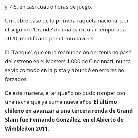
y 7-5, en casi cuatro horas de juego.
Un pobre paso de la primera raqueta nacional por
el segundo ‘Grande’ de una particular temporada
2020, modificada por el coronavirus.
El ‘Tanque’, que en la reanudación del tenis no pasó
del estreno en el Masters 1.000 de Cincinnati, nunca
se vio comodo en la pista y abundó en errores no
forzados.
De esta manera, el ariqueño no pudo romper con
una racha que ya suma nueve años.
El último
chileno en avanzar a una tercera ronda de Grand
Slam fue Fernando González, en el Abierto de
Wimbledon 2011.