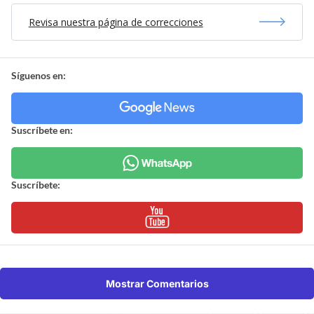
Revisa nuestra página de correcciones
Síguenos en:
Suscríbete en:
Suscríbete:
Mostrar Comentarios