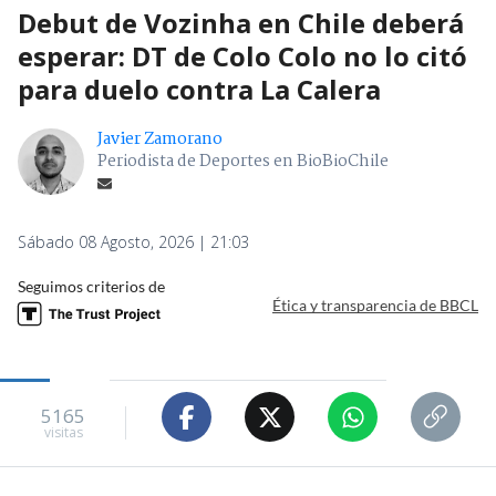
Debut de Vozinha en Chile deberá
esperar: DT de Colo Colo no lo citó
para duelo contra La Calera
Javier Zamorano
Periodista de Deportes en BioBioChile
Sábado 08 Agosto, 2026 | 21:03
Seguimos criterios de
Ética y transparencia de BBCL
5165
visitas