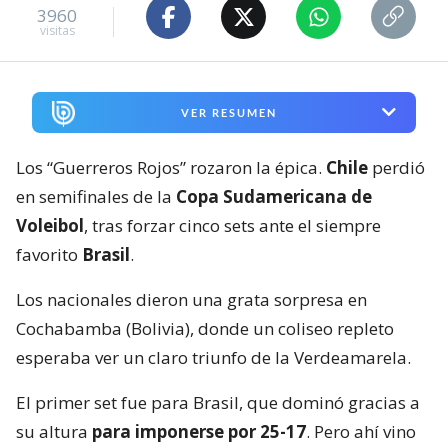
3960
visitas
VER RESUMEN
Los “Guerreros Rojos” rozaron la épica.
Chile
perdió
en semifinales de la
Copa Sudamericana de
Voleibol
, tras forzar cinco sets ante el siempre
favorito
Brasil
.
Los nacionales dieron una grata sorpresa en
Cochabamba (Bolivia), donde un coliseo repleto
esperaba ver un claro triunfo de la Verdeamarela.
El primer set fue para Brasil, que dominó gracias a
su altura
para imponerse por 25-17
. Pero ahí vino