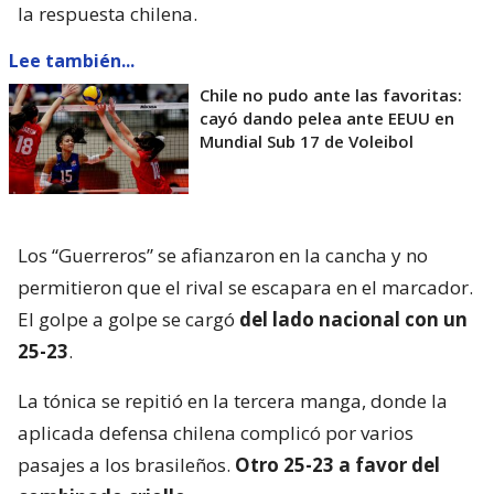
la respuesta chilena.
Lee también...
Chile no pudo ante las favoritas:
cayó dando pelea ante EEUU en
Mundial Sub 17 de Voleibol
Los “Guerreros” se afianzaron en la cancha y no
permitieron que el rival se escapara en el marcador.
El golpe a golpe se cargó
del lado nacional con un
25-23
.
La tónica se repitió en la tercera manga, donde la
aplicada defensa chilena complicó por varios
pasajes a los brasileños.
Otro 25-23 a favor del