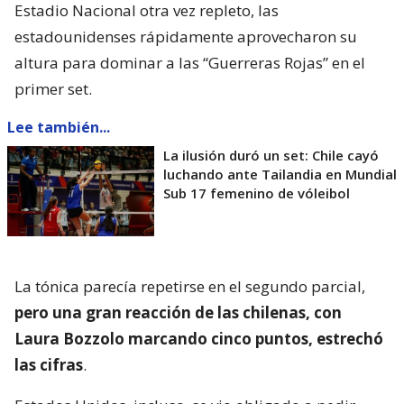
Estadio Nacional otra vez repleto, las
estadounidenses rápidamente aprovecharon su
altura para dominar a las “Guerreras Rojas” en el
primer set.
Lee también...
La ilusión duró un set: Chile cayó
luchando ante Tailandia en Mundial
Sub 17 femenino de vóleibol
La tónica parecía repetirse en el segundo parcial,
pero una gran reacción de las chilenas, con
Laura Bozzolo marcando cinco puntos, estrechó
las cifras
.