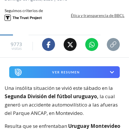
Seguimos criterios de
Ética y transparencia de BBCL
9773
visitas
VER RESUMEN
Una insólita situación se vivió este sábado en la
Segunda División del fútbol uruguayo,
la cual
generó un accidente automovilístico a las afueras
del Parque ANCAP, en Montevideo.
Resulta que se enfrentaban
Uruguay Montevideo