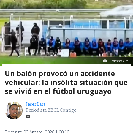
Redes sociales
Un balón provocó un accidente
vehicular: la insólita situación que
se vivió en el fútbol uruguayo
Jeser Lara
Periodista BBCL Contigo
Domingo 09 Agosto, 2026 | 00:10