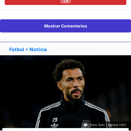
Mostrar Comentarios
Fútbol
> Noticia
Hans Scott | Agencia UNO