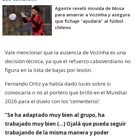
Agente reveló movida de Mosa
para amarrar a Vozinha y asegura
que fichaje "ayudará" al fútbol
chileno
Vale mencionar que la ausencia de Vozinha es una
decisión técnica, ya que el refuerzo caboverdiano no
figura en la lista de bajas por lesión.
Fernando Ortiz ya había dado luces sobre si
convocaría o no al portero que brilló en el Mundial
2026 para el duelo con los ‘cementeros’.
“Se ha adaptado muy bien al grupo, ha
trabajado muy bien (…) Ojalá que pueda seguir
trabajando de la misma manera y poder