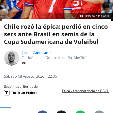
@TeamChile_COCH
Chile rozó la épica: perdió en cinco
sets ante Brasil en semis de la
Copa Sudamericana de Voleibol
Javier Zamorano
Periodista de Deportes en BioBioChile
Sábado 08 Agosto, 2026 | 22:06
Seguimos criterios de
Ética y transparencia de BBCL