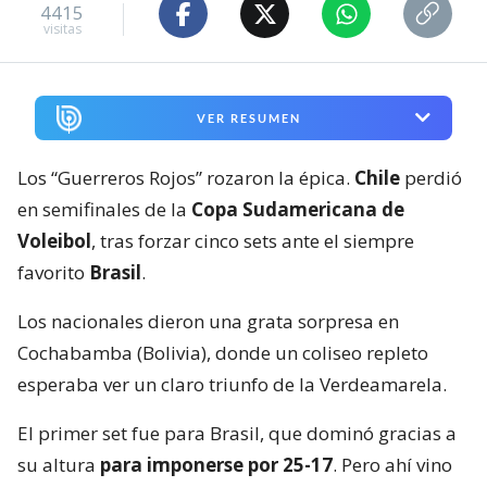
4415
visitas
VER RESUMEN
Los “Guerreros Rojos” rozaron la épica.
Chile
perdió
en semifinales de la
Copa Sudamericana de
Voleibol
, tras forzar cinco sets ante el siempre
favorito
Brasil
.
Los nacionales dieron una grata sorpresa en
Cochabamba (Bolivia), donde un coliseo repleto
esperaba ver un claro triunfo de la Verdeamarela.
El primer set fue para Brasil, que dominó gracias a
su altura
para imponerse por 25-17
. Pero ahí vino