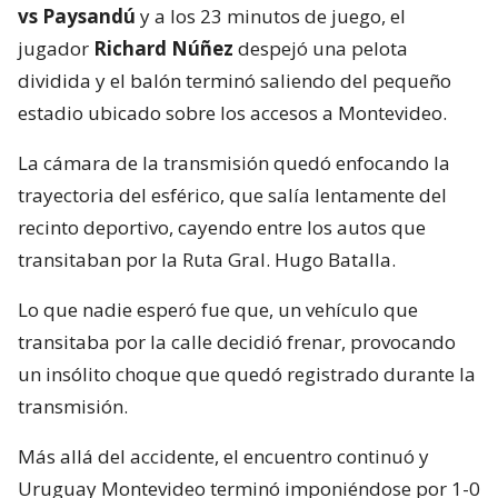
vs Paysandú
y a los 23 minutos de juego, el
jugador
Richard Núñez
despejó una pelota
dividida y el balón terminó saliendo del pequeño
estadio ubicado sobre los accesos a Montevideo.
La cámara de la transmisión quedó enfocando la
trayectoria del esférico, que salía lentamente del
recinto deportivo, cayendo entre los autos que
transitaban por la Ruta Gral. Hugo Batalla.
Lo que nadie esperó fue que, un vehículo que
transitaba por la calle decidió frenar, provocando
un insólito choque que quedó registrado durante la
transmisión.
Más allá del accidente, el encuentro continuó y
Uruguay Montevideo terminó imponiéndose por 1-0