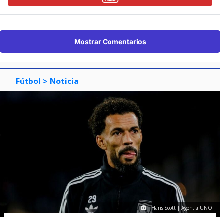
Mostrar Comentarios
Fútbol
> Noticia
Hans Scott | Agencia UNO