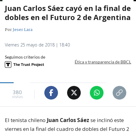
Juan Carlos Sáez cayó en la final de
dobles en el Futuro 2 de Argentina
Por
Jeser Lara
Viernes 25 mayo de 2018 | 18:40
Seguimos criterios de
Ética y transparencia de BBCL
380
visitas
El tenista chileno
Juan Carlos Sáez
se inclinó este
viernes en la final del cuadro de dobles del Futuro 2