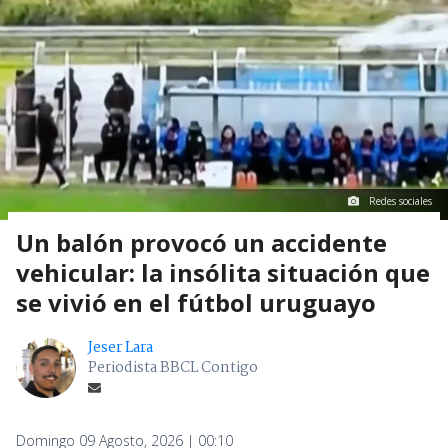
Redes sociales
Un balón provocó un accidente
vehicular: la insólita situación que
se vivió en el fútbol uruguayo
Jeser Lara
Periodista BBCL Contigo
Domingo 09 Agosto, 2026 | 00:10