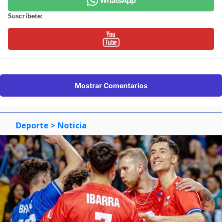
Suscríbete:
Mostrar Comentarios
Deporte
> Noticia