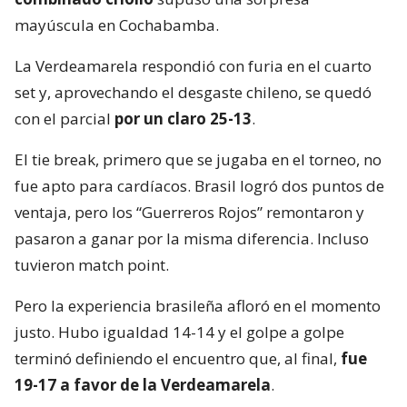
mayúscula en Cochabamba.
La Verdeamarela respondió con furia en el cuarto
set y, aprovechando el desgaste chileno, se quedó
con el parcial
por un claro 25-13
.
El tie break, primero que se jugaba en el torneo, no
fue apto para cardíacos. Brasil logró dos puntos de
ventaja, pero los “Guerreros Rojos” remontaron y
pasaron a ganar por la misma diferencia. Incluso
tuvieron match point.
Pero la experiencia brasileña afloró en el momento
justo. Hubo igualdad 14-14 y el golpe a golpe
terminó definiendo el encuentro que, al final,
fue
19-17 a favor de la Verdeamarela
.