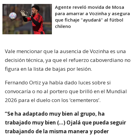
Agente reveló movida de Mosa
para amarrar a Vozinha y asegura
que fichaje "ayudará" al fútbol
chileno
Vale mencionar que la ausencia de Vozinha es una
decisión técnica, ya que el refuerzo caboverdiano no
figura en la lista de bajas por lesión.
Fernando Ortiz ya había dado luces sobre si
convocaría o no al portero que brilló en el Mundial
2026 para el duelo con los ‘cementeros’.
“Se ha adaptado muy bien al grupo, ha
trabajado muy bien (…) Ojalá que pueda seguir
trabajando de la misma manera y poder