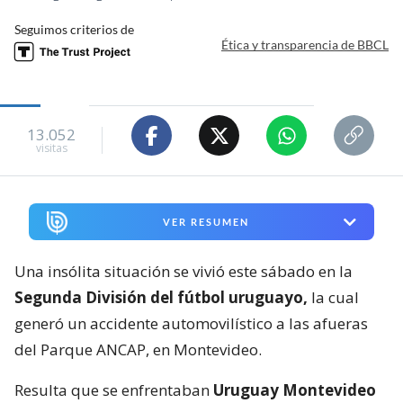
Seguimos criterios de
Ética y transparencia de BBCL
13.052
visitas
VER RESUMEN
Una insólita situación se vivió este sábado en la
Segunda División del fútbol uruguayo,
la cual
generó un accidente automovilístico a las afueras
del Parque ANCAP, en Montevideo.
Resulta que se enfrentaban
Uruguay Montevideo