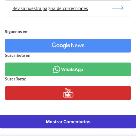
Revisa nuestra página de correcciones
Síguenos en:
Suscríbete en:
Suscríbete:
Mostrar Comentarios