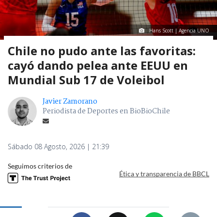
Hans Scott | Agencia UNO
Chile no pudo ante las favoritas:
cayó dando pelea ante EEUU en
Mundial Sub 17 de Voleibol
Javier Zamorano
Periodista de Deportes en BioBioChile
Sábado 08 Agosto, 2026 | 21:39
Seguimos criterios de
Ética y transparencia de BBCL