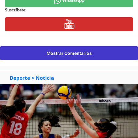
Suscríbete:
Mostrar Comentarios
Deporte
> Noticia