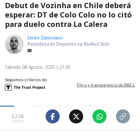
Debut de Vozinha en Chile deberá
esperar: DT de Colo Colo no lo citó
para duelo contra La Calera
Javier Zamorano
Periodista de Deportes en BioBioChile
Sábado 08 Agosto, 2026 | 21:03
Seguimos criterios de
Ética y transparencia de BBCL
5226
visitas