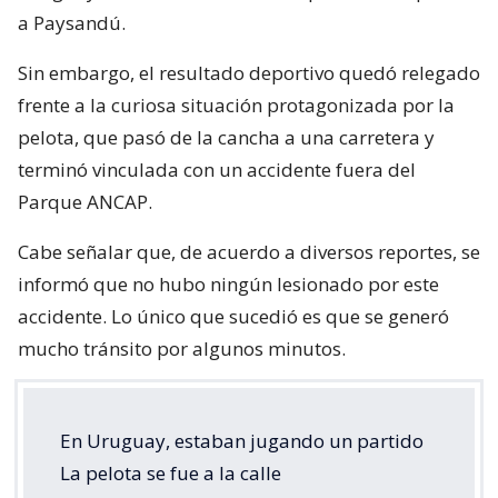
a Paysandú.
Sin embargo, el resultado deportivo quedó relegado
frente a la curiosa situación protagonizada por la
pelota, que pasó de la cancha a una carretera y
terminó vinculada con un accidente fuera del
Parque ANCAP.
Cabe señalar que, de acuerdo a diversos reportes, se
informó que no hubo ningún lesionado por este
accidente. Lo único que sucedió es que se generó
mucho tránsito por algunos minutos.
En Uruguay, estaban jugando un partido
La pelota se fue a la calle