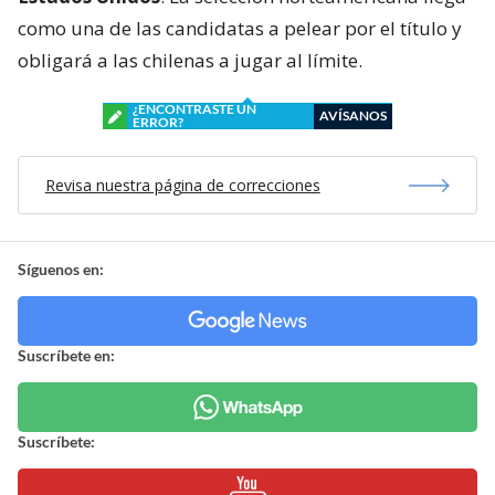
como una de las candidatas a pelear por el título y
obligará a las chilenas a jugar al límite.
¿ENCONTRASTE UN
AVÍSANOS
ERROR?
Revisa nuestra página de correcciones
Síguenos en:
Suscríbete en:
Suscríbete: