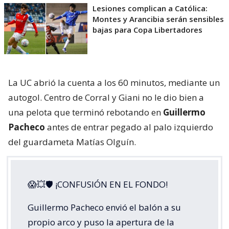
Lesiones complican a Católica:
Montes y Arancibia serán sensibles
bajas para Copa Libertadores
La UC abrió la cuenta a los 60 minutos, mediante un
autogol. Centro de Corral y Giani no le dio bien a
una pelota que terminó rebotando en
Guillermo
Pacheco
antes de entrar pegado al palo izquierdo
del guardameta Matías Olguín.
😱💥🛡 ¡CONFUSIÓN EN EL FONDO!
Guillermo Pacheco envió el balón a su
propio arco y puso la apertura de la