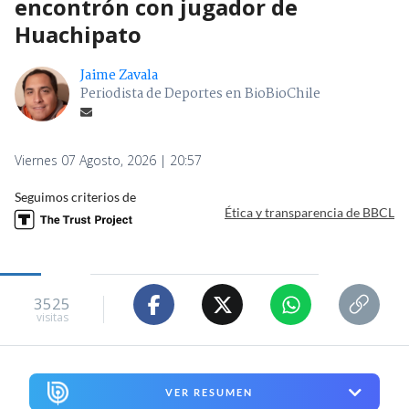
encontrón con jugador de
Huachipato
Jaime Zavala
Periodista de Deportes en BioBioChile
Viernes 07 Agosto, 2026 | 20:57
Seguimos criterios de
Ética y transparencia de BBCL
3525
visitas
VER RESUMEN