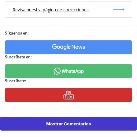
Revisa nuestra página de correcciones
Síguenos en:
Suscríbete en:
Suscríbete:
Mostrar Comentarios