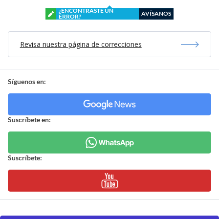
¿ENCONTRASTE UN
AVÍSANOS
ERROR?
Revisa nuestra página de correcciones
Síguenos en:
Suscríbete en:
Suscríbete: