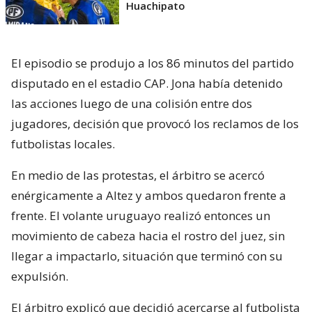
Huachipato
El episodio se produjo a los 86 minutos del partido
disputado en el estadio CAP. Jona había detenido
las acciones luego de una colisión entre dos
jugadores, decisión que provocó los reclamos de los
futbolistas locales.
En medio de las protestas, el árbitro se acercó
enérgicamente a Altez y ambos quedaron frente a
frente. El volante uruguayo realizó entonces un
movimiento de cabeza hacia el rostro del juez, sin
llegar a impactarlo, situación que terminó con su
expulsión.
El árbitro explicó que decidió acercarse al futbolista