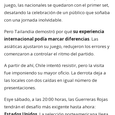
juego, las nacionales se quedaron con el primer set,
desatando la celebración de un público que soñaba
con una jornada inolvidable.
Pero Tailandia demostró por qué
su experiencia
internacional podía marcar diferencias
. Las
asiáticas ajustaron su juego, redujeron los errores y
comenzaron a controlar el ritmo del partido.
A partir de ahí, Chile intentó resistir, pero la visita
fue imponiendo su mayor oficio. La derrota deja a
las locales con dos caídas en igual número de
presentaciones.
Esye sábado, a las 20:00 horas, las Guerreras Rojas
tendrán el desafío más exigente hasta ahora:
Estados Unidos
. La selección norteamericana llega