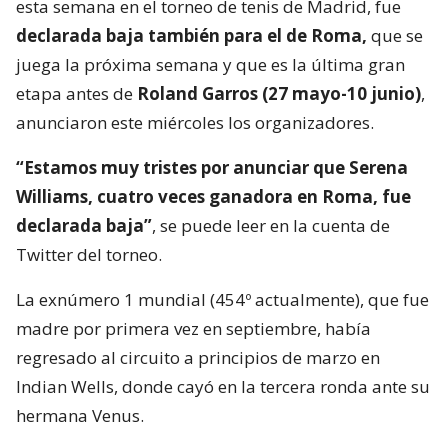
esta semana en el torneo de tenis de Madrid, fue
declarada baja también para el de Roma,
que se
juega la próxima semana y que es la última gran
etapa antes de
Roland Garros (27 mayo-10 junio)
,
anunciaron este miércoles los organizadores.
“Estamos muy tristes por anunciar que Serena
Williams, cuatro veces ganadora en Roma, fue
declarada baja”
, se puede leer en la cuenta de
Twitter del torneo.
La exnúmero 1 mundial (454º actualmente), que fue
madre por primera vez en septiembre, había
regresado al circuito a principios de marzo en
Indian Wells, donde cayó en la tercera ronda ante su
hermana Venus.