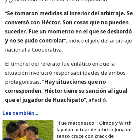
“
Se tomaron medidas al interior del arbitraje. Se
conversó con Héctor. Son cosas que no pueden
suceder. Fue un momento en el que se desbordó
y no se pudo controlar
”, indicó el jefe del arbitraje
nacional a Cooperativa.
El timonel del referato fue enfático en que la
situación involucró responsabilidades de ambos
protagonistas. “
Hay situaciones que no
corresponden. Héctor tiene su sanción al igual
que el jugador de Huachipato
”, añadió.
Lee también...
"Fue matonesco": Olmos y Wirth
lapidan actuar de árbitro Jona en
tenso cruce con crack de