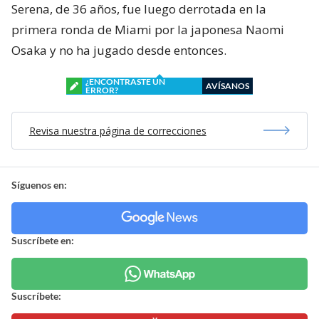
Serena, de 36 años, fue luego derrotada en la
primera ronda de Miami por la japonesa Naomi
Osaka y no ha jugado desde entonces.
¿ENCONTRASTE UN
AVÍSANOS
ERROR?
Revisa nuestra página de correcciones
Síguenos en:
Suscríbete en:
Suscríbete: