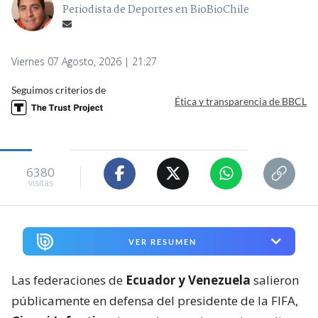
Periodista de Deportes en BioBioChile
Viernes 07 Agosto, 2026 | 21:27
Seguimos criterios de
Ética y transparencia de BBCL
6380
visitas
VER RESUMEN
Las federaciones de
Ecuador y Venezuela
salieron
públicamente en defensa del presidente de la FIFA,