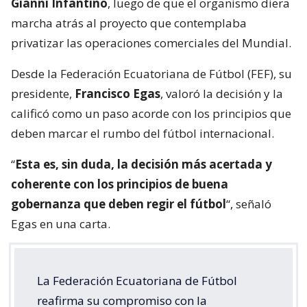
Gianni Infantino
, luego de que el organismo diera
marcha atrás al proyecto que contemplaba
privatizar las operaciones comerciales del Mundial.
Desde la Federación Ecuatoriana de Fútbol (FEF), su
presidente,
Francisco Egas
, valoró la decisión y la
calificó como un paso acorde con los principios que
deben marcar el rumbo del fútbol internacional.
“
Esta es, sin duda, la decisión más acertada y
coherente con los principios de buena
gobernanza que deben regir el fútbol
“, señaló
Egas en una carta.
La Federación Ecuatoriana de Fútbol
reafirma su compromiso con la