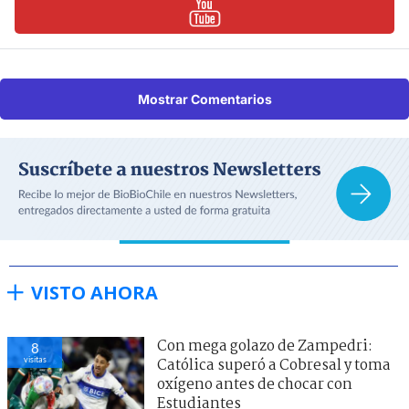
Mostrar Comentarios
VISTO AHORA
Con mega golazo de Zampedri:
8
visitas
Católica superó a Cobresal y toma
oxígeno antes de chocar con
Estudiantes