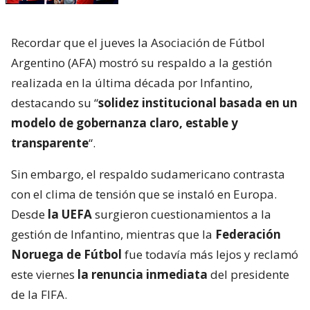
Recordar que el jueves la Asociación de Fútbol
Argentino (AFA) mostró su respaldo a la gestión
realizada en la última década por Infantino,
destacando su “
solidez institucional basada en un
modelo de gobernanza claro, estable y
transparente
“.
Sin embargo, el respaldo sudamericano contrasta
con el clima de tensión que se instaló en Europa.
Desde
la UEFA
surgieron cuestionamientos a la
gestión de Infantino, mientras que la
Federación
Noruega de Fútbol
fue todavía más lejos y reclamó
este viernes
la renuncia inmediata
del presidente
de la FIFA.