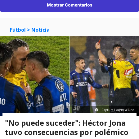
Mostrar Comentarios
Fútbol
> Noticia
Captura I Agencia Uno
"No puede suceder": Héctor Jona
tuvo consecuencias por polémico