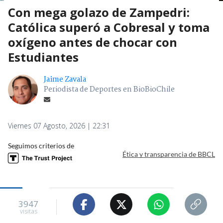
Con mega golazo de Zampedri:
Católica superó a Cobresal y toma
oxígeno antes de chocar con
Estudiantes
Jaime Zavala
Periodista de Deportes en BioBioChile
Viernes 07 Agosto, 2026 | 22:31
Seguimos criterios de
Ética y transparencia de BBCL
3947
visitas