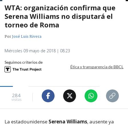
WTA: organización confirma que
Serena Williams no disputará el
torneo de Roma
Por
José Luis Rivera
Miércoles 09 mayo de 2018 | 08:23
Seguimos criterios de
Ética y transparencia de BBCL
284
visitas
La estadounidense
Serena Williams
, ausente ya