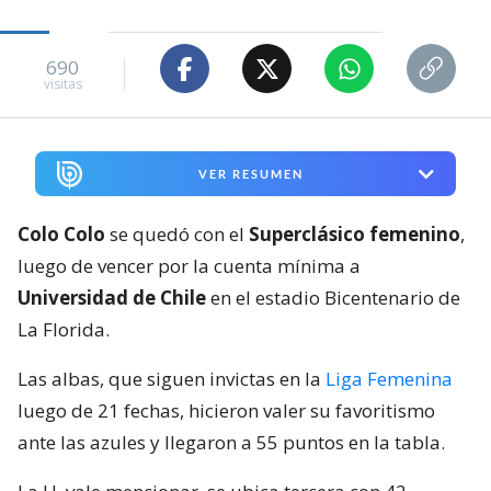
690
visitas
VER RESUMEN
Colo Colo
se quedó con el
Superclásico femenino
,
luego de vencer por la cuenta mínima a
Universidad de Chile
en el estadio Bicentenario de
La Florida.
Las albas, que siguen invictas en la
Liga Femenina
luego de 21 fechas, hicieron valer su favoritismo
ante las azules y llegaron a 55 puntos en la tabla.