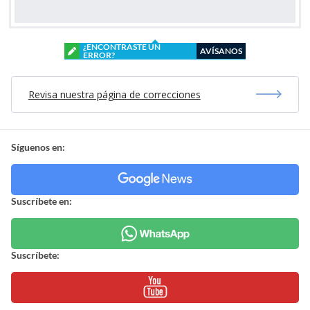
¿ENCONTRASTE UN
AVÍSANOS
ERROR?
Revisa nuestra página de correcciones
Síguenos en:
Suscríbete en:
Suscríbete: