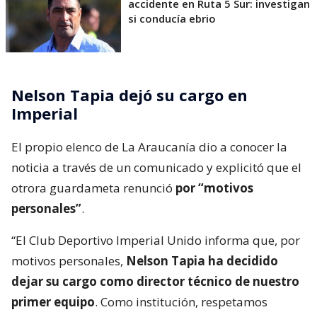
accidente en Ruta 5 Sur: investigan
si conducía ebrio
Nelson Tapia dejó su cargo en
Imperial
El propio elenco de La Araucanía dio a conocer la
noticia a través de un comunicado y explicitó que el
otrora guardameta renunció
por “motivos
personales”
.
“El Club Deportivo Imperial Unido informa que, por
motivos personales,
Nelson Tapia ha decidido
dejar su cargo como director técnico de nuestro
primer equipo
. Como institución, respetamos