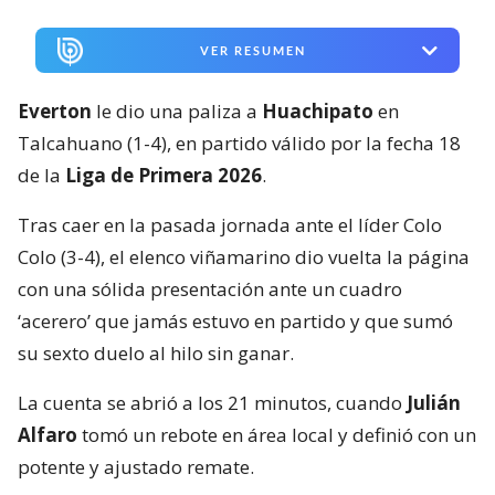
VER RESUMEN
Everton
le dio una paliza a
Huachipato
en
Talcahuano (1-4), en partido válido por la fecha 18
de la
Liga de Primera 2026
.
Tras caer en la pasada jornada ante el líder Colo
Colo (3-4), el elenco viñamarino dio vuelta la página
con una sólida presentación ante un cuadro
‘acerero’ que jamás estuvo en partido y que sumó
su sexto duelo al hilo sin ganar.
La cuenta se abrió a los 21 minutos, cuando
Julián
Alfaro
tomó un rebote en área local y definió con un
potente y ajustado remate.