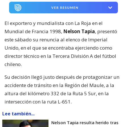
VER RESUMEN
El exportero y mundialista con La Roja en el
Mundial de Francia 1998,
Nelson Tapia
, presentó
este sábado su renuncia al elenco de Imperial
Unido, en el que se encontraba ejerciendo como
director técnico en la Tercera División A del fútbol
chileno.
Su decisión llegó justo después de protagonizar un
accidente de tránsito en la Región del Maule, a la
altura del kilómetro 332 de la Ruta 5 Sur, en la
intersección con la ruta L-651.
Lee también...
Nelson Tapia resulta herido tras