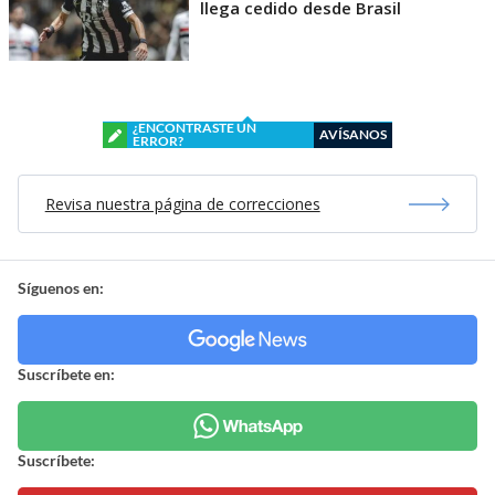
llega cedido desde Brasil
¿ENCONTRASTE UN
AVÍSANOS
ERROR?
Revisa nuestra página de correcciones
Síguenos en:
Suscríbete en:
Suscríbete: