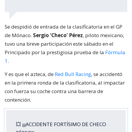
Se despidió de entrada de la clasificatoria en el GP
de Mónaco.
Sergio ‘Checo’ Pérez
, piloto mexicano,
tuvo una breve participación este sábado en el
Principado por la prestigiosa prueba de la
Fórmula
1
.
Y es que el azteca, de
Red Bull Racing
, se accidentó
en la primera ronda de la clasificatoria, al impactar
con fuerza su coche contra una barrera de
contención.
💥 ¡¡¡ACCIDENTE FORTÍSIMO DE CHECO