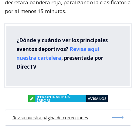
decretara bandera roja, paralizando la clasificatoria
por al menos 15 minutos.
¿Dónde y cuándo ver los principales
eventos deportivos?
Revisa aquí
nuestra cartelera
, presentada por
DirecTV
¿ENCONTRASTE UN
AVÍSANOS
ERROR?
Revisa nuestra página de correcciones