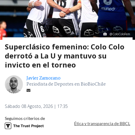
@ColoColoFem
Superclásico femenino: Colo Colo
derrotó a La U y mantuvo su
invicto en el torneo
Javier Zamorano
Periodista de Deportes en BioBioChile
Sábado 08 Agosto, 2026 | 17:35
Seguimos criterios de
Ética y transparencia de BBCL