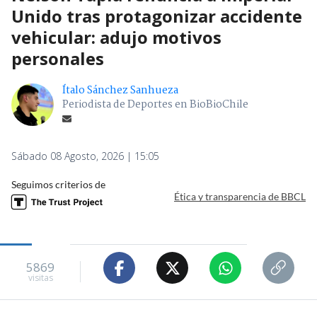
Unido tras protagonizar accidente
vehicular: adujo motivos
personales
Ítalo Sánchez Sanhueza
Periodista de Deportes en BioBioChile
Sábado 08 Agosto, 2026 | 15:05
Seguimos criterios de
Ética y transparencia de BBCL
5869
visitas