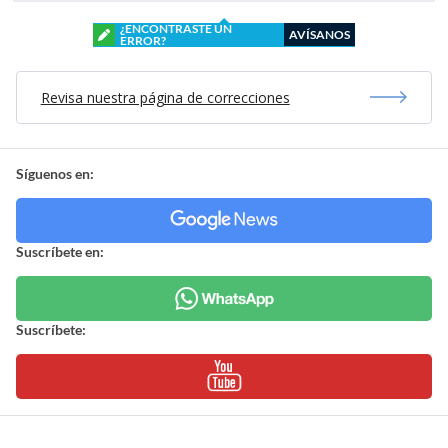
¿ENCONTRASTE UN
AVÍSANOS
ERROR?
Revisa nuestra página de correcciones
Síguenos en:
Suscríbete en:
Suscríbete: