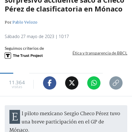
Pérez de clasificatoria en Mónaco
Por
Pablo Velozo
Sábado 27 mayo de 2023 | 10:17
Seguimos criterios de
Ética y transparencia de BBCL
11.364
visitas
El piloto mexicano Sergio Checo Pérez tuvo
una breve participación en el GP de
Mónaco.