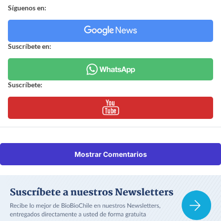
Síguenos en:
Suscríbete en:
Suscríbete:
Mostrar Comentarios