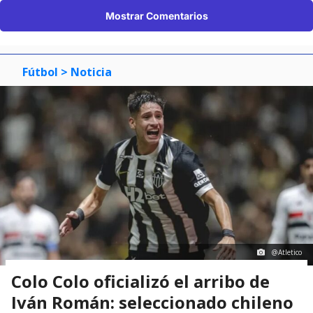
Mostrar Comentarios
Fútbol
> Noticia
@Atletico
Colo Colo oficializó el arribo de
Iván Román: seleccionado chileno