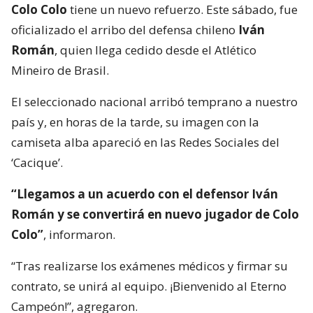
Colo Colo
tiene un nuevo refuerzo. Este sábado, fue
oficializado el arribo del defensa chileno
Iván
Román
, quien llega cedido desde el Atlético
Mineiro de Brasil.
El seleccionado nacional arribó temprano a nuestro
país y, en horas de la tarde, su imagen con la
camiseta alba apareció en las Redes Sociales del
‘Cacique’.
“Llegamos a un acuerdo con el defensor Iván
Román y se convertirá en nuevo jugador de Colo
Colo”
, informaron.
“Tras realizarse los exámenes médicos y firmar su
contrato, se unirá al equipo. ¡Bienvenido al Eterno
Campeón!”, agregaron.