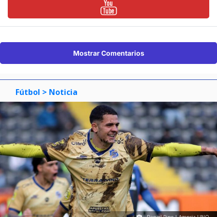
Mostrar Comentarios
Fútbol
> Noticia