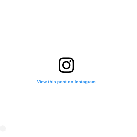
View this post on Instagram