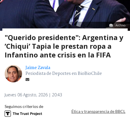
Archivo
"Querido presidente": Argentina y
’Chiqui’ Tapia le prestan ropa a
Infantino ante crisis en la FIFA
Jaime Zavala
Periodista de Deportes en BioBioChile
Jueves 06 Agosto, 2026 | 20:43
Seguimos criterios de
Ética y transparencia de BBCL