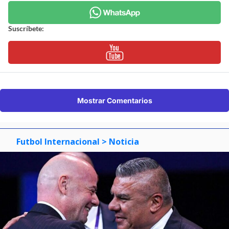
Suscríbete:
Mostrar Comentarios
Futbol Internacional
> Noticia