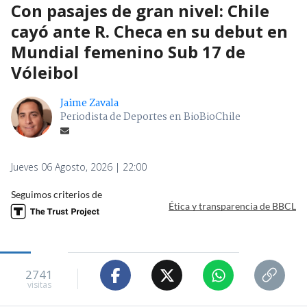
Con pasajes de gran nivel: Chile
cayó ante R. Checa en su debut en
Mundial femenino Sub 17 de
Vóleibol
Jaime Zavala
Periodista de Deportes en BioBioChile
Jueves 06 Agosto, 2026 | 22:00
Seguimos criterios de
Ética y transparencia de BBCL
2741
visitas