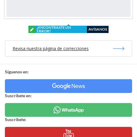
¿ENCONTRASTE UN
AVÍSANOS
ERROR?
Revisa nuestra página de correcciones
Síguenos en:
Suscríbete en:
Suscríbete: