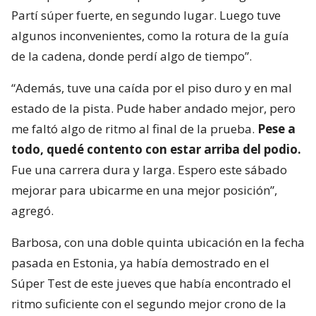
Partí súper fuerte, en segundo lugar. Luego tuve
algunos inconvenientes, como la rotura de la guía
de la cadena, donde perdí algo de tiempo”.
“Además, tuve una caída por el piso duro y en mal
estado de la pista. Pude haber andado mejor, pero
me faltó algo de ritmo al final de la prueba.
Pese a
todo, quedé contento con estar arriba del podio.
Fue una carrera dura y larga. Espero este sábado
mejorar para ubicarme en una mejor posición”,
agregó.
Barbosa, con una doble quinta ubicación en la fecha
pasada en Estonia, ya había demostrado en el
Súper Test de este jueves que había encontrado el
ritmo suficiente con el segundo mejor crono de la