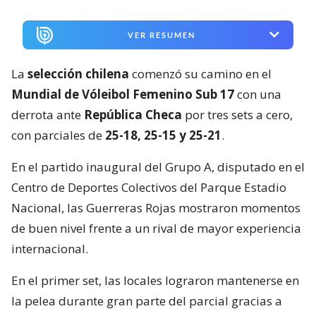
VER RESUMEN
La
selección chilena
comenzó su camino en el
Mundial de Vóleibol Femenino Sub 17
con una
derrota ante
República Checa
por tres sets a cero,
con parciales de
25-18, 25-15 y 25-21
.
En el partido inaugural del Grupo A, disputado en el
Centro de Deportes Colectivos del Parque Estadio
Nacional, las Guerreras Rojas mostraron momentos
de buen nivel frente a un rival de mayor experiencia
internacional.
En el primer set, las locales lograron mantenerse en
la pelea durante gran parte del parcial gracias a