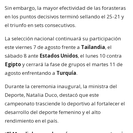
Sin embargo, la mayor efectividad de las forasteras
en los puntos decisivos terminó sellando el 25-21 y
el triunfo en sets consecutivos.
La selección nacional continuará su participación
este viernes 7 de agosto frente a
Tailandia
, el
sábado 8 ante
Estados Unidos
, el lunes 10 contra
Egipto
y cerrará la fase de grupos el martes 11 de
agosto enfrentando a
Turquía
.
Durante la ceremonia inaugural, la ministra del
Deporte, Natalia Duco, destacó que este
campeonato trasciende lo deportivo al fortalecer el
desarrollo del deporte femenino y el alto
rendimiento en el país.