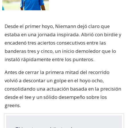
Desde el primer hoyo, Niemann dejó claro que
estaba en una jornada inspirada. Abrió con birdie y
encadenó tres aciertos consecutivos entre las
banderas tres y cinco, un inicio demoledor que lo
instaló rápidamente entre los punteros.
Antes de cerrar la primera mitad del recorrido
volvió a descontar un golpe en el hoyo ocho,
consolidando una actuación basada en la precisión
desde el tee y un sólido desempeño sobre los
greens.