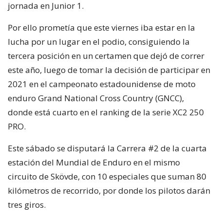
jornada en Junior 1.
Por ello prometía que este viernes iba estar en la
lucha por un lugar en el podio, consiguiendo la
tercera posición en un certamen que dejó de correr
este año, luego de tomar la decisión de participar en
2021 en el campeonato estadounidense de moto
enduro Grand National Cross Country (GNCC),
donde está cuarto en el ranking de la serie XC2 250
PRO.
Este sábado se disputará la Carrera #2 de la cuarta
estación del Mundial de Enduro en el mismo
circuito de Skövde, con 10 especiales que suman 80
kilómetros de recorrido, por donde los pilotos darán
tres giros.