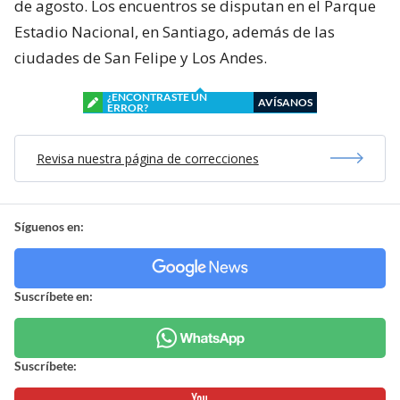
de agosto. Los encuentros se disputan en el Parque
Estadio Nacional, en Santiago, además de las
ciudades de San Felipe y Los Andes.
¿ENCONTRASTE UN
AVÍSANOS
ERROR?
Revisa nuestra página de correcciones
Síguenos en:
Suscríbete en:
Suscríbete: