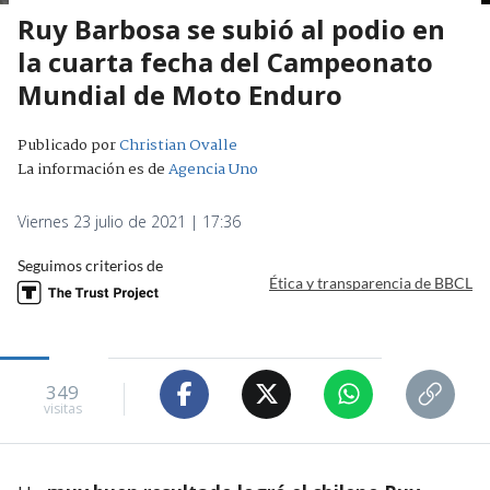
Ruy Barbosa se subió al podio en
la cuarta fecha del Campeonato
Mundial de Moto Enduro
Publicado por
Christian Ovalle
La información es de
Agencia Uno
Viernes 23 julio de 2021 | 17:36
Seguimos criterios de
Ética y transparencia de BBCL
349
visitas