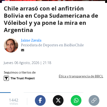
Chile arrasó con el anfitrión
Bolivia en Copa Sudamericana de
Vóleibol y ya pone la mira en
Argentina
Jaime Zavala
Periodista de Deportes en BioBioChile
Jueves 06 Agosto, 2026 | 21:18
Seguimos criterios de
Ética y transparencia de BBCL
1442
visitas