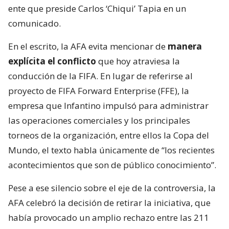
ente que preside Carlos ‘Chiqui’ Tapia en un
comunicado.
En el escrito, la AFA evita mencionar de
manera
explícita el conflicto
que hoy atraviesa la
conducción de la FIFA. En lugar de referirse al
proyecto de FIFA Forward Enterprise (FFE), la
empresa que Infantino impulsó para administrar
las operaciones comerciales y los principales
torneos de la organización, entre ellos la Copa del
Mundo, el texto habla únicamente de “los recientes
acontecimientos que son de público conocimiento”.
Pese a ese silencio sobre el eje de la controversia, la
AFA celebró la decisión de retirar la iniciativa, que
había provocado un amplio rechazo entre las 211