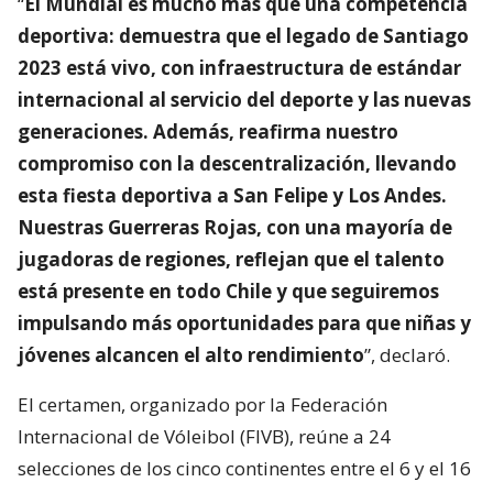
“
El Mundial es mucho más que una competencia
deportiva: demuestra que el legado de Santiago
2023 está vivo, con infraestructura de estándar
internacional al servicio del deporte y las nuevas
generaciones. Además, reafirma nuestro
compromiso con la descentralización, llevando
esta fiesta deportiva a San Felipe y Los Andes.
Nuestras Guerreras Rojas, con una mayoría de
jugadoras de regiones, reflejan que el talento
está presente en todo Chile y que seguiremos
impulsando más oportunidades para que niñas y
jóvenes alcancen el alto rendimiento
”, declaró.
El certamen, organizado por la Federación
Internacional de Vóleibol (FIVB), reúne a 24
selecciones de los cinco continentes entre el 6 y el 16