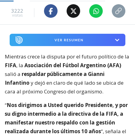
3222
visitas
VER RESUMEN
Mientras crece la disputa por el futuro político de la
FIFA
, la
Asociación del Fútbol Argentino (AFA)
salió a
respaldar públicamente a Gianni
Infantino
y dejó en claro de qué lado se ubica de
cara al próximo Congreso del organismo.
“
Nos dirigimos a Usted querido Presidente, y por
su digno intermedio a la directiva de la FIFA, a
manifestar nuestro respaldo con la gestión
realizada durante los últimos 10 años
“, señala el