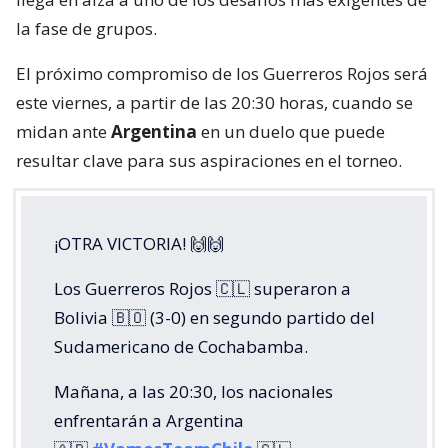
la fase de grupos.
El próximo compromiso de los Guerreros Rojos será
este viernes, a partir de las 20:30 horas, cuando se
midan ante
Argentina
en un duelo que puede
resultar clave para sus aspiraciones en el torneo.
¡OTRA VICTORIA! 🙌🙌
Los Guerreros Rojos 🇨🇱 superaron a
Bolivia 🇧🇴 (3-0) en segundo partido del
Sudamericano de Cochabamba.
Mañana, a las 20:30, los nacionales
enfrentarán a Argentina