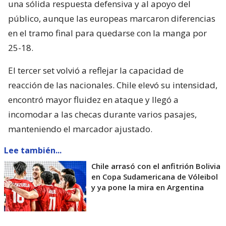
una sólida respuesta defensiva y al apoyo del
público, aunque las europeas marcaron diferencias
en el tramo final para quedarse con la manga por
25-18.
El tercer set volvió a reflejar la capacidad de
reacción de las nacionales. Chile elevó su intensidad,
encontró mayor fluidez en ataque y llegó a
incomodar a las checas durante varios pasajes,
manteniendo el marcador ajustado.
Lee también...
Chile arrasó con el anfitrión Bolivia
en Copa Sudamericana de Vóleibol
y ya pone la mira en Argentina