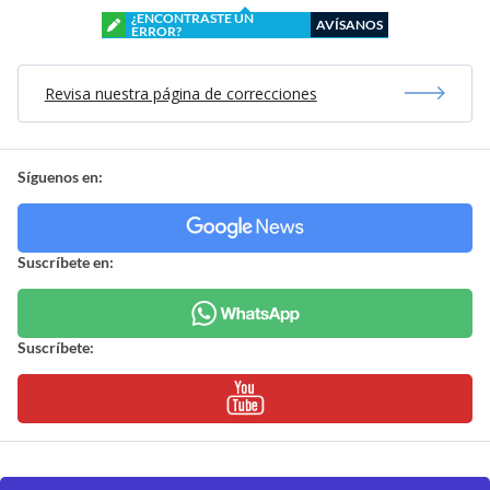
¿ENCONTRASTE UN
AVÍSANOS
ERROR?
Revisa nuestra página de correcciones
Síguenos en:
Suscríbete en:
Suscríbete: