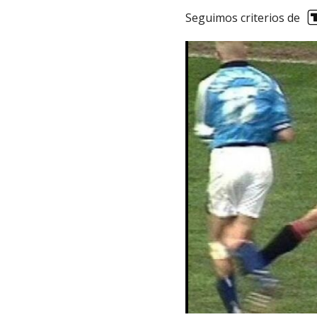
Seguimos criterios de