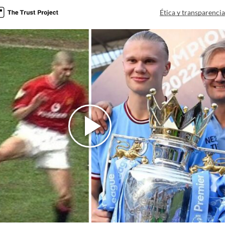
Ética y transparenci