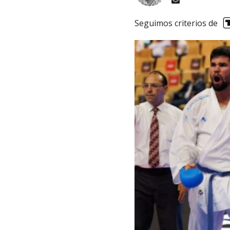
Seguimos criterios de