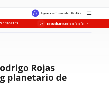
Ingresa a Comunidad Bío Bío
S DEPORTES
Escuchar Radio Bío Bío
Rodrigo Rojas
g planetario de