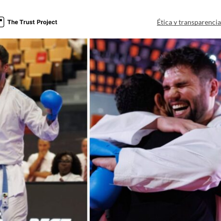
Ética y transparenci