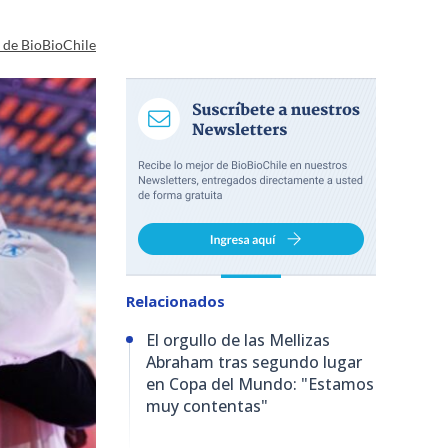
a de BioBioChile
Relacionados
El orgullo de las Mellizas
Abraham tras segundo lugar
en Copa del Mundo: "Estamos
muy contentas"