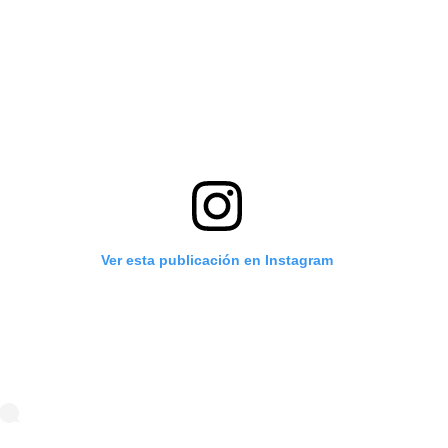
Ver esta publicación en Instagram