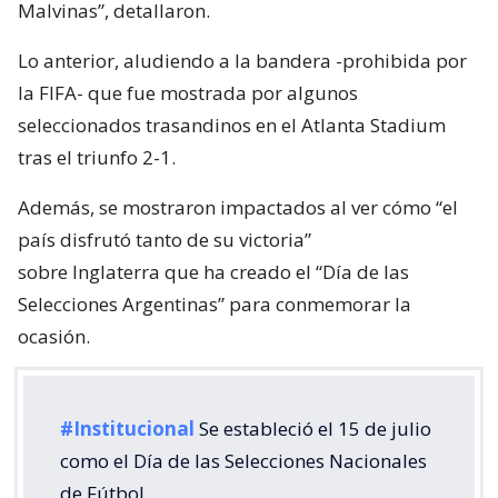
Malvinas”, detallaron.
Lo anterior, aludiendo a la bandera -prohibida por
la FIFA- que fue mostrada por algunos
seleccionados trasandinos en el Atlanta Stadium
tras el triunfo 2-1.
Además, se mostraron impactados al ver cómo “el
país disfrutó tanto de su victoria”
sobre Inglaterra que ha creado el “Día de las
Selecciones Argentinas” para conmemorar la
ocasión.
#Institucional
Se estableció el 15 de julio
como el Día de las Selecciones Nacionales
de Fútbol