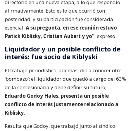
directorio en una nueva etapa, a lo que respondió
afirmativamente. Esto es lo que ocurrió con
posteridad, y su participación fue considerada
esencial.
A su pregunta, en ese reunión estuvo
Patick Kiblisky, Cristian Aubert y yo”
, expresó.
Liquidador y un posible conflicto de
interés: fue socio de Kiblyski
El trabajo periodístico, además, dio a conocer otro
‘bombazo’: el liquidador que quedó a cargo del 63%
de la concesionaria y debe definir su futuro,
Eduardo Godoy Hales, presenta un posible
conflicto de interés justamente relacionado a
Kiblisky
.
Resulta que Godoy, que trabajó junto al síndico