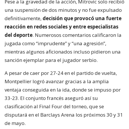
Pese a la gravedad de la acción, Mitrovic solo recibió
una suspensión de dos minutos y no fue expulsado
definitivamente,
decisión que provocó una fuerte
reacción en redes sociales y entre especialistas
del deporte
. Numerosos comentarios calificaron la
jugada como “imprudente” y “una agresión”,
mientras algunos aficionados incluso pidieron una
sanción ejemplar para el jugador serbio.
A pesar de caer por 27-24 en el partido de vuelta,
Montpellier logró avanzar gracias a la amplia
ventaja conseguida en la ida, donde se impuso por
33-23. El conjunto francés aseguró así su
clasificación al Final Four del torneo, que se
disputará en el Barclays Arena los próximos 30 y 31
de mayo.