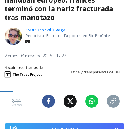
terminó con la nariz fracturada
tras manotazo
Francisco Solís Vega
Periodista. Editor de Deportes en BioBioChile
Viernes 08 mayo de 2026 | 17:27
Seguimos criterios de
Ética y transparencia de BBCL
844
visitas
VER RESUMEN