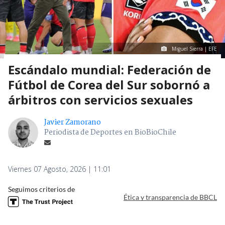
Miguel Sierra | EFE
Escándalo mundial: Federación de
Fútbol de Corea del Sur sobornó a
árbitros con servicios sexuales
Javier Zamorano
Periodista de Deportes en BioBioChile
Viernes 07 Agosto, 2026 | 11:01
Seguimos criterios de
Ética y transparencia de BBCL