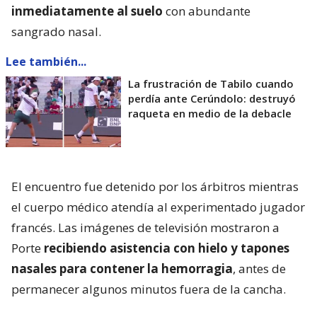
inmediatamente al suelo
con abundante
sangrado nasal.
Lee también...
La frustración de Tabilo cuando
perdía ante Cerúndolo: destruyó
raqueta en medio de la debacle
El encuentro fue detenido por los árbitros mientras
el cuerpo médico atendía al experimentado jugador
francés. Las imágenes de televisión mostraron a
Porte
recibiendo asistencia con hielo y tapones
nasales para contener la hemorragia
, antes de
permanecer algunos minutos fuera de la cancha.