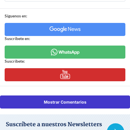
Síguenos en:
Suscríbete en:
Suscríbete:
Mostrar Comentarios