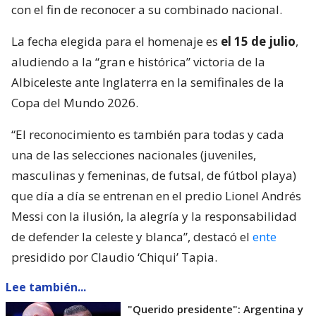
con el fin de reconocer a su combinado nacional.
La fecha elegida para el homenaje es
el 15 de julio
,
aludiendo a la “gran e histórica” victoria de la
Albiceleste ante Inglaterra en la semifinales de la
Copa del Mundo 2026.
“El reconocimiento es también para todas y cada
una de las selecciones nacionales (juveniles,
masculinas y femeninas, de futsal, de fútbol playa)
que día a día se entrenan en el predio Lionel Andrés
Messi con la ilusión, la alegría y la responsabilidad
de defender la celeste y blanca”, destacó el
ente
presidido por Claudio ‘Chiqui’ Tapia.
Lee también...
"Querido presidente": Argentina y