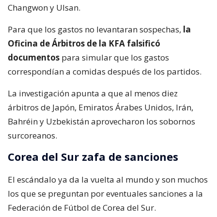
Changwon y Ulsan.
Para que los gastos no levantaran sospechas,
la
Oficina de Árbitros de la KFA falsificó
documentos
para simular que los gastos
correspondían a comidas después de los partidos.
La investigación apunta a que al menos diez
árbitros de Japón, Emiratos Árabes Unidos, Irán,
Bahréin y Uzbekistán aprovecharon los sobornos
surcoreanos.
Corea del Sur zafa de sanciones
El escándalo ya da la vuelta al mundo y son muchos
los que se preguntan por eventuales sanciones a la
Federación de Fútbol de Corea del Sur.