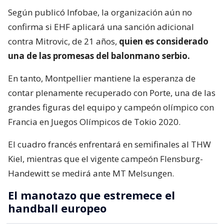
Según publicó Infobae, la organización aún no
confirma si EHF aplicará una sanción adicional
contra Mitrovic, de 21 años,
quien es considerado
una de las promesas del balonmano serbio.
En tanto, Montpellier mantiene la esperanza de
contar plenamente recuperado con Porte, una de las
grandes figuras del equipo y campeón olímpico con
Francia en Juegos Olímpicos de Tokio 2020.
El cuadro francés enfrentará en semifinales al THW
Kiel, mientras que el vigente campeón Flensburg-
Handewitt se medirá ante MT Melsungen.
El manotazo que estremece el
handball europeo