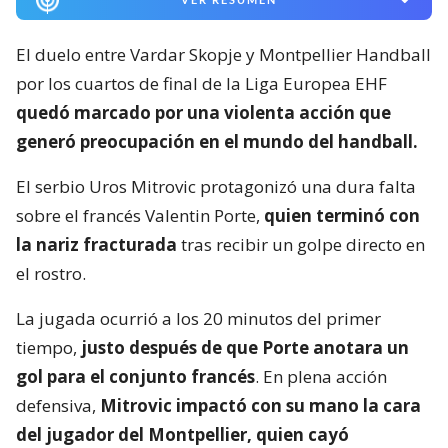
El duelo entre Vardar Skopje y Montpellier Handball
por los cuartos de final de la Liga Europea EHF
quedó marcado por una violenta acción que
generó preocupación en el mundo del handball.
El serbio Uros Mitrovic protagonizó una dura falta
sobre el francés Valentin Porte,
quien terminó con
la nariz fracturada
tras recibir un golpe directo en
el rostro.
La jugada ocurrió a los 20 minutos del primer
tiempo,
justo después de que Porte anotara un
gol para el conjunto francés
. En plena acción
defensiva,
Mitrovic impactó con su mano la cara
del jugador del Montpellier, quien cayó