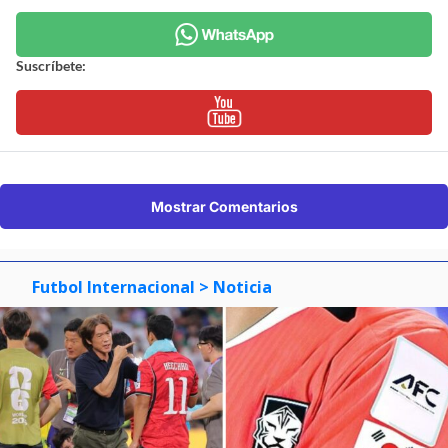
Suscríbete:
Mostrar Comentarios
Futbol Internacional
> Noticia