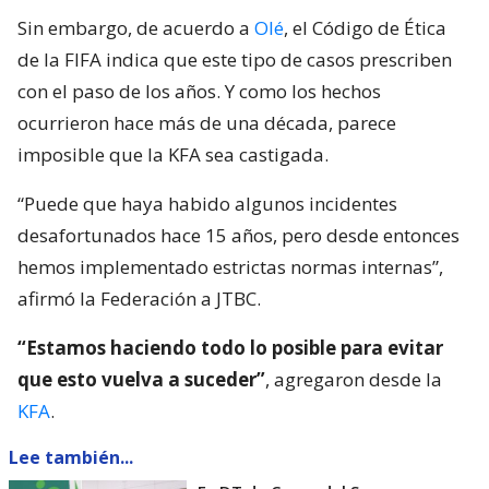
Sin embargo, de acuerdo a
Olé
, el Código de Ética
de la FIFA indica que este tipo de casos prescriben
con el paso de los años. Y como los hechos
ocurrieron hace más de una década, parece
imposible que la KFA sea castigada.
“Puede que haya habido algunos incidentes
desafortunados hace 15 años, pero desde entonces
hemos implementado estrictas normas internas”,
afirmó la Federación a JTBC.
“Estamos haciendo todo lo posible para evitar
que esto vuelva a suceder”
, agregaron desde la
KFA
.
Lee también...