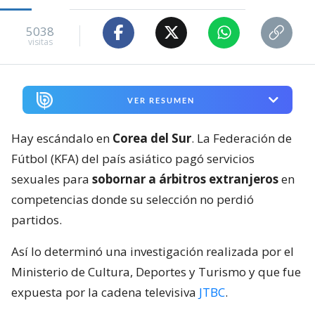
5038
visitas
VER RESUMEN
Hay escándalo en
Corea del Sur
. La Federación de
Fútbol (KFA) del país asiático pagó servicios
sexuales para
sobornar a árbitros extranjeros
en
competencias donde su selección no perdió
partidos.
Así lo determinó una investigación realizada por el
Ministerio de Cultura, Deportes y Turismo y que fue
expuesta por la cadena televisiva
JTBC
.