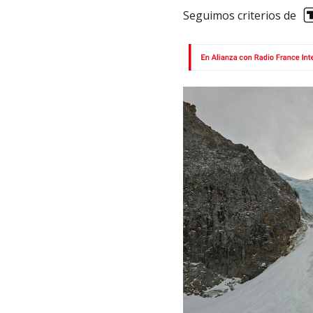
Seguimos criterios de