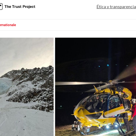
Ética y transparenci