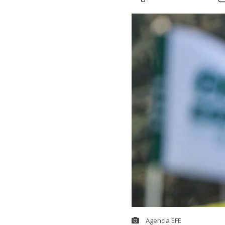
Agencia EFE