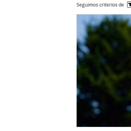
Seguimos criterios de