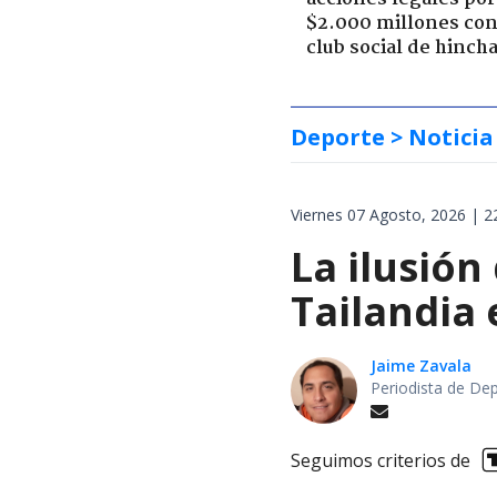
$2.000 millones con
club social de hinch
Deporte
> Noticia
Viernes 07 Agosto, 2026 | 2
La ilusión
Tailandia
Jaime Zavala
Periodista de De
Seguimos criterios de