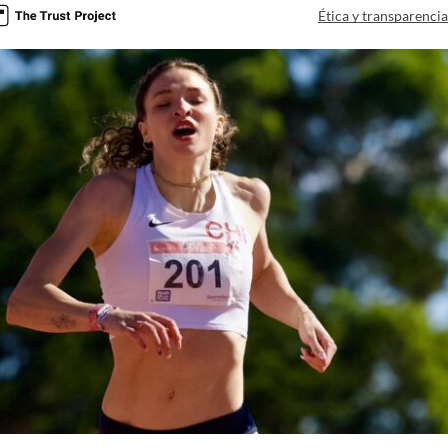
Ética y transparenci