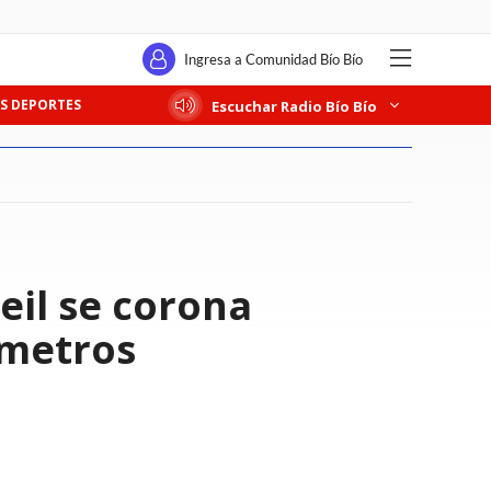
Ingresa a Comunidad Bío Bío
S DEPORTES
Escuchar Radio Bío Bío
eil se corona
 metros