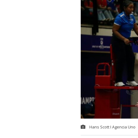
Hans Scott I Agencia Uno