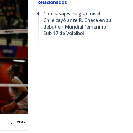
Relacionados
Con pasajes de gran nivel:
Chile cayó ante R. Checa en su
debut en Mundial femenino
Sub 17 de Vóleibol
27
visitas