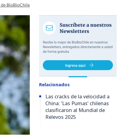
a de BioBioChile
Relacionados
Las cracks de la velocidad a
China: ’Las Pumas’ chilenas
clasificaron al Mundial de
Relevos 2025