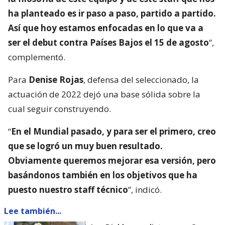
ha planteado es ir paso a paso, partido a partido.
Así que hoy estamos enfocadas en lo que va a
ser el debut contra Países Bajos el 15 de agosto
”,
complementó.
Para
Denise Rojas
, defensa del seleccionado, la
actuación de 2022 dejó una base sólida sobre la
cual seguir construyendo.
“
En el Mundial pasado, y para ser el primero, creo
que se logró un muy buen resultado.
Obviamente queremos mejorar esa versión, pero
basándonos también en los objetivos que ha
puesto nuestro staff técnico
”, indicó.
Lee también...