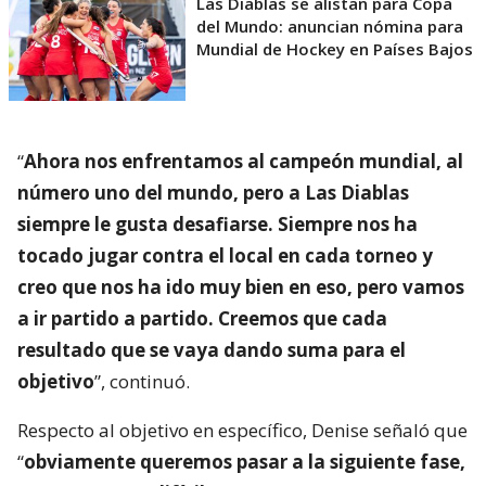
Las Diablas se alistan para Copa
del Mundo: anuncian nómina para
Mundial de Hockey en Países Bajos
“
Ahora nos enfrentamos al campeón mundial, al
número uno del mundo, pero a Las Diablas
siempre le gusta desafiarse. Siempre nos ha
tocado jugar contra el local en cada torneo y
creo que nos ha ido muy bien en eso, pero vamos
a ir partido a partido. Creemos que cada
resultado que se vaya dando suma para el
objetivo
”, continuó.
Respecto al objetivo en específico, Denise señaló que
“
obviamente queremos pasar a la siguiente fase,