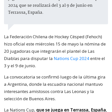
2024 que se realizará del 3 al 9 de junio en
Terrassa, España.
La Federación Chilena de Hockey Césped (Fehoch)
hizo oficial este miércoles 15 de mayo la nómina de
20 jugadoras que integrarán el plantel de Las
Diablas para disputar la
Nations Cup 2024
entre el
3 y el 9 de junio.
La convocatoria se confirmó luego de la última gira
a Argentina, donde la escuadra nacional mantuvo
interesantes amistosos contra Las Leonas y la
selección de Buenos Aires.
La Nations Cup,
que se juega en Terrassa, España
,