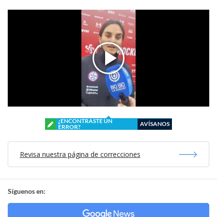
¿ENCONTRASTE UN
AVÍSANOS
ERROR?
Revisa nuestra página de correcciones
Síguenos en: