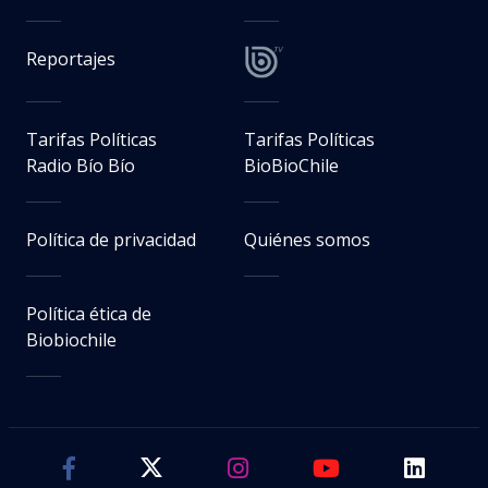
Reportajes
Tarifas Políticas
Tarifas Políticas
Radio Bío Bío
BioBioChile
Política de privacidad
Quiénes somos
Política ética de
Biobiochile