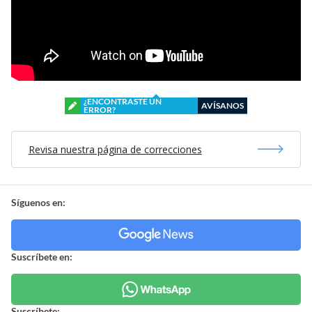
¿ENCONTRASTE UN
AVÍSANOS
ERROR?
Revisa nuestra página de correcciones
Síguenos en:
Suscríbete en:
Suscríbete: