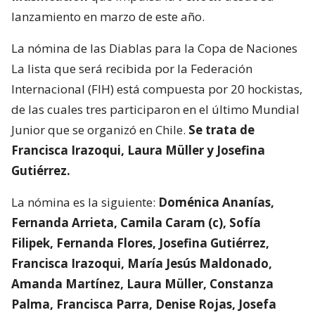
lanzamiento en marzo de este año.
La nómina de las Diablas para la Copa de Naciones
La lista que será recibida por la Federación
Internacional (FIH) está compuesta por 20 hockistas,
de las cuales tres participaron en el último Mundial
Junior que se organizó en Chile.
Se trata de
Francisca Irazoqui, Laura Müller y Josefina
Gutiérrez.
La nómina es la siguiente:
Doménica Ananías,
Fernanda Arrieta, Camila Caram (c), Sofía
Filipek, Fernanda Flores, Josefina Gutiérrez,
Francisca Irazoqui, María Jesús Maldonado,
Amanda Martínez, Laura Müller, Constanza
Palma, Francisca Parra, Denise Rojas, Josefa