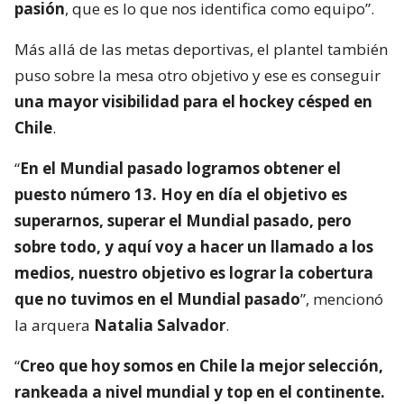
pasión
, que es lo que nos identifica como equipo”.
Más allá de las metas deportivas, el plantel también
puso sobre la mesa otro objetivo y ese es conseguir
una mayor visibilidad para el hockey césped en
Chile
.
“
En el Mundial pasado logramos obtener el
puesto número 13. Hoy en día el objetivo es
superarnos, superar el Mundial pasado, pero
sobre todo, y aquí voy a hacer un llamado a los
medios, nuestro objetivo es lograr la cobertura
que no tuvimos en el Mundial pasado
”, mencionó
la arquera
Natalia Salvador
.
“
Creo que hoy somos en Chile la mejor selección,
rankeada a nivel mundial y top en el continente.