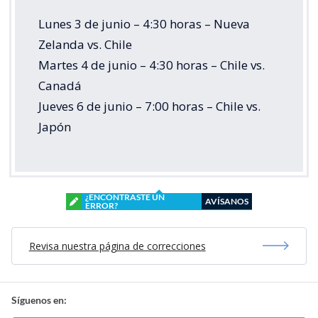
Lunes 3 de junio – 4:30 horas – Nueva
Zelanda vs. Chile
Martes 4 de junio – 4:30 horas – Chile vs.
Canadá
Jueves 6 de junio – 7:00 horas – Chile vs.
Japón
¿ENCONTRASTE UN
AVÍSANOS
ERROR?
Revisa nuestra página de correcciones
Síguenos en: