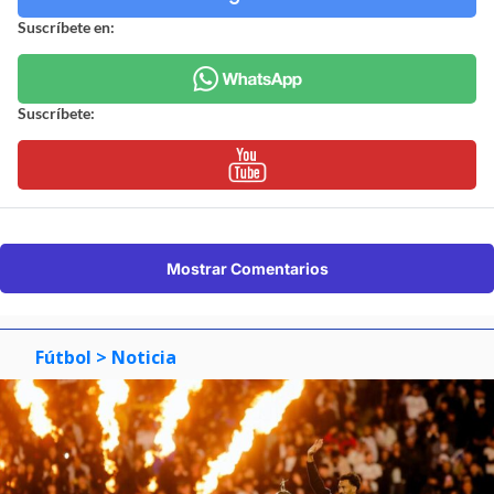
Suscríbete en:
Suscríbete:
Mostrar Comentarios
Fútbol
> Noticia