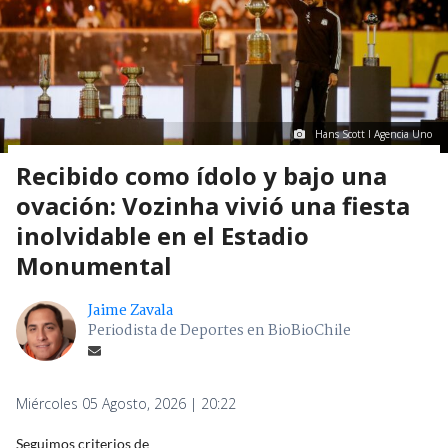
Hans Scott I Agencia Uno
Recibido como ídolo y bajo una
ovación: Vozinha vivió una fiesta
inolvidable en el Estadio
Monumental
Jaime Zavala
Periodista de Deportes en BioBioChile
Miércoles 05 Agosto, 2026 | 20:22
Seguimos criterios de