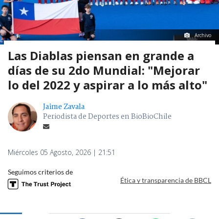
Archivo
Las Diablas piensan en grande a
días de su 2do Mundial: "Mejorar
lo del 2022 y aspirar a lo más alto"
Jaime Zavala
Periodista de Deportes en BioBioChile
Miércoles 05 Agosto, 2026 | 21:51
Seguimos criterios de
Ética y transparencia de BBCL