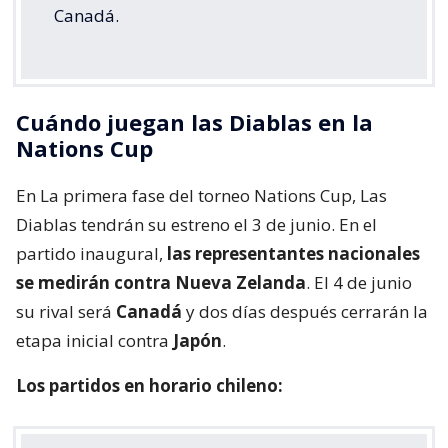
Canadá.
Cuándo juegan las Diablas en la
Nations Cup
En La primera fase del torneo Nations Cup, Las
Diablas tendrán su estreno el 3 de junio. En el
partido inaugural,
las representantes nacionales
se medirán contra Nueva Zelanda
. El 4 de junio
su rival será
Canadá
y dos días después cerrarán la
etapa inicial contra
Japón
.
Los partidos en horario chileno: