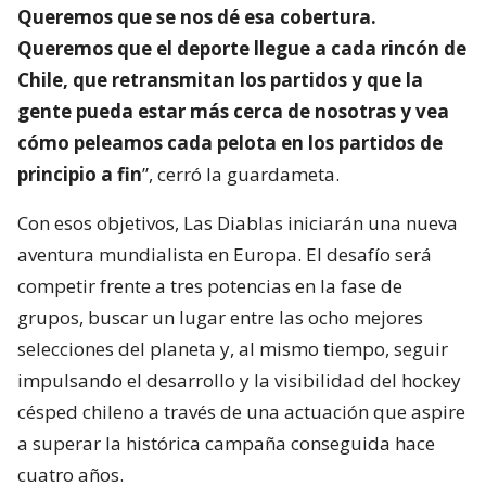
Queremos que se nos dé esa cobertura.
Queremos que el deporte llegue a cada rincón de
Chile, que retransmitan los partidos y que la
gente pueda estar más cerca de nosotras y vea
cómo peleamos cada pelota en los partidos de
principio a fin
”, cerró la guardameta.
Con esos objetivos, Las Diablas iniciarán una nueva
aventura mundialista en Europa. El desafío será
competir frente a tres potencias en la fase de
grupos, buscar un lugar entre las ocho mejores
selecciones del planeta y, al mismo tiempo, seguir
impulsando el desarrollo y la visibilidad del hockey
césped chileno a través de una actuación que aspire
a superar la histórica campaña conseguida hace
cuatro años.