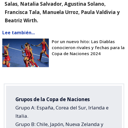
Salas, Natalia Salvador, Agustina Solano,
Francisca Tala, Manuela Urroz, Paula Valdivia y
Beatriz Wirth.
Lee también...
Por un nuevo hito: Las Diablas
conocieron rivales y fechas para la
Copa de Naciones 2024
Grupos de la Copa de Naciones
Grupo A: España, Corea del Sur, Irlanda e
Italia.
Grupo B: Chile, Japón, Nueva Zelanda y