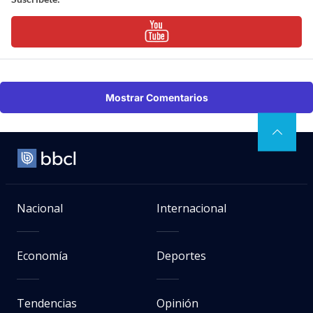
Mostrar Comentarios
Nacional
Internacional
Economía
Deportes
Tendencias
Opinión