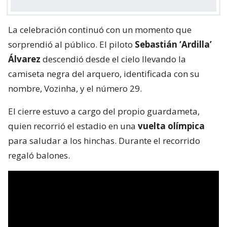
La celebración continuó con un momento que
sorprendió al público. El piloto
Sebastián ‘Ardilla’
Álvarez
descendió desde el cielo llevando la
camiseta negra del arquero, identificada con su
nombre, Vozinha, y el número 29.
El cierre estuvo a cargo del propio guardameta,
quien recorrió el estadio en una
vuelta olímpica
para saludar a los hinchas. Durante el recorrido
regaló balones.