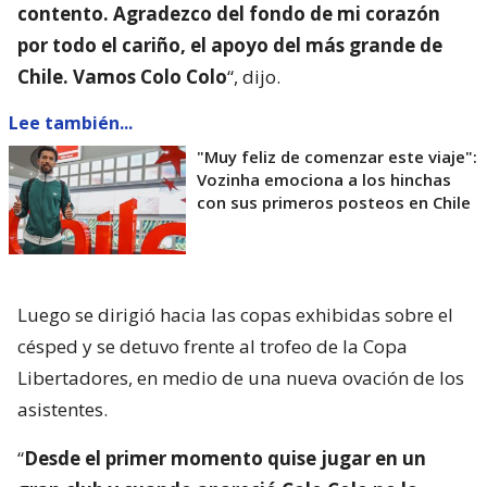
contento. Agradezco del fondo de mi corazón
por todo el cariño, el apoyo del más grande de
Chile. Vamos Colo Colo
“, dijo.
Lee también...
"Muy feliz de comenzar este viaje":
Vozinha emociona a los hinchas
con sus primeros posteos en Chile
Luego se dirigió hacia las copas exhibidas sobre el
césped y se detuvo frente al trofeo de la Copa
Libertadores, en medio de una nueva ovación de los
asistentes.
“
Desde el primer momento quise jugar en un