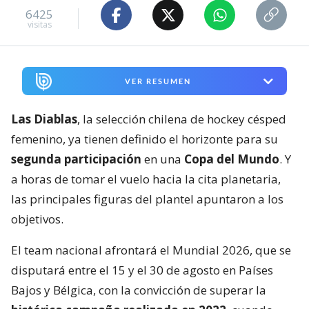
6425
visitas
VER RESUMEN
Las Diablas
, la selección chilena de hockey césped
femenino, ya tienen definido el horizonte para su
segunda participación
en una
Copa del Mundo
. Y
a horas de tomar el vuelo hacia la cita planetaria,
las principales figuras del plantel apuntaron a los
objetivos.
El team nacional afrontará el Mundial 2026, que se
disputará entre el 15 y el 30 de agosto en Países
Bajos y Bélgica, con la convicción de superar la