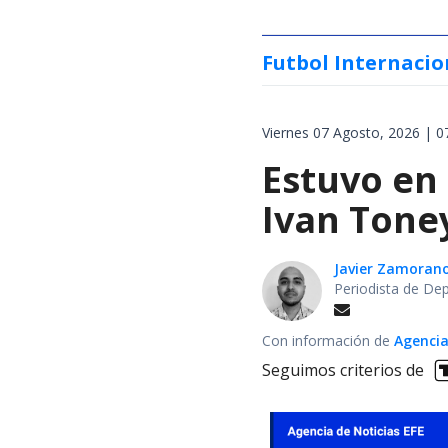
Futbol Internacio
Viernes 07 Agosto, 2026 | 0
Estuvo en
Ivan Tone
Javier Zamoran
Periodista de De
Con información de
Agencia
Seguimos criterios de