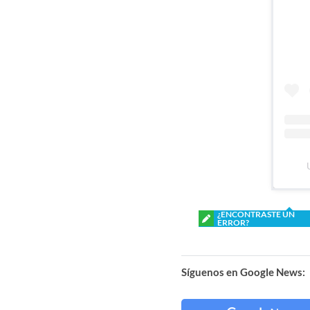
¿ENCONTRASTE UN
ERROR?
Síguenos en Google News: