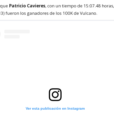
r que
Patricio Cavieres
, con un tiempo de 15:07.48 horas
33) fueron los ganadores de los 100K de Vulcano.
Ver esta publicación en Instagram