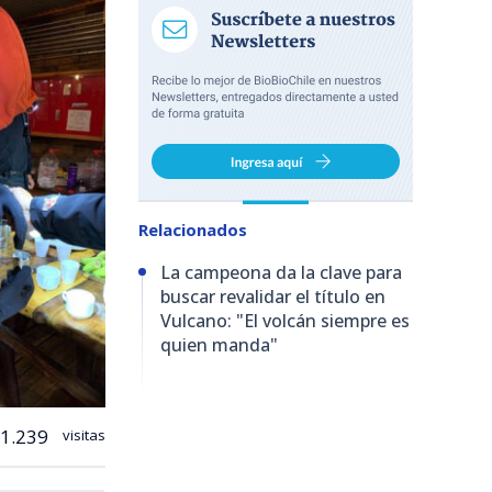
Relacionados
La campeona da la clave para
buscar revalidar el título en
Vulcano: "El volcán siempre es
quien manda"
1.239
visitas