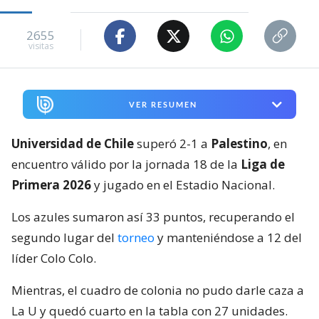
2655
visitas
VER RESUMEN
Universidad de Chile
superó 2-1 a
Palestino
, en
encuentro válido por la jornada 18 de la
Liga de
Primera 2026
y jugado en el Estadio Nacional.
Los azules sumaron así 33 puntos, recuperando el
segundo lugar del
torneo
y manteniéndose a 12 del
líder Colo Colo.
Mientras, el cuadro de colonia no pudo darle caza a
La U y quedó cuarto en la tabla con 27 unidades.