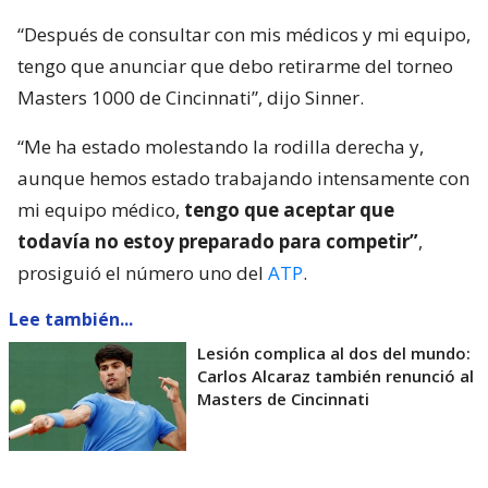
“Después de consultar con mis médicos y mi equipo,
tengo que anunciar que debo retirarme del torneo
Masters 1000 de Cincinnati”, dijo Sinner.
“Me ha estado molestando la rodilla derecha y,
aunque hemos estado trabajando intensamente con
mi equipo médico,
tengo que aceptar que
todavía no estoy preparado para competir”
,
prosiguió el número uno del
ATP
.
Lee también...
Lesión complica al dos del mundo:
Carlos Alcaraz también renunció al
Masters de Cincinnati