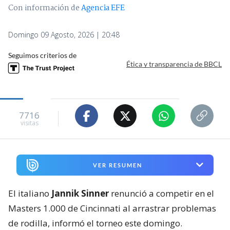
Con información de
Agencia EFE
Domingo 09 Agosto, 2026 | 20:48
Seguimos criterios de
Ética y transparencia de BBCL
7716
visitas
VER RESUMEN
El italiano
Jannik Sinner
renunció a competir en el
Masters 1.000 de Cincinnati al arrastrar problemas
de rodilla, informó el torneo este domingo.