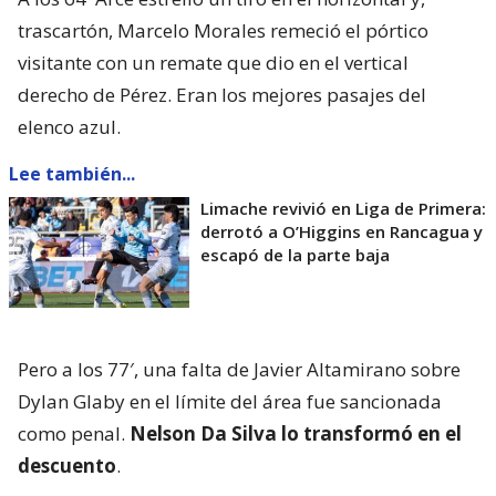
trascartón, Marcelo Morales remeció el pórtico
visitante con un remate que dio en el vertical
derecho de Pérez. Eran los mejores pasajes del
elenco azul.
Lee también...
Limache revivió en Liga de Primera:
derrotó a O’Higgins en Rancagua y
escapó de la parte baja
Pero a los 77′, una falta de Javier Altamirano sobre
Dylan Glaby en el límite del área fue sancionada
como penal.
Nelson Da Silva lo transformó en el
descuento
.