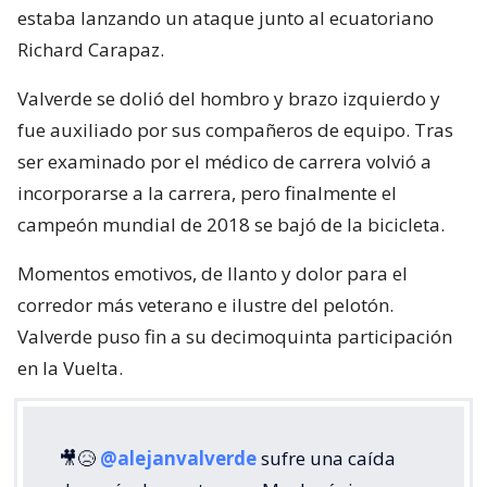
estaba lanzando un ataque junto al ecuatoriano
Richard Carapaz.
Valverde se dolió del hombro y brazo izquierdo y
fue auxiliado por sus compañeros de equipo. Tras
ser examinado por el médico de carrera volvió a
incorporarse a la carrera, pero finalmente el
campeón mundial de 2018 se bajó de la bicicleta.
Momentos emotivos, de llanto y dolor para el
corredor más veterano e ilustre del pelotón.
Valverde puso fin a su decimoquinta participación
en la Vuelta.
🎥😥
@alejanvalverde
sufre una caída