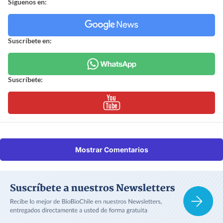
Síguenos en:
Suscríbete en:
Suscríbete:
Mostrar Comentarios