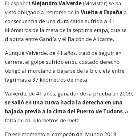
El español
Alejandro Valverde
(Movistar) se ha
visto obligado a retirarse de la
Vuelta a España
a
consecuencia de una dura caída sufrida a 41
kilómetros de la meta de la séptima etapa, que se
disputa entre Gandía y el Balcón de Alicante.
Aunque Valverde, de 41 años, trató de seguir en
carrera, el golpe sufrido en su costado derecho
obligó al murciano a bajarse de la bicicleta entre
lágrimas a 37 kilómetros de meta.
Valverde, de 41 años, ganador de la prueba en 2009,
se salió en una curva hacia la derecha en una
bajada previa a la cima del Puerto de Tudons
, a
falta de 41 kilómetros de meta.
En ese momento el campeón del Mundo 2018