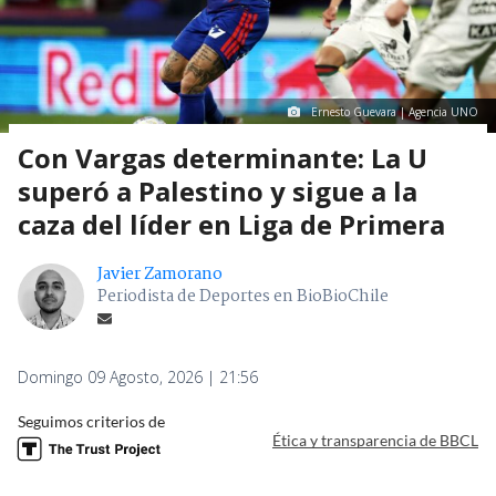
Ernesto Guevara | Agencia UNO
Con Vargas determinante: La U
superó a Palestino y sigue a la
caza del líder en Liga de Primera
Javier Zamorano
Periodista de Deportes en BioBioChile
Domingo 09 Agosto, 2026 | 21:56
Seguimos criterios de
Ética y transparencia de BBCL