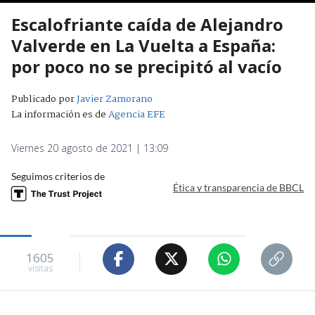
Escalofriante caída de Alejandro
Valverde en La Vuelta a España:
por poco no se precipitó al vacío
Publicado por
Javier Zamorano
La información es de
Agencia EFE
Viernes 20 agosto de 2021 | 13:09
Seguimos criterios de
Ética y transparencia de BBCL
1605
visitas