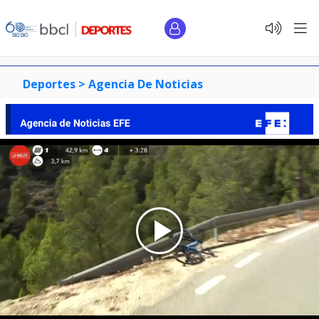
Deportes >
Agencia De Noticias