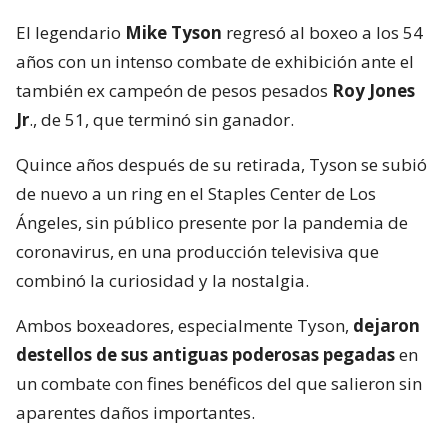
El legendario
Mike Tyson
regresó al boxeo a los 54
años con un intenso combate de exhibición ante el
también ex campeón de pesos pesados
Roy Jones
Jr
., de 51, que terminó sin ganador.
Quince años después de su retirada, Tyson se subió
de nuevo a un ring en el Staples Center de Los
Ángeles, sin público presente por la pandemia de
coronavirus, en una producción televisiva que
combinó la curiosidad y la nostalgia.
Ambos boxeadores, especialmente Tyson,
dejaron
destellos de sus antiguas poderosas pegadas
en
un combate con fines benéficos del que salieron sin
aparentes daños importantes.