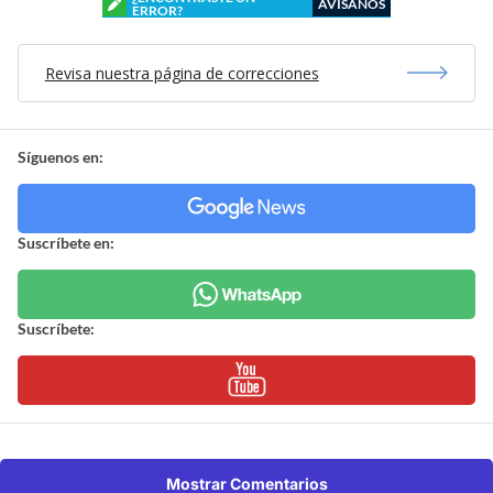
AVÍSANOS
ERROR?
Revisa nuestra página de correcciones
Síguenos en:
Suscríbete en:
Suscríbete:
Mostrar Comentarios