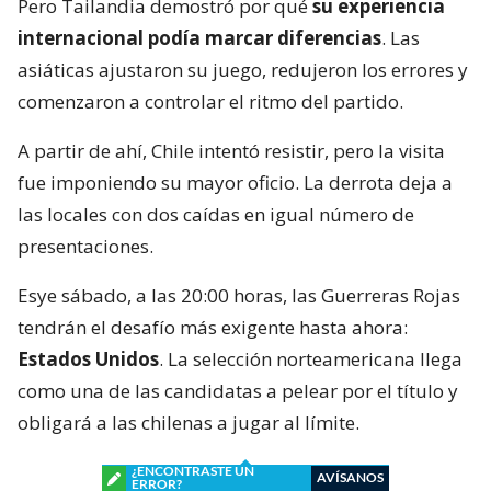
Pero Tailandia demostró por qué
su experiencia
internacional podía marcar diferencias
. Las
asiáticas ajustaron su juego, redujeron los errores y
comenzaron a controlar el ritmo del partido.
A partir de ahí, Chile intentó resistir, pero la visita
fue imponiendo su mayor oficio. La derrota deja a
las locales con dos caídas en igual número de
presentaciones.
Esye sábado, a las 20:00 horas, las Guerreras Rojas
tendrán el desafío más exigente hasta ahora:
Estados Unidos
. La selección norteamericana llega
como una de las candidatas a pelear por el título y
obligará a las chilenas a jugar al límite.
¿ENCONTRASTE UN
AVÍSANOS
ERROR?