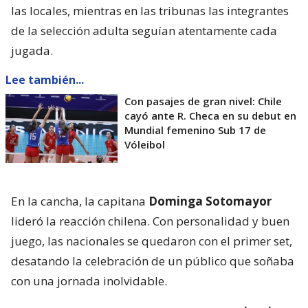
las locales, mientras en las tribunas las integrantes
de la selección adulta seguían atentamente cada
jugada.
Lee también...
Con pasajes de gran nivel: Chile
cayó ante R. Checa en su debut en
Mundial femenino Sub 17 de
Vóleibol
En la cancha, la capitana
Dominga Sotomayor
lideró la reacción chilena. Con personalidad y buen
juego, las nacionales se quedaron con el primer set,
desatando la celebración de un público que soñaba
con una jornada inolvidable.