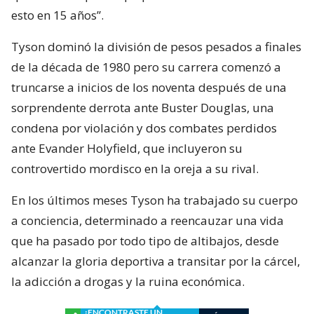
esto en 15 años”.
Tyson dominó la división de pesos pesados a finales
de la década de 1980 pero su carrera comenzó a
truncarse a inicios de los noventa después de una
sorprendente derrota ante Buster Douglas, una
condena por violación y dos combates perdidos
ante Evander Holyfield, que incluyeron su
controvertido mordisco en la oreja a su rival.
En los últimos meses Tyson ha trabajado su cuerpo
a conciencia, determinado a reencauzar una vida
que ha pasado por todo tipo de altibajos, desde
alcanzar la gloria deportiva a transitar por la cárcel,
la adicción a drogas y la ruina económica.
¿ENCONTRASTE UN