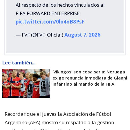
Al respecto de los hechos vinculados al
FIFA FORWARD ENTERPRISE
pic.twitter.com/0lo4nB8PsF
— FVF (@FVF_Oficial)
August 7, 2026
Lee también...
’Vikingos’ son cosa seria: Noruega
exige renuncia inmediata de Gianni
Infantino al mando de la FIFA
Recordar que el jueves la Asociación de Fútbol
Argentino (AFA) mostró su respaldo a la gestión