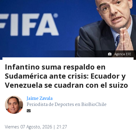
Agencia EFE
Infantino suma respaldo en
Sudamérica ante crisis: Ecuador y
Venezuela se cuadran con el suizo
Jaime Zavala
Periodista de Deportes en BioBioChile
Viernes 07 Agosto, 2026 | 21:27