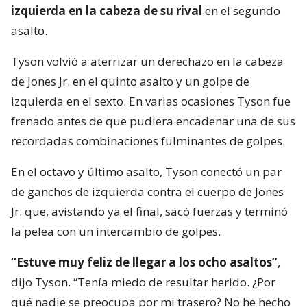
izquierda en la cabeza de su rival
en el segundo
asalto.
Tyson volvió a aterrizar un derechazo en la cabeza
de Jones Jr. en el quinto asalto y un golpe de
izquierda en el sexto. En varias ocasiones Tyson fue
frenado antes de que pudiera encadenar una de sus
recordadas combinaciones fulminantes de golpes.
En el octavo y último asalto, Tyson conectó un par
de ganchos de izquierda contra el cuerpo de Jones
Jr. que, avistando ya el final, sacó fuerzas y terminó
la pelea con un intercambio de golpes.
“Estuve muy feliz de llegar a los ocho asaltos”
,
dijo Tyson. “Tenía miedo de resultar herido. ¿Por
qué nadie se preocupa por mi trasero? No he hecho