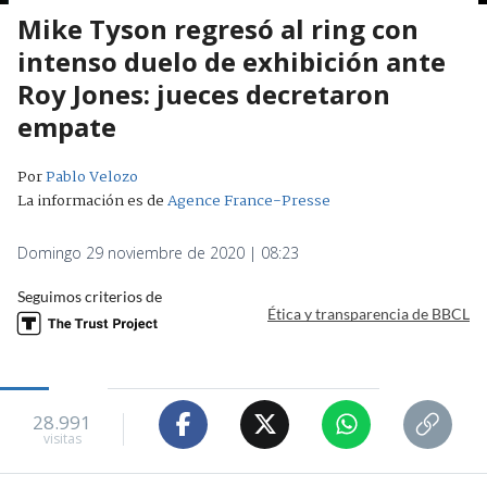
Mike Tyson regresó al ring con
intenso duelo de exhibición ante
Roy Jones: jueces decretaron
empate
Por
Pablo Velozo
La información es de
Agence France-Presse
Domingo 29 noviembre de 2020 | 08:23
Seguimos criterios de
Ética y transparencia de BBCL
28.991
visitas