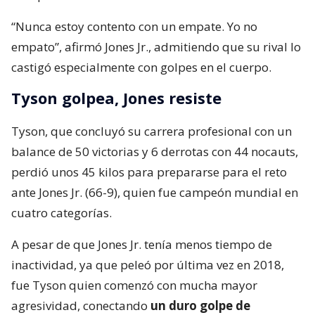
“Nunca estoy contento con un empate. Yo no
empato”, afirmó Jones Jr., admitiendo que su rival lo
castigó especialmente con golpes en el cuerpo.
Tyson golpea, Jones resiste
Tyson, que concluyó su carrera profesional con un
balance de 50 victorias y 6 derrotas con 44 nocauts,
perdió unos 45 kilos para prepararse para el reto
ante Jones Jr. (66-9), quien fue campeón mundial en
cuatro categorías.
A pesar de que Jones Jr. tenía menos tiempo de
inactividad, ya que peleó por última vez en 2018,
fue Tyson quien comenzó con mucha mayor
agresividad, conectando
un duro golpe de