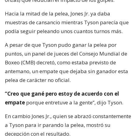
Hacia la mitad de la pelea, Jones Jr. ya daba
muestras de cansancio mientras Tyson parecía que
podía seguir peleando unos cuantos turnos más.
A pesar de que Tyson pudo ganar la pelea por
puntos, un panel de jueces del Consejo Mundial de
Boxeo (CMB) decretó, como estaba previsto de
antemano, un empate que dejaba sin ganador esta
pelea de carácter no oficial.
“Creo que gané pero estoy de acuerdo con el
empate
porque entretuve a la gente”, dijo Tyson.
En cambio Jones Jr., quien se abrazó constantemente
a Tyson para ir parando la pelea, mostró su
decepción con el resultado.