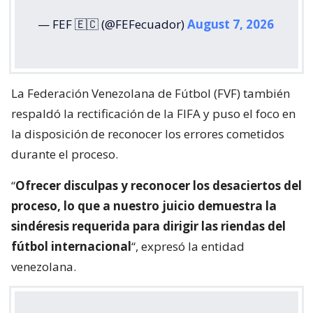
— FEF 🇪🇨 (@FEFecuador)
August 7, 2026
La Federación Venezolana de Fútbol (FVF) también
respaldó la rectificación de la FIFA y puso el foco en
la disposición de reconocer los errores cometidos
durante el proceso.
“
Ofrecer disculpas y reconocer los desaciertos del
proceso, lo que a nuestro juicio demuestra la
sindéresis requerida para dirigir las riendas del
fútbol internacional
“, expresó la entidad
venezolana.