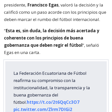
presidente,
Francisco Egas
, valoró la decisión y la
calificó como un paso acorde con los principios que
deben marcar el rumbo del fútbol internacional.
“
Esta es, sin duda, la decisión más acertada y
coherente con los principios de buena
gobernanza que deben regir el fútbol
“, señaló
Egas en una carta.
La Federación Ecuatoriana de Fútbol
reafirma su compromiso con la
institucionalidad, la transparencia y la
buena gobernanza del
fútbol.
https://t.co/2t6QqCc3O7
pic.twitter.com/Zlrm7DIGi2