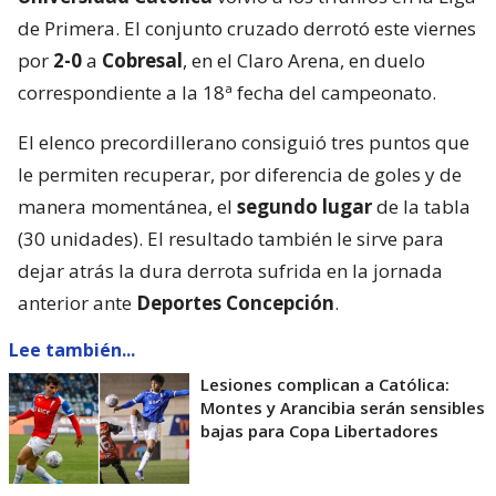
de Primera. El conjunto cruzado derrotó este viernes
por
2-0
a
Cobresal
, en el Claro Arena, en duelo
correspondiente a la 18ª fecha del campeonato.
El elenco precordillerano consiguió tres puntos que
le permiten recuperar, por diferencia de goles y de
manera momentánea, el
segundo lugar
de la tabla
(30 unidades). El resultado también le sirve para
dejar atrás la dura derrota sufrida en la jornada
anterior ante
Deportes Concepción
.
Lee también...
Lesiones complican a Católica:
Montes y Arancibia serán sensibles
bajas para Copa Libertadores