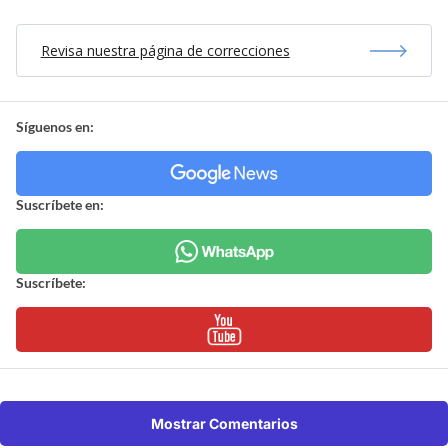
Revisa nuestra página de correcciones
Síguenos en:
Suscríbete en:
Suscríbete:
Mostrar Comentarios