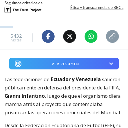
Seguimos criterios de
Ética y transparencia de BBCL
5432
visitas
VER RESUMEN
Las federaciones de
Ecuador y Venezuela
salieron
públicamente en defensa del presidente de la FIFA,
Gianni Infantino
, luego de que el organismo diera
marcha atrás al proyecto que contemplaba
privatizar las operaciones comerciales del Mundial.
Desde la Federación Ecuatoriana de Fútbol (FEF), su