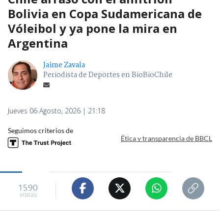
Bolivia en Copa Sudamericana de
Vóleibol y ya pone la mira en
Argentina
Jaime Zavala
Periodista de Deportes en BioBioChile
Jueves 06 Agosto, 2026 | 21:18
Seguimos criterios de
Ética y transparencia de BBCL
1590
visitas