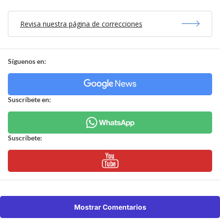
Revisa nuestra página de correcciones
Síguenos en:
Suscríbete en:
Suscríbete:
Mostrar Comentarios