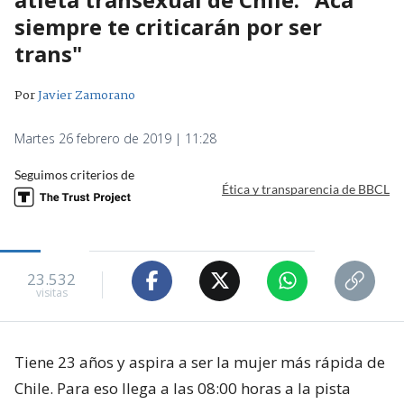
siempre te criticarán por ser
trans"
Por
Javier Zamorano
Martes 26 febrero de 2019 | 11:28
Seguimos criterios de
Ética y transparencia de BBCL
23.532
visitas
Tiene 23 años y aspira a ser la mujer más rápida de
Chile. Para eso llega a las 08:00 horas a la pista