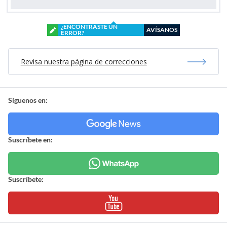
¿ENCONTRASTE UN
AVÍSANOS
ERROR?
Revisa nuestra página de correcciones
Síguenos en:
Suscríbete en:
Suscríbete: