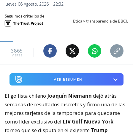
Jueves 06 Agosto, 2026 | 22:32
Seguimos criterios de
Ética y transparencia de BBCL
3865
visitas
VER RESUMEN
El golfista chileno
Joaquín Niemann
dejó atrás
semanas de resultados discretos y firmó una de las
mejores tarjetas de la temporada para quedarse
como líder exclusivo del
LIV Golf Nueva York
,
torneo que se disputa en el exigente
Trump