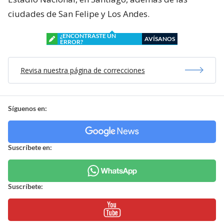
ciudades de San Felipe y Los Andes.
¿ENCONTRASTE UN
AVÍSANOS
ERROR?
Revisa nuestra página de correcciones
Síguenos en:
Suscríbete en:
Suscríbete: