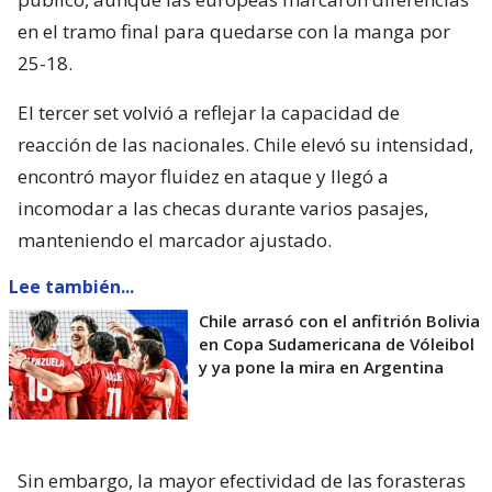
en el tramo final para quedarse con la manga por
25-18.
El tercer set volvió a reflejar la capacidad de
reacción de las nacionales. Chile elevó su intensidad,
encontró mayor fluidez en ataque y llegó a
incomodar a las checas durante varios pasajes,
manteniendo el marcador ajustado.
Lee también...
Chile arrasó con el anfitrión Bolivia
en Copa Sudamericana de Vóleibol
y ya pone la mira en Argentina
Sin embargo, la mayor efectividad de las forasteras