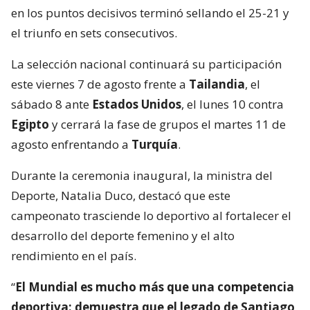
en los puntos decisivos terminó sellando el 25-21 y
el triunfo en sets consecutivos.
La selección nacional continuará su participación
este viernes 7 de agosto frente a
Tailandia
, el
sábado 8 ante
Estados Unidos
, el lunes 10 contra
Egipto
y cerrará la fase de grupos el martes 11 de
agosto enfrentando a
Turquía
.
Durante la ceremonia inaugural, la ministra del
Deporte, Natalia Duco, destacó que este
campeonato trasciende lo deportivo al fortalecer el
desarrollo del deporte femenino y el alto
rendimiento en el país.
“
El Mundial es mucho más que una competencia
deportiva: demuestra que el legado de Santiago