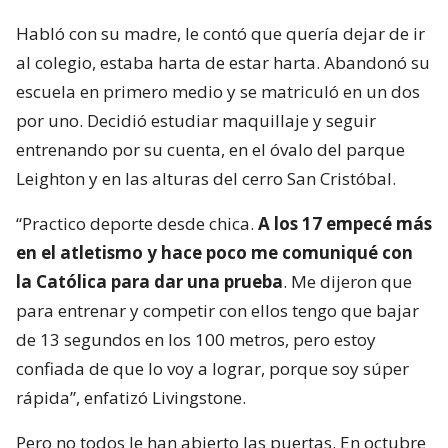
Habló con su madre, le contó que quería dejar de ir
al colegio, estaba harta de estar harta. Abandonó su
escuela en primero medio y se matriculó en un dos
por uno. Decidió estudiar maquillaje y seguir
entrenando por su cuenta, en el óvalo del parque
Leighton y en las alturas del cerro San Cristóbal.
“Practico deporte desde chica.
A los 17 empecé más
en el atletismo y hace poco me comuniqué con
la Católica para dar una prueba
. Me dijeron que
para entrenar y competir con ellos tengo que bajar
de 13 segundos en los 100 metros, pero estoy
confiada de que lo voy a lograr, porque soy súper
rápida”, enfatizó Livingstone.
Pero no todos le han abierto las puertas. En octubre