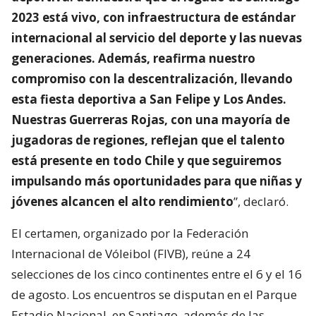
2023 está vivo, con infraestructura de estándar
internacional al servicio del deporte y las nuevas
generaciones. Además, reafirma nuestro
compromiso con la descentralización, llevando
esta fiesta deportiva a San Felipe y Los Andes.
Nuestras Guerreras Rojas, con una mayoría de
jugadoras de regiones, reflejan que el talento
está presente en todo Chile y que seguiremos
impulsando más oportunidades para que niñas y
jóvenes alcancen el alto rendimiento
”, declaró.
El certamen, organizado por la Federación
Internacional de Vóleibol (FIVB), reúne a 24
selecciones de los cinco continentes entre el 6 y el 16
de agosto. Los encuentros se disputan en el Parque
Estadio Nacional, en Santiago, además de las