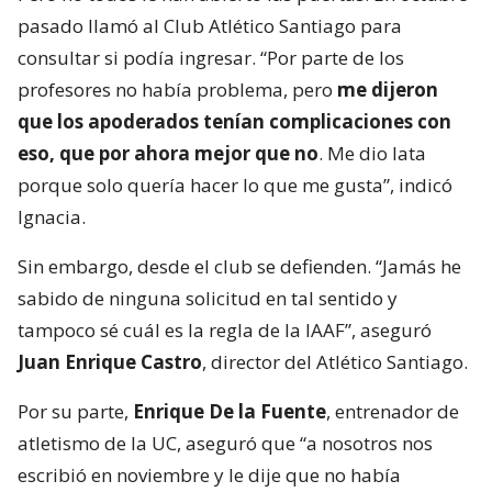
pasado llamó al Club Atlético Santiago para
consultar si podía ingresar. “Por parte de los
profesores no había problema, pero
me dijeron
que los apoderados tenían complicaciones con
eso, que por ahora mejor que no
. Me dio lata
porque solo quería hacer lo que me gusta”, indicó
Ignacia.
Sin embargo, desde el club se defienden. “Jamás he
sabido de ninguna solicitud en tal sentido y
tampoco sé cuál es la regla de la IAAF”, aseguró
Juan Enrique Castro
, director del Atlético Santiago.
Por su parte,
Enrique De la Fuente
, entrenador de
atletismo de la UC, aseguró que “a nosotros nos
escribió en noviembre y le dije que no había