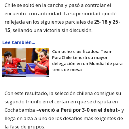
Chile se soltó en la cancha y pasó a controlar el
encuentro con autoridad. La superioridad quedó
reflejada en los siguientes parciales de
25-18 y 25-
15
, sellando una victoria sin discusión.
Lee también...
Con ocho clasificados: Team
ParaChile tendrá su mayor
delegación en un Mundial de para
tenis de mesa
Con este resultado, la selección chilena consigue su
segundo triunfo en el certamen que se disputa en
Cochabamba –
venció a Perú por 3-0 en el debut
– y
llega en alza a uno de los desafíos más exigentes de
la fase de grupos.