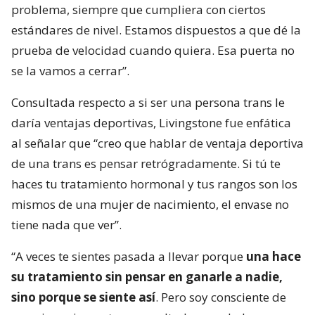
problema, siempre que cumpliera con ciertos
estándares de nivel. Estamos dispuestos a que dé la
prueba de velocidad cuando quiera. Esa puerta no
se la vamos a cerrar”.
Consultada respecto a si ser una persona trans le
daría ventajas deportivas, Livingstone fue enfática
al señalar que “creo que hablar de ventaja deportiva
de una trans es pensar retrógradamente. Si tú te
haces tu tratamiento hormonal y tus rangos son los
mismos de una mujer de nacimiento, el envase no
tiene nada que ver”.
“A veces te sientes pasada a llevar porque
una hace
su tratamiento sin pensar en ganarle a nadie,
sino porque se siente así
. Pero soy consciente de