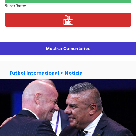
Suscríbete:
Mostrar Comentarios
Futbol Internacional
> Noticia