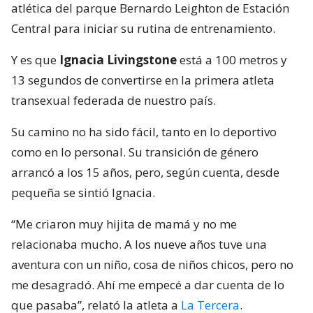
atlética del parque Bernardo Leighton de Estación
Central para iniciar su rutina de entrenamiento.
Y es que
Ignacia Livingstone
está a 100 metros y
13 segundos de convertirse en la primera atleta
transexual federada de nuestro país.
Su camino no ha sido fácil, tanto en lo deportivo
como en lo personal. Su transición de género
arrancó a los 15 años, pero, según cuenta, desde
pequeña se sintió Ignacia.
“Me criaron muy hijita de mamá y no me
relacionaba mucho. A los nueve años tuve una
aventura con un niño, cosa de niños chicos, pero no
me desagradó. Ahí me empecé a dar cuenta de lo
que pasaba”, relató la atleta a
La Tercera
.