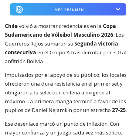
VER RESUMEN
Chile
volvió a mostrar credenciales en la
Copa
Sudamericano de Vóleibol Masculino 2026
. Los
Guerreros Rojos sumaron su
segunda victoria
consecutiva
en el Grupo A tras derrotar por 3-0 al
anfitrión Bolivia.
Impulsados por el apoyo de su público, los locales
ofrecieron una dura resistencia en el primer set y
obligaron a la selección chilena a exigirse al
máximo. La primera manga terminó a favor de los
pupilos de Daniel Nejamkin por un estrecho
27-25
.
Ese desenlace marcó un punto de inflexión. Con
mayor confianza y un juego cada vez más sólido,