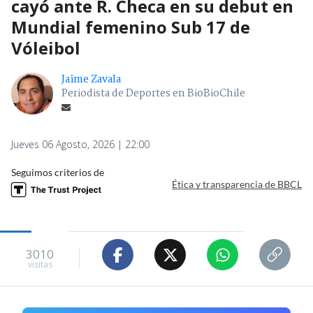
cayó ante R. Checa en su debut en
Mundial femenino Sub 17 de
Vóleibol
Jaime Zavala
Periodista de Deportes en BioBioChile
Jueves 06 Agosto, 2026 | 22:00
Seguimos criterios de
Ética y transparencia de BBCL
3010
visitas