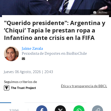
Archivo
"Querido presidente": Argentina y
’Chiqui’ Tapia le prestan ropa a
Infantino ante crisis en la FIFA
Jaime Zavala
Periodista de Deportes en BioBioChile
Jueves 06 Agosto, 2026 | 20:43
Seguimos criterios de
Ética y transparencia de BBCL
3396