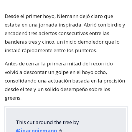
Desde el primer hoyo, Niemann dejó claro que
estaba en una jornada inspirada. Abrió con birdie y
encadenó tres aciertos consecutivos entre las
banderas tres y cinco, un inicio demoledor que lo
instaló rápidamente entre los punteros.
Antes de cerrar la primera mitad del recorrido
volvió a descontar un golpe en el hoyo ocho,
consolidando una actuación basada en la precisión
desde el tee y un sólido desempeño sobre los
greens.
This cut around the tree by
@joaconiemann
🤌