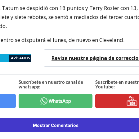
s, Tatum se despidió con 18 puntos y Terry Rozier con 13
iete y siete rebotes, se sentó a mediados del tercer cuart
do.
entro se disputará el lunes, de nuevo en Cleveland.
Revisa nuestra página de correcci
AVÍSANOS
Suscríbete en nuestro canal de
Suscríbete en nuestr
whatsapp:
Youtube:
Mostrar Comentarios