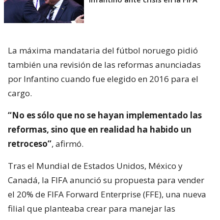
La máxima mandataria del fútbol noruego pidió
también una revisión de las reformas anunciadas
por Infantino cuando fue elegido en 2016 para el
cargo.
“No es sólo que no se hayan implementado las
reformas, sino que en realidad ha habido un
retroceso”
, afirmó.
Tras el Mundial de Estados Unidos, México y
Canadá, la FIFA anunció su propuesta para vender
el 20% de FIFA Forward Enterprise (FFE), una nueva
filial que planteaba crear para manejar las