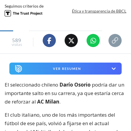
Seguimos criterios de
Ética y transparencia de BBCL
589
visitas
VER RESUMEN
El seleccionado chileno
Darío Osorio
podría dar un
importante salto en su carrera, ya que estaría cerca
de reforzar al
AC Milan
.
El club italiano, uno de los más importantes del
fútbol de ese país, volvió a fijarse en el actual