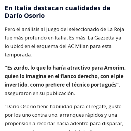
En Italia destacan cualidades de
Darío Osorio
Pero el análisis al juego del seleccionado de La Roja
fue más profundo en Italia. Es más, La Gazzetta ya
lo ubicó en el esquema del AC Milan para esta
temporada.
“Es zurdo, lo que lo haría atractivo para Amorim,
quien lo imagina en el flanco derecho, con el pie
invertido, como prefiere el técnico portugués”
,
aseguraron en su publicación.
“Darío Osorio tiene habilidad para el regate, gusto
por los uno contra uno, arranques rápidos y una
propensión a recortar hacia adentro para disparar,