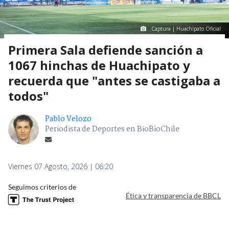
Captura | Huachipato Oficial
Primera Sala defiende sanción a
1067 hinchas de Huachipato y
recuerda que "antes se castigaba a
todos"
Pablo Velozo
Periodista de Deportes en BioBioChile
Viernes 07 Agosto, 2026 | 06:20
Seguimos criterios de
Ética y transparencia de BBCL