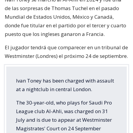
de las sorpresas de Thomas Tuchel en el pasado
Mundial de Estados Unidos, México y Canadá,
donde fue titular en el partido por el tercer y cuarto
puesto que los ingleses ganaron a Francia.
El jugador tendrá que comparecer en un tribunal de
Westminster (Londres) el próximo 24 de septiembre.
Ivan Toney has been charged with assault
at a nightclub in central London.
The 30-year-old, who plays for Saudi Pro
League club Al-Ahli, was charged on 31
July and is due to appear at Westminster
Magistrates' Court on 24 September