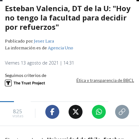
Esteban Valencia, DT de la U: "Hoy
no tengo la facultad para decidir
por refuerzos"
Publicado por
Jeser Lara
La información es de
Agencia Uno
Viernes 13 agosto de 2021 | 14:31
Seguimos criterios de
Ética y transparencia de BBCL
825
visitas