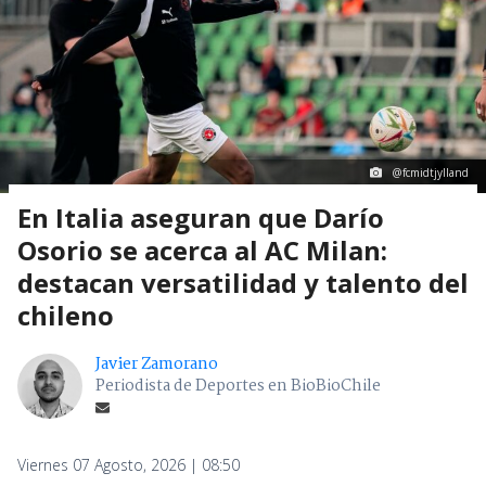
@fcmidtjylland
En Italia aseguran que Darío
Osorio se acerca al AC Milan:
destacan versatilidad y talento del
chileno
Javier Zamorano
Periodista de Deportes en BioBioChile
Viernes 07 Agosto, 2026 | 08:50