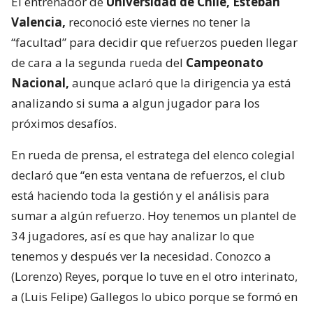
El entrenador de
Universidad de Chile, Esteban
Valencia,
reconoció este viernes no tener la
“facultad” para decidir que refuerzos pueden llegar
de cara a la segunda rueda del
Campeonato
Nacional,
aunque aclaró que la dirigencia ya está
analizando si suma a algun jugador para los
próximos desafíos.
En rueda de prensa, el estratega del elenco colegial
declaró que “en esta ventana de refuerzos, el club
está haciendo toda la gestión y el análisis para
sumar a algún refuerzo. Hoy tenemos un plantel de
34 jugadores, así es que hay analizar lo que
tenemos y después ver la necesidad. Conozco a
(Lorenzo) Reyes, porque lo tuve en el otro interinato,
a (Luis Felipe) Gallegos lo ubico porque se formó en