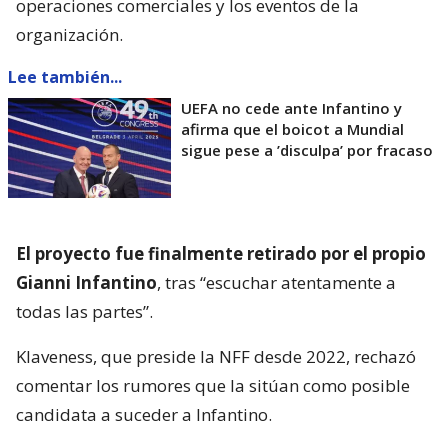
operaciones comerciales y los eventos de la
organización.
Lee también...
UEFA no cede ante Infantino y
afirma que el boicot a Mundial
sigue pese a ’disculpa’ por fracaso
El proyecto fue finalmente retirado por el propio
Gianni Infantino
, tras “escuchar atentamente a
todas las partes”.
Klaveness, que preside la NFF desde 2022, rechazó
comentar los rumores que la sitúan como posible
candidata a suceder a Infantino.