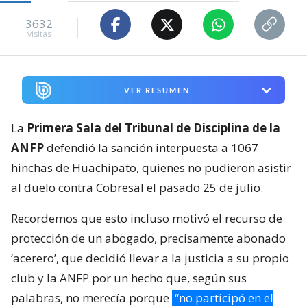
3632
visitas
VER RESUMEN
La
Primera Sala del Tribunal de Disciplina de la
ANFP
defendió la sanción interpuesta a 1067
hinchas de Huachipato, quienes no pudieron asistir
al duelo contra Cobresal el pasado 25 de julio.
Recordemos que esto incluso motivó el recurso de
protección de un abogado, precisamente abonado
‘acerero’, que decidió llevar a la justicia a su propio
club y la ANFP por un hecho que, según sus
palabras, no merecía porque
“no participó en el