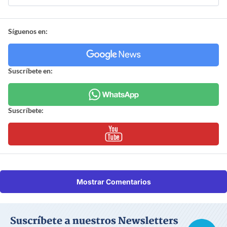
Síguenos en:
Suscríbete en:
Suscríbete:
Mostrar Comentarios