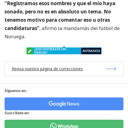
“Registramos esos nombres y que el mío haya
sonado, pero no es en absoluto un tema. No
tenemos motivo para comentar eso u otras
candidaturas”
, afirmó la mandamás del fútbol de
Noruega.
¿ENCONTRASTE UN
AVÍSANOS
ERROR?
Revisa nuestra página de correcciones
Síguenos en:
Suscríbete en: