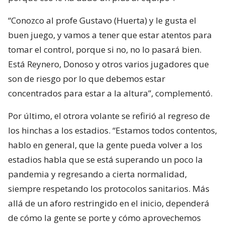
“Conozco al profe Gustavo (Huerta) y le gusta el
buen juego, y vamos a tener que estar atentos para
tomar el control, porque si no, no lo pasará bien.
Está Reynero, Donoso y otros varios jugadores que
son de riesgo por lo que debemos estar
concentrados para estar a la altura”, complementó.
Por último, el otrora volante se refirió al regreso de
los hinchas a los estadios. “Estamos todos contentos,
hablo en general, que la gente pueda volver a los
estadios habla que se está superando un poco la
pandemia y regresando a cierta normalidad,
siempre respetando los protocolos sanitarios. Más
allá de un aforo restringido en el inicio, dependerá
de cómo la gente se porte y cómo aprovechemos