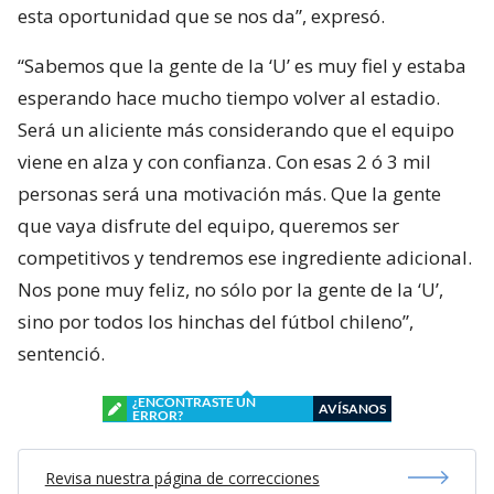
esta oportunidad que se nos da”, expresó.
“Sabemos que la gente de la ‘U’ es muy fiel y estaba
esperando hace mucho tiempo volver al estadio.
Será un aliciente más considerando que el equipo
viene en alza y con confianza. Con esas 2 ó 3 mil
personas será una motivación más. Que la gente
que vaya disfrute del equipo, queremos ser
competitivos y tendremos ese ingrediente adicional.
Nos pone muy feliz, no sólo por la gente de la ‘U’,
sino por todos los hinchas del fútbol chileno”,
sentenció.
¿ENCONTRASTE UN
AVÍSANOS
ERROR?
Revisa nuestra página de correcciones