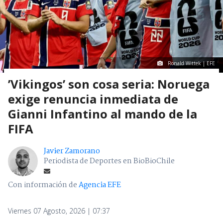
Ronald Wittek | EFE
’Vikingos’ son cosa seria: Noruega
exige renuncia inmediata de
Gianni Infantino al mando de la
FIFA
Javier Zamorano
Periodista de Deportes en BioBioChile
Con información de
Agencia EFE
Viernes 07 Agosto, 2026 | 07:37