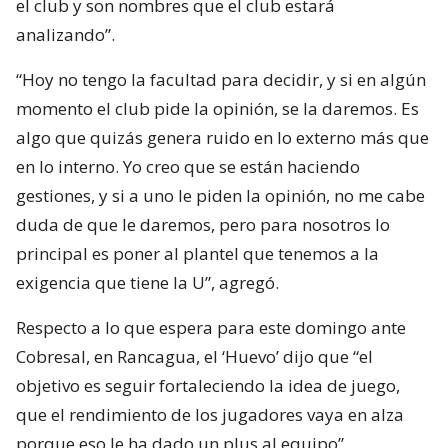
el club y son nombres que el club estará
analizando”.
“Hoy no tengo la facultad para decidir, y si en algún
momento el club pide la opinión, se la daremos. Es
algo que quizás genera ruido en lo externo más que
en lo interno. Yo creo que se están haciendo
gestiones, y si a uno le piden la opinión, no me cabe
duda de que le daremos, pero para nosotros lo
principal es poner al plantel que tenemos a la
exigencia que tiene la U”, agregó.
Respecto a lo que espera para este domingo ante
Cobresal, en Rancagua, el ‘Huevo’ dijo que “el
objetivo es seguir fortaleciendo la idea de juego,
que el rendimiento de los jugadores vaya en alza
porque eso le ha dado un plus al equipo”.