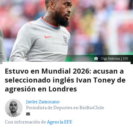
Olga Federova | EFE
Estuvo en Mundial 2026: acusan a
seleccionado inglés Ivan Toney de
agresión en Londres
Javier Zamorano
Periodista de Deportes en BioBioChile
Con información de
Agencia EFE