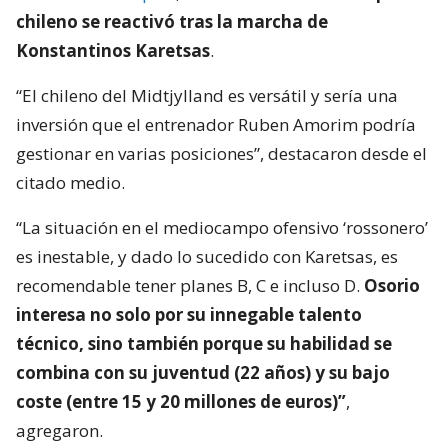
chileno se reactivó tras la marcha de
Konstantinos Karetsas
.
“El chileno del Midtjylland es versátil y sería una
inversión que el entrenador Ruben Amorim podría
gestionar en varias posiciones”, destacaron desde el
citado medio.
“La situación en el mediocampo ofensivo ‘rossonero’
es inestable, y dado lo sucedido con Karetsas, es
recomendable tener planes B, C e incluso D.
Osorio
interesa no solo por su innegable talento
técnico, sino también porque su habilidad se
combina con su juventud (22 años) y su bajo
coste (entre 15 y 20 millones de euros)”
,
agregaron.