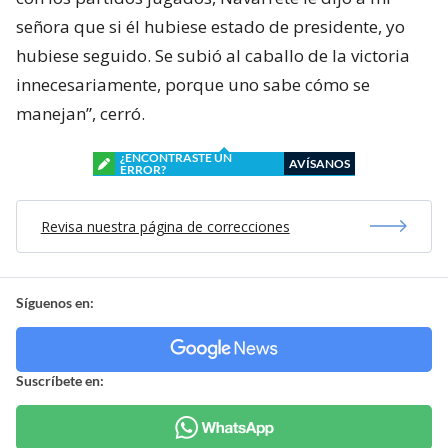
señora que si él hubiese estado de presidente, yo
hubiese seguido. Se subió al caballo de la victoria
innecesariamente, porque uno sabe cómo se
manejan”, cerró.
¿ENCONTRASTE UN
AVÍSANOS
ERROR?
Revisa nuestra página de correcciones
Síguenos en:
Suscríbete en: