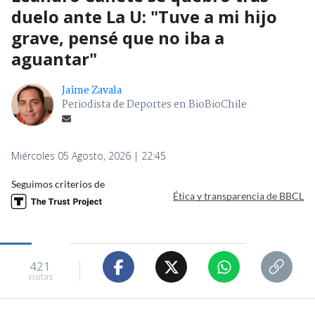
duelo ante La U: "Tuve a mi hijo
grave, pensé que no iba a
aguantar"
Jaime Zavala
Periodista de Deportes en BioBioChile
Miércoles 05 Agosto, 2026 | 22:45
Seguimos criterios de
Ética y transparencia de BBCL
421
visitas