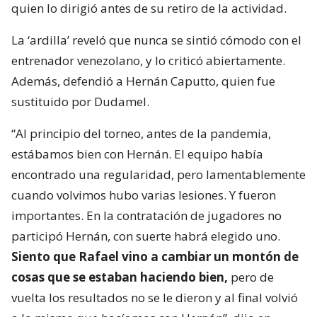
quien lo dirigió antes de su retiro de la actividad.
La ‘ardilla’ reveló que nunca se sintió cómodo con el
entrenador venezolano, y lo criticó abiertamente.
Además, defendió a Hernán Caputto, quien fue
sustituido por Dudamel.
“Al principio del torneo, antes de la pandemia,
estábamos bien con Hernán. El equipo había
encontrado una regularidad, pero lamentablemente
cuando volvimos hubo varias lesiones. Y fueron
importantes. En la contratación de jugadores no
participó Hernán, con suerte habrá elegido uno.
Siento que Rafael vino a cambiar un montón de
cosas que se estaban haciendo bien,
pero de
vuelta los resultados no se le dieron y al final volvió