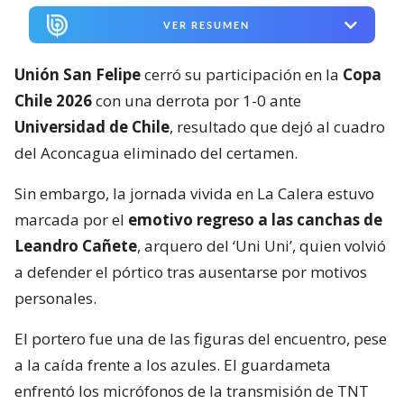
VER RESUMEN
Unión San Felipe
cerró su participación en la
Copa
Chile 2026
con una derrota por 1-0 ante
Universidad de Chile
, resultado que dejó al cuadro
del Aconcagua eliminado del certamen.
Sin embargo, la jornada vivida en La Calera estuvo
marcada por el
emotivo regreso a las canchas de
Leandro Cañete
, arquero del ‘Uni Uni’, quien volvió
a defender el pórtico tras ausentarse por motivos
personales.
El portero fue una de las figuras del encuentro, pese
a la caída frente a los azules. El guardameta
enfrentó los micrófonos de la transmisión de TNT