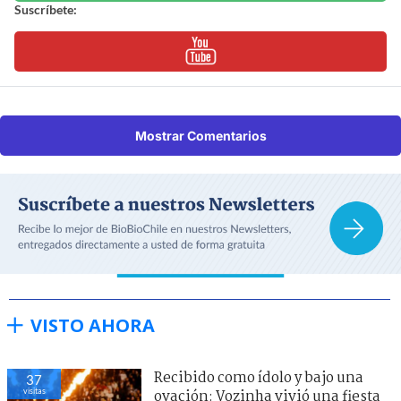
Suscríbete:
Mostrar Comentarios
VISTO AHORA
Recibido como ídolo y bajo una
37
visitas
ovación: Vozinha vivió una fiesta