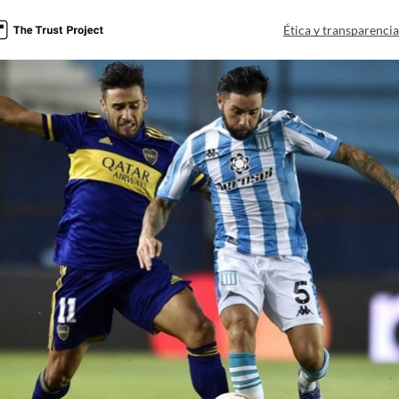
Ética y transparenci