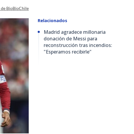
a de BioBioChile
Relacionados
Madrid agradece millonaria
donación de Messi para
reconstrucción tras incendios:
"Esperamos recibirle"