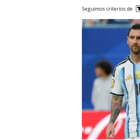
Seguimos criterios de