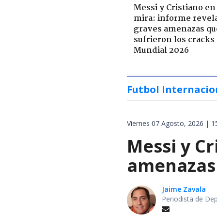
Messi y Cristiano en 
mira: informe revel
graves amenazas qu
sufrieron los cracks
Mundial 2026
Futbol Internacio
Viernes 07 Agosto, 2026 | 1
Messi y Cr
amenazas 
Jaime Zavala
Periodista de De