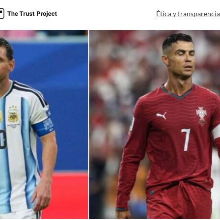
Ética y transparenci