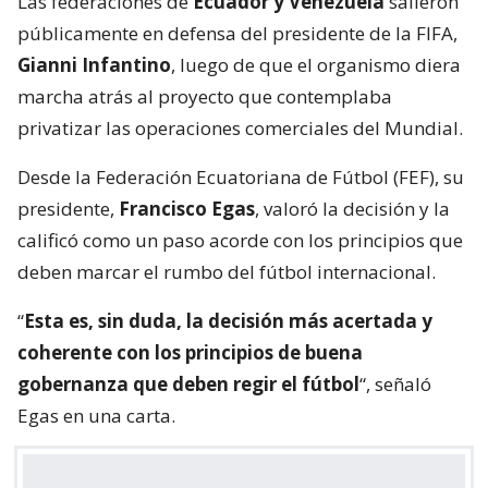
Las federaciones de
Ecuador y Venezuela
salieron
públicamente en defensa del presidente de la FIFA,
Gianni Infantino
, luego de que el organismo diera
marcha atrás al proyecto que contemplaba
privatizar las operaciones comerciales del Mundial.
Desde la Federación Ecuatoriana de Fútbol (FEF), su
presidente,
Francisco Egas
, valoró la decisión y la
calificó como un paso acorde con los principios que
deben marcar el rumbo del fútbol internacional.
“
Esta es, sin duda, la decisión más acertada y
coherente con los principios de buena
gobernanza que deben regir el fútbol
“, señaló
Egas en una carta.