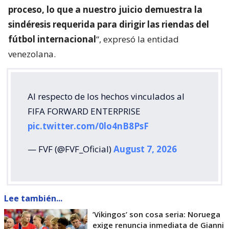
proceso, lo que a nuestro juicio demuestra la
sindéresis requerida para dirigir las riendas del
fútbol internacional
“, expresó la entidad
venezolana.
Al respecto de los hechos vinculados al
FIFA FORWARD ENTERPRISE
pic.twitter.com/0lo4nB8PsF
— FVF (@FVF_Oficial)
August 7, 2026
Lee también...
’Vikingos’ son cosa seria: Noruega
exige renuncia inmediata de Gianni