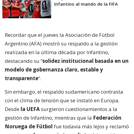
Infantino al mando de la FIFA
Recordar que el jueves la Asociación de Fútbol
Argentino (AFA) mostró su respaldo a la gestión
realizada en la última década por Infantino,
destacando su “
solidez institucional basada en un
modelo de gobernanza claro, estable y
transparente
“.
Sin embargo, el respaldo sudamericano contrasta
con el clima de tensión que se instaló en Europa.
Desde
la UEFA
surgieron cuestionamientos a la
gestión de Infantino, mientras que la
Federación
Noruega de Fútbol
fue todavía más lejos y reclamó