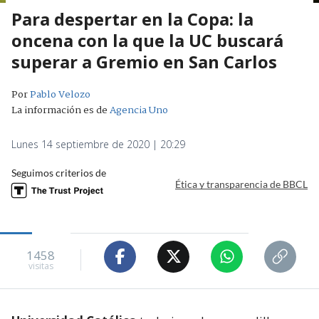
Para despertar en la Copa: la
oncena con la que la UC buscará
superar a Gremio en San Carlos
Por
Pablo Velozo
La información es de
Agencia Uno
Lunes 14 septiembre de 2020 | 20:29
Seguimos criterios de
Ética y transparencia de BBCL
1458
visitas