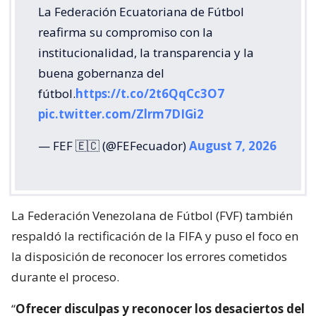
La Federación Ecuatoriana de Fútbol
reafirma su compromiso con la
institucionalidad, la transparencia y la
buena gobernanza del
fútbol.
https://t.co/2t6QqCc3O7
pic.twitter.com/Zlrm7DIGi2
— FEF 🇪🇨 (@FEFecuador)
August 7, 2026
La Federación Venezolana de Fútbol (FVF) también
respaldó la rectificación de la FIFA y puso el foco en
la disposición de reconocer los errores cometidos
durante el proceso.
“
Ofrecer disculpas y reconocer los desaciertos del