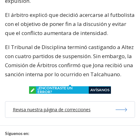
expulsión.
El árbitro explicó que decidió acercarse al futbolista
con el objetivo de poner fin a la discusión y evitar
que el conflicto aumentara de intensidad.
El Tribunal de Disciplina terminó castigando a Altez
con cuatro partidos de suspensión. Sin embargo, la
Comisión de Árbitros confirmó que Jona recibió una
sanción interna por lo ocurrido en Talcahuano.
¿ENCONTRASTE UN
AVÍSANOS
ERROR?
Revisa nuestra página de correcciones
Síguenos en: