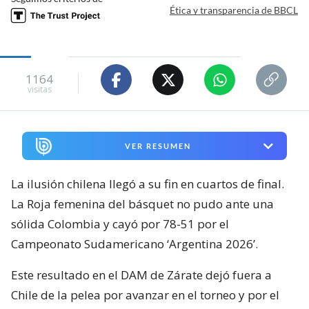
Ética y transparencia de BBCL
1164
visitas
VER RESUMEN
La ilusión chilena llegó a su fin en cuartos de final.
La Roja femenina del básquet no pudo ante una
sólida Colombia y cayó por 78-51 por el
Campeonato Sudamericano ‘Argentina 2026’.
Este resultado en el DAM de Zárate dejó fuera a
Chile de la pelea por avanzar en el torneo y por el