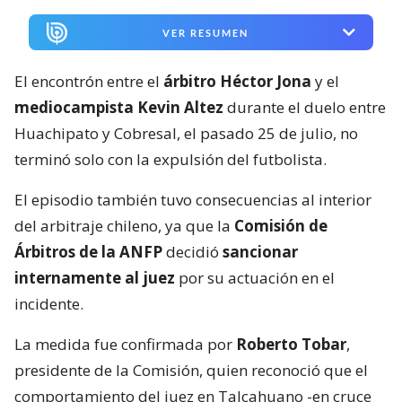
VER RESUMEN
El encontrón entre el
árbitro Héctor Jona
y el
mediocampista Kevin Altez
durante el duelo entre
Huachipato y Cobresal, el pasado 25 de julio, no
terminó solo con la expulsión del futbolista.
El episodio también tuvo consecuencias al interior
del arbitraje chileno, ya que la
Comisión de
Árbitros de la ANFP
decidió
sancionar
internamente al juez
por su actuación en el
incidente.
La medida fue confirmada por
Roberto Tobar
,
presidente de la Comisión, quien reconoció que el
comportamiento del juez en Talcahuano -en cruce