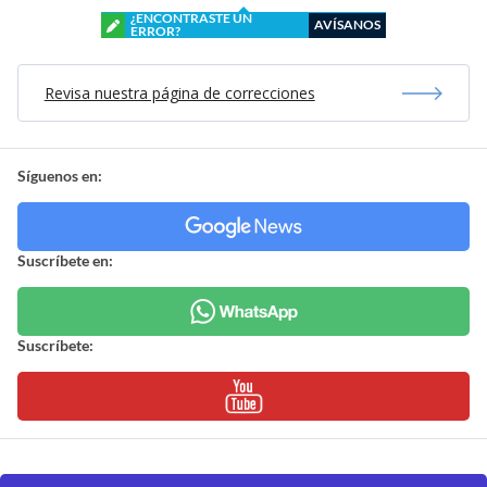
¿ENCONTRASTE UN
AVÍSANOS
ERROR?
Revisa nuestra página de correcciones
Síguenos en:
Suscríbete en:
Suscríbete: