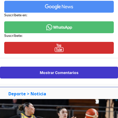
Suscríbete en:
Suscríbete:
Mostrar Comentarios
Deporte
> Noticia