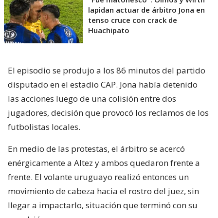
lapidan actuar de árbitro Jona en
tenso cruce con crack de
Huachipato
El episodio se produjo a los 86 minutos del partido
disputado en el estadio CAP. Jona había detenido
las acciones luego de una colisión entre dos
jugadores, decisión que provocó los reclamos de los
futbolistas locales.
En medio de las protestas, el árbitro se acercó
enérgicamente a Altez y ambos quedaron frente a
frente. El volante uruguayo realizó entonces un
movimiento de cabeza hacia el rostro del juez, sin
llegar a impactarlo, situación que terminó con su