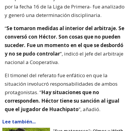
por la fecha 16 de la Liga de Primera- fue analizado
y generó una determinación disciplinaria.
“
Se tomaron medidas al interior del arbitraje. Se
conversó con Héctor. Son cosas que no pueden
suceder. Fue un momento en el que se desbordó
y no se pudo controlar
”, indicó el jefe del arbitraje
nacional a Cooperativa.
El timonel del referato fue enfático en que la
situación involucró responsabilidades de ambos
protagonistas. “
Hay situaciones que no
corresponden. Héctor tiene su sanción al igual
que el jugador de Huachipato
”, añadió.
Lee también...
"Fue matonesco": Olmos y Wirth