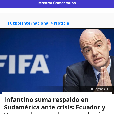
Mostrar Comentarios
Futbol Internacional
> Noticia
Agencia EFE
Infantino suma respaldo en
Sudamérica ante crisis: Ecuador y