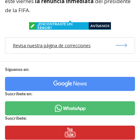
este viernes
la renuncia inmediata
del presidente
de la FIFA.
¿ENCONTRASTE UN
AVÍSANOS
ERROR?
Revisa nuestra página de correcciones
Síguenos en:
Suscríbete en:
Suscríbete: