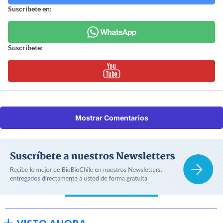
Suscríbete en:
Suscríbete:
Mostrar Comentarios