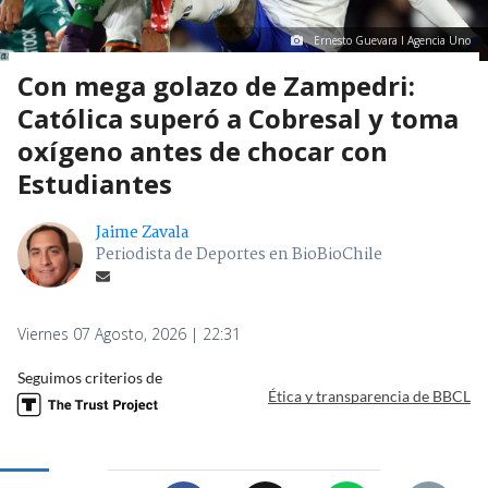
Ernesto Guevara I Agencia Uno
Con mega golazo de Zampedri:
Católica superó a Cobresal y toma
oxígeno antes de chocar con
Estudiantes
Jaime Zavala
Periodista de Deportes en BioBioChile
Viernes 07 Agosto, 2026 | 22:31
Seguimos criterios de
Ética y transparencia de BBCL