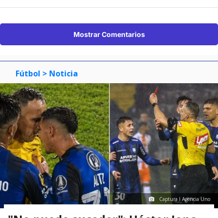
Mostrar Comentarios
Fútbol
> Noticia
Captura I Agencia Uno