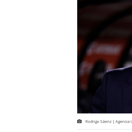
Rodrigo Sáenz | Agencia