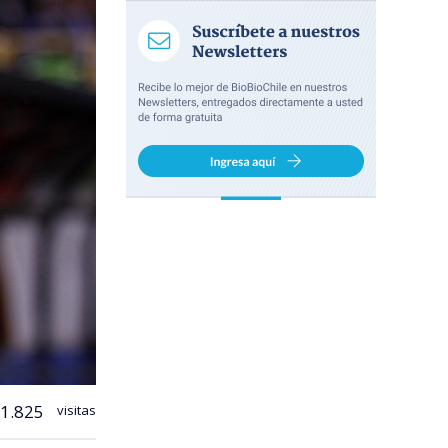
1.825
visitas