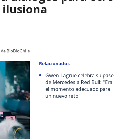
 ilusiona
a de BioBioChile
Relacionados
Gwen Lagrue celebra su pase
de Mercedes a Red Bull: "Era
el momento adecuado para
un nuevo reto"