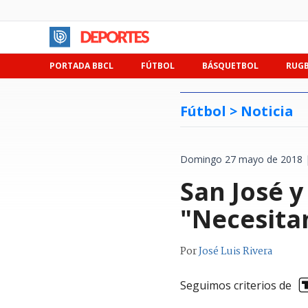
PORTADA BBCL
FÚTBOL
BÁSQUETBOL
RUG
Fútbol >
Noticia
Domingo 27 mayo de 2018 |
San José y
"Necesitam
Por
José Luis Rivera
Seguimos criterios de