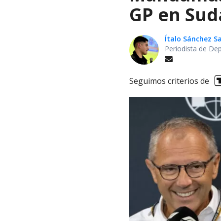
GP en Sud
Ítalo Sánchez 
Periodista de De
Seguimos criterios de