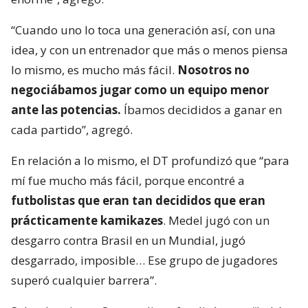
“Cuando uno lo toca una generación así, con una
idea, y con un entrenador que más o menos piensa
lo mismo, es mucho más fácil.
Nosotros no
negociábamos jugar como un equipo menor
ante las potencias.
Íbamos decididos a ganar en
cada partido”, agregó.
En relación a lo mismo, el DT profundizó que “para
mí fue mucho más fácil, porque encontré a
futbolistas que eran tan decididos que eran
prácticamente kamikazes
. Medel jugó con un
desgarro contra Brasil en un Mundial, jugó
desgarrado, imposible… Ese grupo de jugadores
superó cualquier barrera”.