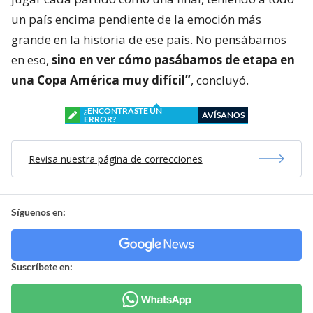
un país encima pendiente de la emoción más
grande en la historia de ese país. No pensábamos
en eso,
sino en ver cómo pasábamos de etapa en
una Copa América muy difícil”
, concluyó.
¿ENCONTRASTE UN
AVÍSANOS
ERROR?
Revisa nuestra página de correcciones
Síguenos en:
Suscríbete en: