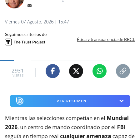
Viernes 07 Agosto, 2026 | 15:47
Seguimos criterios de
Ética y transparencia de BBCL
2931
visitas
VER RESUMEN
Mientras las selecciones competían en el
Mundial
2026
, un centro de mando coordinado por el
FBI
seguía en tiempo real
cualquier amenaza
capaz de