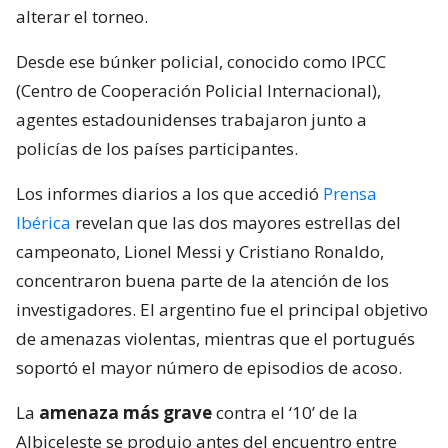
alterar el torneo.
Desde ese búnker policial, conocido como IPCC
(Centro de Cooperación Policial Internacional),
agentes estadounidenses trabajaron junto a
policías de los países participantes.
Los informes diarios a los que accedió
Prensa
Ibérica
revelan que las dos mayores estrellas del
campeonato, Lionel Messi y Cristiano Ronaldo,
concentraron buena parte de la atención de los
investigadores. El argentino fue el principal objetivo
de amenazas violentas, mientras que el portugués
soportó el mayor número de episodios de acoso.
La
amenaza más grave
contra el ‘10’ de la
Albiceleste se produjo antes del encuentro entre