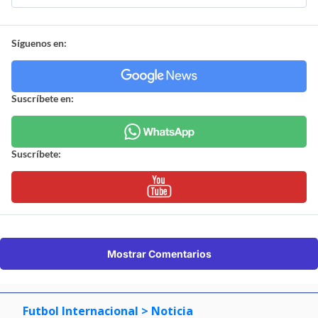
Síguenos en:
Suscríbete en:
Suscríbete:
Mostrar Comentarios
Futbol Internacional
> Noticia