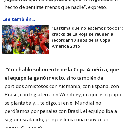
hecho de sentirse menos que nadie”, expresó.
Lee también...
"Lástima que no estemos todos":
cracks de La Roja se reúnen a
recordar 10 años de la Copa
América 2015
“Y no hablo solamente de la Copa América, que
el equipo la ganó invicto,
sino también de
partidos amistosos con Alemania, con España, con
Brasil, con Inglaterra en Wembley, en que el equipo
se plantaba y… te digo, si en el Mundial no
perdíamos por penales con Brasil, el equipo iba a
seguir escalando, porque tenía una convicción
enorme”, agregó.