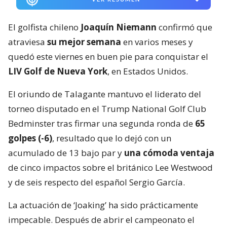
El golfista chileno
Joaquín Niemann
confirmó que
atraviesa
su mejor semana
en varios meses y
quedó este viernes en buen pie para conquistar el
LIV Golf de Nueva York
, en Estados Unidos.
El oriundo de Talagante mantuvo el liderato del
torneo disputado en el Trump National Golf Club
Bedminster tras firmar una segunda ronda de
65
golpes (-6)
, resultado que lo dejó con un
acumulado de 13 bajo par y
una cómoda ventaja
de cinco impactos sobre el británico Lee Westwood
y de seis respecto del español Sergio García.
La actuación de ‘Joaking’ ha sido prácticamente
impecable. Después de abrir el campeonato el