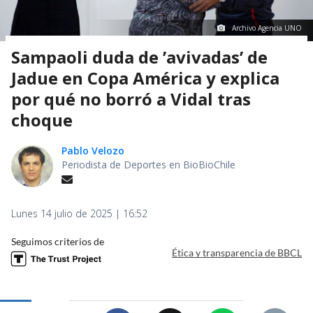
Archivo Agencia UNO
Sampaoli duda de ’avivadas’ de
Jadue en Copa América y explica
por qué no borró a Vidal tras
choque
Pablo Velozo
Periodista de Deportes en BioBioChile
Lunes 14 julio de 2025 | 16:52
Seguimos criterios de
Ética y transparencia de BBCL