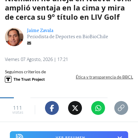
amplió ventaja en la cima y mira
de cerca su 9º título en LIV Golf
Jaime Zavala
Periodista de Deportes en BioBioChile
Viernes 07 Agosto, 2026 | 17:21
Seguimos criterios de
Ética y transparencia de BBCL
111
visitas
VER RESUMEN