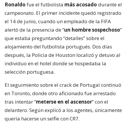
Ronaldo
fue el futbolista
más acosado
durante el
campeonato. El primer incidente quedó registrado
el 14 de junio, cuando un empleado de la FIFA
alertó de la presencia de “
un hombre sospechoso
”
que estaba preguntando “detalles” sobre el
alojamiento del futbolista portugués. Dos días
después, la Policía de Houston localizó y detuvo al
individuo en el hotel donde se hospedaba la
selección portuguesa.
El seguimiento sobre el crack de Portugal continuó
en Toronto, donde otro aficionado fue arrestado
tras intentar “
meterse en el ascensor
” con el
delantero. Según explicó a los agentes, únicamente
quería hacerse un selfie con CR7.