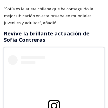
“Sofía es la atleta chilena que ha conseguido la
mejor ubicación en esta prueba en mundiales
juveniles y adultos”, añadió.
Revive la brillante actuación de
Sofía Contreras