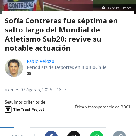
Captura | Redes
Sofía Contreras fue séptima en
salto largo del Mundial de
Atletismo Sub20: revive su
notable actuación
Pablo Velozo
Periodista de Deportes en BioBioChile
Viernes 07 Agosto, 2026 | 16:24
Seguimos criterios de
Ética y transparencia de BBCL