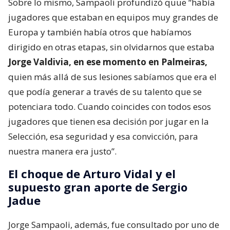
Sobre lo mismo, Sampaoli profundizó quue “había
jugadores que estaban en equipos muy grandes de
Europa y también había otros que habíamos
dirigido en otras etapas, sin olvidarnos que estaba
Jorge Valdivia, en ese momento en Palmeiras,
quien más allá de sus lesiones sabíamos que era el
que podía generar a través de su talento que se
potenciara todo. Cuando coincides con todos esos
jugadores que tienen esa decisión por jugar en la
Selección, esa seguridad y esa convicción, para
nuestra manera era justo”.
El choque de Arturo Vidal y el
supuesto gran aporte de Sergio
Jadue
Jorge Sampaoli, además, fue consultado por uno de