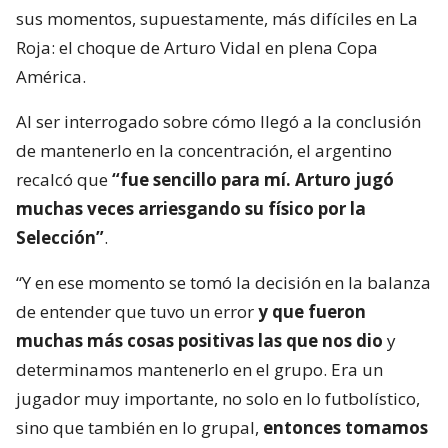
sus momentos, supuestamente, más difíciles en La
Roja: el choque de Arturo Vidal en plena Copa
América.
Al ser interrogado sobre cómo llegó a la conclusión
de mantenerlo en la concentración, el argentino
recalcó que
“fue sencillo para mí. Arturo jugó
muchas veces arriesgando su físico por la
Selección”
.
“Y en ese momento se tomó la decisión en la balanza
de entender que tuvo un error
y que fueron
muchas más cosas positivas las que nos dio
y
determinamos mantenerlo en el grupo. Era un
jugador muy importante, no solo en lo futbolístico,
sino que también en lo grupal,
entonces tomamos