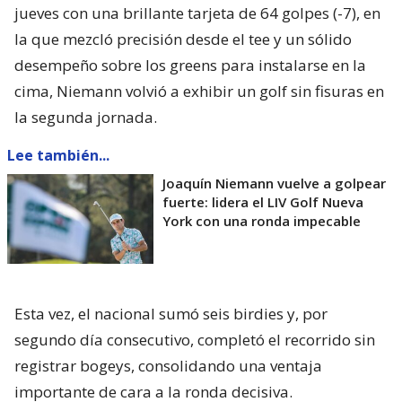
jueves con una brillante tarjeta de 64 golpes (-7), en
la que mezcló precisión desde el tee y un sólido
desempeño sobre los greens para instalarse en la
cima, Niemann volvió a exhibir un golf sin fisuras en
la segunda jornada.
Lee también...
Joaquín Niemann vuelve a golpear
fuerte: lidera el LIV Golf Nueva
York con una ronda impecable
Esta vez, el nacional sumó seis birdies y, por
segundo día consecutivo, completó el recorrido sin
registrar bogeys, consolidando una ventaja
importante de cara a la ronda decisiva.