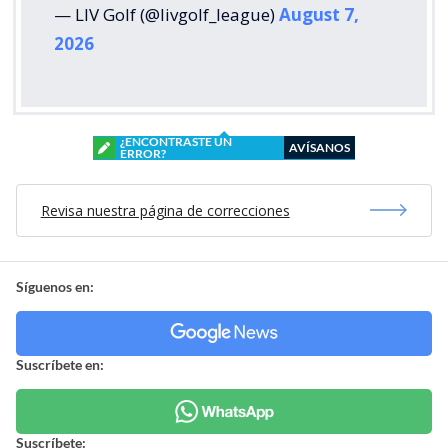
— LIV Golf (@livgolf_league)
August 7,
2026
¿ENCONTRASTE UN
AVÍSANOS
ERROR?
Revisa nuestra página de correcciones
Síguenos en:
Suscríbete en:
Suscríbete: