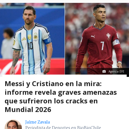
Agencia EFE
Messi y Cristiano en la mira:
informe revela graves amenazas
que sufrieron los cracks en
Mundial 2026
Jaime Zavala
Periodista de Deportes en BioBioChile