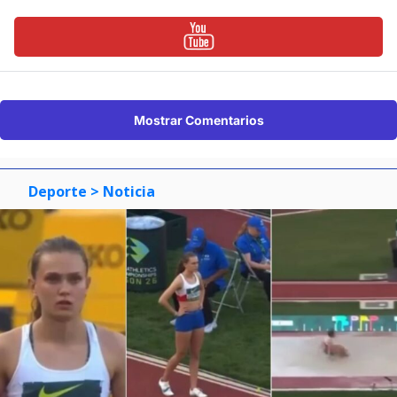
Mostrar Comentarios
Deporte
> Noticia