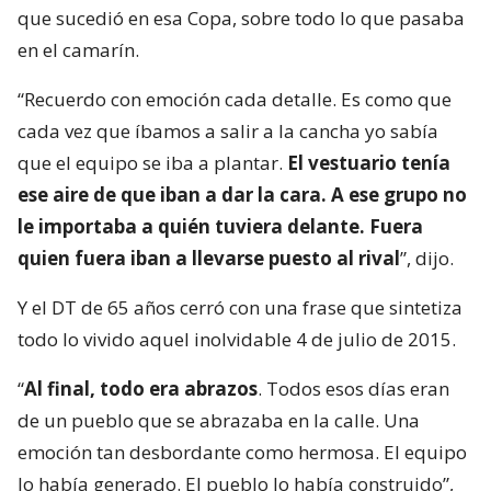
que sucedió en esa Copa, sobre todo lo que pasaba
en el camarín.
“Recuerdo con emoción cada detalle. Es como que
cada vez que íbamos a salir a la cancha yo sabía
que el equipo se iba a plantar.
El vestuario tenía
ese aire de que iban a dar la cara. A ese grupo no
le importaba a quién tuviera delante. Fuera
quien fuera iban a llevarse puesto al rival
”, dijo.
Y el DT de 65 años cerró con una frase que sintetiza
todo lo vivido aquel inolvidable 4 de julio de 2015.
“
Al final, todo era abrazos
. Todos esos días eran
de un pueblo que se abrazaba en la calle. Una
emoción tan desbordante como hermosa. El equipo
lo había generado. El pueblo lo había construido”,