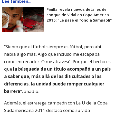
Lee también...
Pinilla revela nuevos detalles del
choque de Vidal en Copa América
2015: "Le pasé el fono a Sampaoli"
“Siento que el fútbol siempre es fútbol, pero ahí
había algo más. Algo que incluso me escapaba
como entrenador. O me atravesó. Porque el hecho es
que
la búsqueda de un título acompañó a un país
a saber que, más allá de las dificultades o las
diferencias, la unidad puede romper cualquier
barrera
”, añadió.
Además, el estratega campeón con La U de la Copa
Sudamericana 2011 destacó cómo su vida