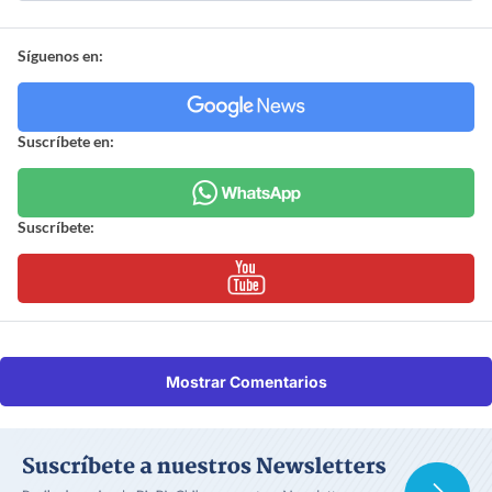
Síguenos en:
Suscríbete en:
Suscríbete:
Mostrar Comentarios