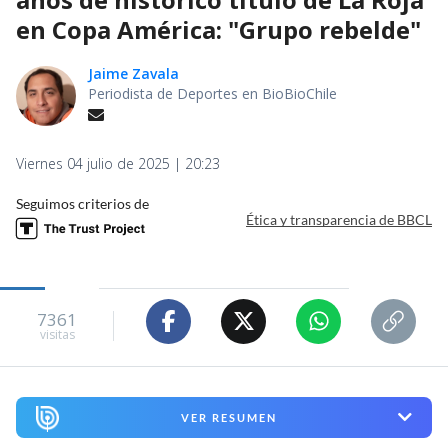
en Copa América: "Grupo rebelde"
Jaime Zavala
Periodista de Deportes en BioBioChile
Viernes 04 julio de 2025 | 20:23
Seguimos criterios de
Ética y transparencia de BBCL
7361
visitas
VER RESUMEN