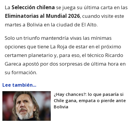
La
Selección chilena
se juega su última carta en las
Eliminatorias al Mundial 2026
, cuando visite este
martes a Bolivia en la ciudad de El Alto.
Solo un triunfo mantendría vivas las mínimas
opciones que tiene La Roja de estar en el próximo
certamen planetario y, para eso, el técnico Ricardo
Gareca apostó por dos sorpresas de última hora en
su formación.
Lee también...
¿Hay chances?: lo que pasaría si
Chile gana, empata o pierde ante
Bolivia