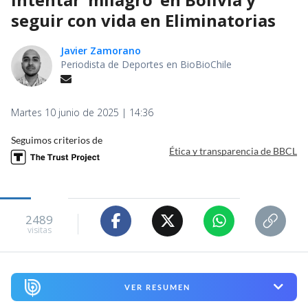
seguir con vida en Eliminatorias
Javier Zamorano
Periodista de Deportes en BioBioChile
Martes 10 junio de 2025 | 14:36
Seguimos criterios de
Ética y transparencia de BBCL
2489
visitas
VER RESUMEN