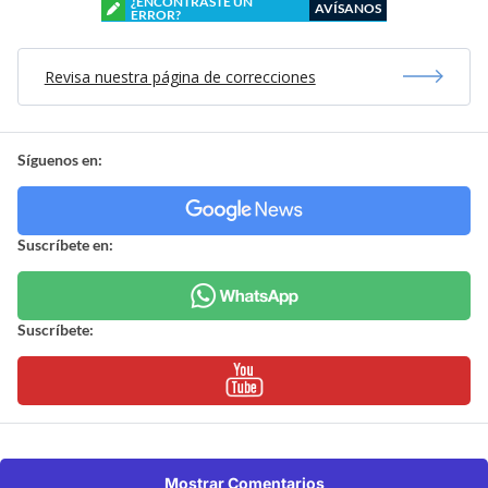
¿ENCONTRASTE UN
AVÍSANOS
ERROR?
Revisa nuestra página de correcciones
Síguenos en:
Suscríbete en:
Suscríbete:
Mostrar Comentarios