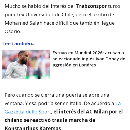
Mucho se habló del interés del
Trabzonspor
turco
por el ex Universidad de Chile, pero el arribo de
Mohamed Salah hace difícil que también llegue
Osorio.
Lee también...
Estuvo en Mundial 2026: acusan a
seleccionado inglés Ivan Toney de
agresión en Londres
Pero cuando se cierra una puerta se abre una
ventana. Y esa podría ser en Italia. De acuerdo a
La
Gazzetta dello Sport
,
el interés del AC Milan por el
chileno se reactivó tras la marcha de
Konstantinos Karetsas
.