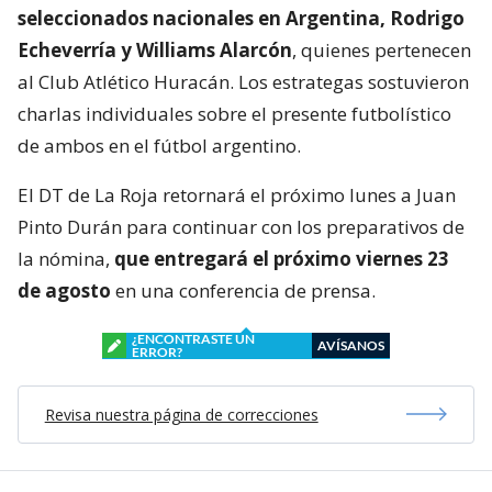
seleccionados nacionales en Argentina, Rodrigo
Echeverría y Williams Alarcón
, quienes pertenecen
al Club Atlético Huracán. Los estrategas sostuvieron
charlas individuales sobre el presente futbolístico
de ambos en el fútbol argentino.
El DT de La Roja retornará el próximo lunes a Juan
Pinto Durán para continuar con los preparativos de
la nómina,
que entregará el próximo viernes 23
de agosto
en una conferencia de prensa.
¿ENCONTRASTE UN
AVÍSANOS
ERROR?
Revisa nuestra página de correcciones