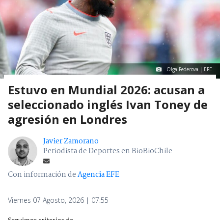
Olga Federova | EFE
Estuvo en Mundial 2026: acusan a
seleccionado inglés Ivan Toney de
agresión en Londres
Javier Zamorano
Periodista de Deportes en BioBioChile
Con información de
Agencia EFE
Viernes 07 Agosto, 2026 | 07:55
Seguimos criterios de