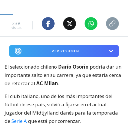
238
visitas
VER RESUMEN
El seleccionado chileno
Darío Osorio
podría dar un
importante salto en su carrera, ya que estaría cerca
de reforzar al
AC Milan
.
El club italiano, uno de los más importantes del
fútbol de ese país, volvió a fijarse en el actual
jugador del Midtjylland danés para la temporada
de
Serie A
que está por comenzar.