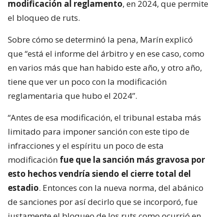
modificación al reglamento
, en 2024, que permite
el bloqueo de ruts.
Sobre cómo se determinó la pena, Marín explicó
que “está el informe del árbitro y en ese caso, como
en varios más que han habido este año, y otro año,
tiene que ver un poco con la modificación
reglamentaria que hubo el 2024”.
“Antes de esa modificación, el tribunal estaba más
limitado para imponer sanción con este tipo de
infracciones y el espíritu un poco de esta
modificación
fue que la sanción más gravosa por
esto hechos vendría siendo el cierre total del
estadio
. Entonces con la nueva norma, del abánico
de sanciones por así decirlo que se incorporó, fue
justamente el bloqueo de los ruts como ocurrió en