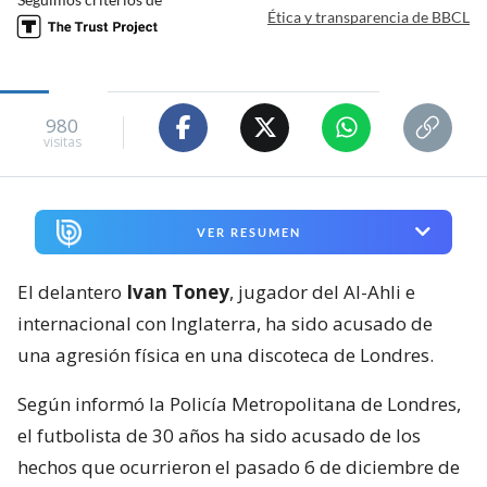
Ética y transparencia de BBCL
980
visitas
VER RESUMEN
El delantero
Ivan Toney
, jugador del Al-Ahli e
internacional con Inglaterra, ha sido acusado de
una agresión física en una discoteca de Londres.
Según informó la Policía Metropolitana de Londres,
el futbolista de 30 años ha sido acusado de los
hechos que ocurrieron el pasado 6 de diciembre de