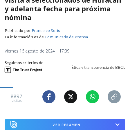
y adelanta fecha para próxima
nómina
Publicado por
Francisco Solís
La información es de
Comunicado de Prensa
Viernes 16 agosto de 2024 | 17:39
Seguimos criterios de
Ética y transparencia de BBCL
8897
visitas
VER RESUMEN