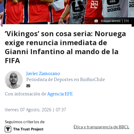
Ronald Wittek | EFE
’Vikingos’ son cosa seria: Noruega
exige renuncia inmediata de
Gianni Infantino al mando de la
FIFA
Javier Zamorano
Periodista de Deportes en BioBioChile
Con información de
Agencia EFE
Viernes 07 Agosto, 2026 | 07:37
Seguimos criterios de
Ética y transparencia de BBCL