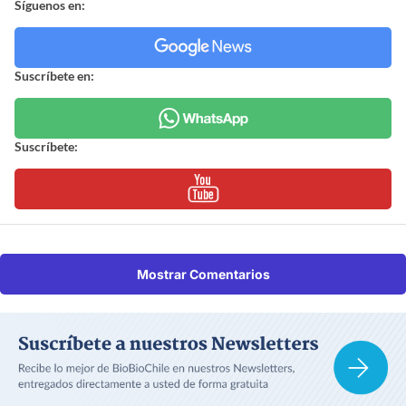
Síguenos en:
Suscríbete en:
Suscríbete:
Mostrar Comentarios