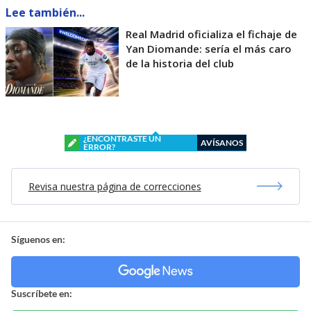
Lee también...
Real Madrid oficializa el fichaje de
Yan Diomande: sería el más caro
de la historia del club
¿ENCONTRASTE UN
AVÍSANOS
ERROR?
Revisa nuestra página de correcciones
Síguenos en:
Suscríbete en: