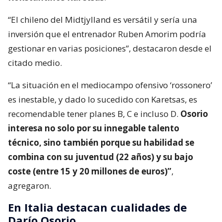
“El chileno del Midtjylland es versátil y sería una
inversión que el entrenador Ruben Amorim podría
gestionar en varias posiciones”, destacaron desde el
citado medio.
“La situación en el mediocampo ofensivo ‘rossonero’
es inestable, y dado lo sucedido con Karetsas, es
recomendable tener planes B, C e incluso D.
Osorio
interesa no solo por su innegable talento
técnico, sino también porque su habilidad se
combina con su juventud (22 años) y su bajo
coste (entre 15 y 20 millones de euros)”
,
agregaron.
En Italia destacan cualidades de
Darío Osorio