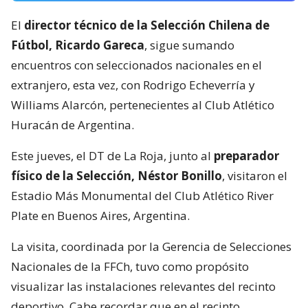
El
director técnico de la Selección Chilena de
Fútbol, Ricardo Gareca
, sigue sumando
encuentros con seleccionados nacionales en el
extranjero, esta vez, con Rodrigo Echeverría y
Williams Alarcón, pertenecientes al Club Atlético
Huracán de Argentina.
Este jueves, el DT de La Roja, junto al
preparador
físico de la Selección, Néstor Bonillo
, visitaron el
Estadio Más Monumental del Club Atlético River
Plate en Buenos Aires, Argentina.
La visita, coordinada por la Gerencia de Selecciones
Nacionales de la FFCh, tuvo como propósito
visualizar las instalaciones relevantes del recinto
deportivo. Cabe recordar que en el recinto