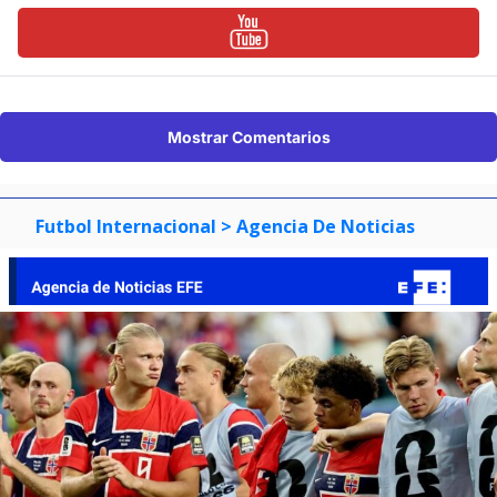
Mostrar Comentarios
Futbol Internacional
> Agencia De Noticias