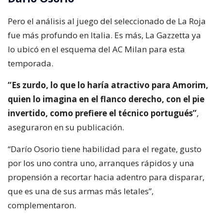
Pero el análisis al juego del seleccionado de La Roja
fue más profundo en Italia. Es más, La Gazzetta ya
lo ubicó en el esquema del AC Milan para esta
temporada.
“Es zurdo, lo que lo haría atractivo para Amorim,
quien lo imagina en el flanco derecho, con el pie
invertido, como prefiere el técnico portugués”
,
aseguraron en su publicación.
“Darío Osorio tiene habilidad para el regate, gusto
por los uno contra uno, arranques rápidos y una
propensión a recortar hacia adentro para disparar,
que es una de sus armas más letales”,
complementaron.