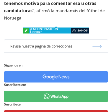
tenemos motivo para comentar eso u otras
candidaturas”
, afirmó la mandamás del fútbol de
Noruega.
¿ENCONTRASTE UN
AVÍSANOS
ERROR?
Revisa nuestra página de correcciones
Síguenos en:
Suscríbete en:
Suscríbete: