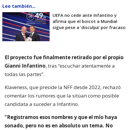
Lee también...
UEFA no cede ante Infantino y
afirma que el boicot a Mundial
sigue pese a ’disculpa’ por fracaso
El proyecto fue finalmente retirado por el propio
Gianni Infantino
, tras “escuchar atentamente a
todas las partes”.
Klaveness, que preside la NFF desde 2022, rechazó
comentar los rumores que la sitúan como posible
candidata a suceder a Infantino.
“Registramos esos nombres y que el mío haya
sonado, pero no es en absoluto un tema. No