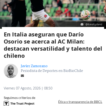
@fcmidtjylland
En Italia aseguran que Darío
Osorio se acerca al AC Milan:
destacan versatilidad y talento del
chileno
Javier Zamorano
Periodista de Deportes en BioBioChile
Viernes 07 Agosto, 2026 | 08:50
Seguimos criterios de
Ética y transparencia de BBCL