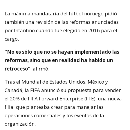
La máxima mandataria del fútbol noruego pidió
también una revisión de las reformas anunciadas
por Infantino cuando fue elegido en 2016 para el
cargo.
“No es sólo que no se hayan implementado las
reformas, sino que en realidad ha habido un
retroceso”
, afirmó.
Tras el Mundial de Estados Unidos, México y
Canadá, la FIFA anunció su propuesta para vender
el 20% de FIFA Forward Enterprise (FFE), una nueva
filial que planteaba crear para manejar las
operaciones comerciales y los eventos de la
organización.