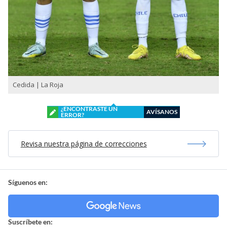
Cedida | La Roja
¿ENCONTRASTE UN
AVÍSANOS
ERROR?
Revisa nuestra página de correcciones
Síguenos en:
Suscríbete en: