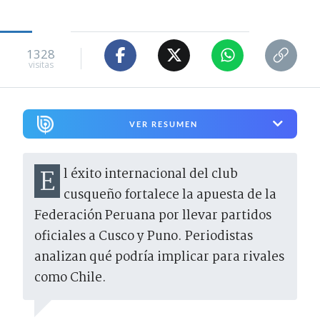
1328
visitas
VER RESUMEN
El éxito internacional del club
cusqueño fortalece la apuesta de la
Federación Peruana por llevar partidos
oficiales a Cusco y Puno. Periodistas
analizan qué podría implicar para rivales
como Chile.