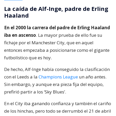
La caída de Alf-Inge, padre de Erling
Haaland
En el 2000 la carrera del padre de Erling Haaland
iba en ascenso
. La mayor prueba de ello fue su
fichaje por el Manchester City, que en aquel
entonces empezaba a posicionarse como el gigante
futbolístico que es hoy.
De hecho, Alf-Inge había conseguido la clasificación
con el Leeds a la
Champions League
un año antes.
Sin embargo, y aunque era pieza fija del equipo,
prefirió partir a los ‘Sky Blues’.
En el City iba ganando confianza y también el cariño
de los hinchas, pero todo se derrumbó el 21 de abril