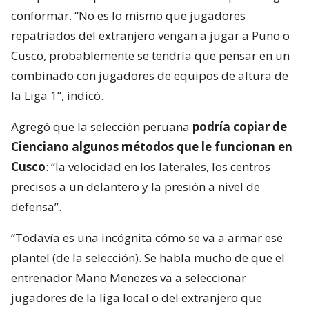
conformar. “No es lo mismo que jugadores
repatriados del extranjero vengan a jugar a Puno o
Cusco, probablemente se tendría que pensar en un
combinado con jugadores de equipos de altura de
la Liga 1”, indicó.
Agregó que la selección peruana
podría copiar de
Cienciano algunos métodos que le funcionan en
Cusco
: “la velocidad en los laterales, los centros
precisos a un delantero y la presión a nivel de
defensa”.
“Todavía es una incógnita cómo se va a armar ese
plantel (de la selección). Se habla mucho de que el
entrenador Mano Menezes va a seleccionar
jugadores de la liga local o del extranjero que