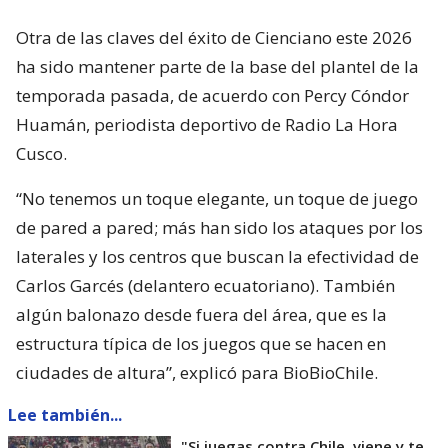
Otra de las claves del éxito de Cienciano este 2026
ha sido mantener parte de la base del plantel de la
temporada pasada, de acuerdo con Percy Cóndor
Huamán, periodista deportivo de Radio La Hora
Cusco.
“No tenemos un toque elegante, un toque de juego
de pared a pared; más han sido los ataques por los
laterales y los centros que buscan la efectividad de
Carlos Garcés (delantero ecuatoriano). También
algún balonazo desde fuera del área, que es la
estructura típica de los juegos que se hacen en
ciudades de altura”, explicó para BioBioChile.
Lee también...
"Si juegas contra Chile, viene y te