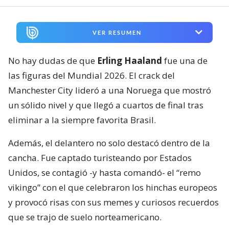
VER RESUMEN
No hay dudas de que
Erling Haaland
fue una de
las figuras del Mundial 2026. El crack del
Manchester City lideró a una Noruega que mostró
un sólido nivel y que llegó a cuartos de final tras
eliminar a la siempre favorita Brasil.
Además, el delantero no solo destacó dentro de la
cancha. Fue captado turisteando por Estados
Unidos, se contagió -y hasta comandó- el “remo
vikingo” con el que celebraron los hinchas europeos
y provocó risas con sus memes y curiosos recuerdos
que se trajo de suelo norteamericano.