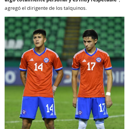
agregó el dirigente de los talquinos.