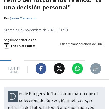
una decisión personal"
Por
Javier Zamorano
Miércoles 29 noviembre de 2023 | 10:30
Seguimos criterios de
Ética y transparencia de BBCL
10.141
visitas
Desde Rangers de Talca anunciaron que el
seleccionado Sub 20, Manuel Lolas, se
retiraría del fútbol a los 19 años por motivos