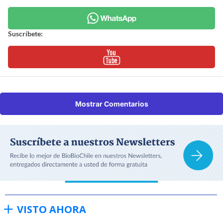
Suscríbete:
Mostrar Comentarios
VISTO AHORA