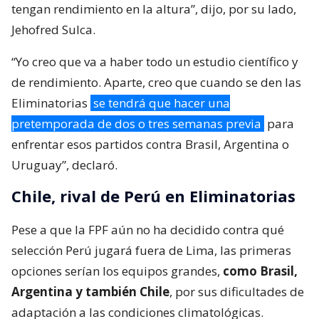
tengan rendimiento en la altura”, dijo, por su lado,
Jehofred Sulca.
“Yo creo que va a haber todo un estudio científico y
de rendimiento. Aparte, creo que cuando se den las
Eliminatorias
se tendrá que hacer una
pretemporada de dos o tres semanas previa
para
enfrentar esos partidos contra Brasil, Argentina o
Uruguay”, declaró.
Chile, rival de Perú en Eliminatorias
Pese a que la FPF aún no ha decidido contra qué
selección Perú jugará fuera de Lima, las primeras
opciones serían los equipos grandes,
como Brasil,
Argentina y también Chile
, por sus dificultades de
adaptación a las condiciones climatológicas.