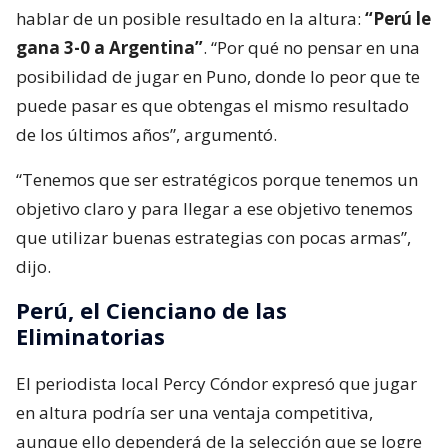
hablar de un posible resultado en la altura:
“Perú le
gana 3-0 a Argentina”
. “Por qué no pensar en una
posibilidad de jugar en Puno, donde lo peor que te
puede pasar es que obtengas el mismo resultado
de los últimos años”, argumentó.
“Tenemos que ser estratégicos porque tenemos un
objetivo claro y para llegar a ese objetivo tenemos
que utilizar buenas estrategias con pocas armas”,
dijo.
Perú, el Cienciano de las
Eliminatorias
El periodista local Percy Cóndor expresó que jugar
en altura podría ser una ventaja competitiva,
aunque ello dependerá de la selección que se logre