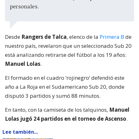
personales.
Desde
Rangers de Talca
, elenco de la
Primera B
de
nuestro país, revelaron que un seleccionado Sub 20
está analizando retirarse del fútbol a los 19 años:
Manuel Lolas
.
El formado en el cuadro ‘rojinegro’ defendió este
año a La Roja en el Sudamericano Sub 20, donde
disputó 3 partidos y sumó 88 minutos.
En tanto, con la camiseta de los talquinos,
Manuel
Lolas jugó 24 partidos en el torneo de Ascenso
.
Lee también...