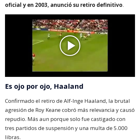
oficial y en 2003, anunció su retiro definitivo
.
Es ojo por ojo, Haaland
Confirmado el retiro de Alf-Inge Haaland, la brutal
agresión de Roy Keane cobró más relevancia y causó
repudio. Más aun porque solo fue castigado con
tres partidos de suspensión y una multa de 5.000
libras.