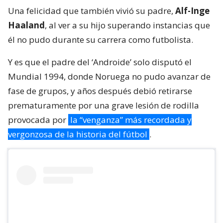
Una felicidad que también vivió su padre,
Alf-Inge
Haaland
, al ver a su hijo superando instancias que
él no pudo durante su carrera como futbolista.
Y es que el padre del ‘Androide’ solo disputó el
Mundial 1994, donde Noruega no pudo avanzar de
fase de grupos, y años después debió retirarse
prematuramente por una grave lesión de rodilla
provocada por
la “venganza” más recordada y
vergonzosa de la historia del fútbol
.