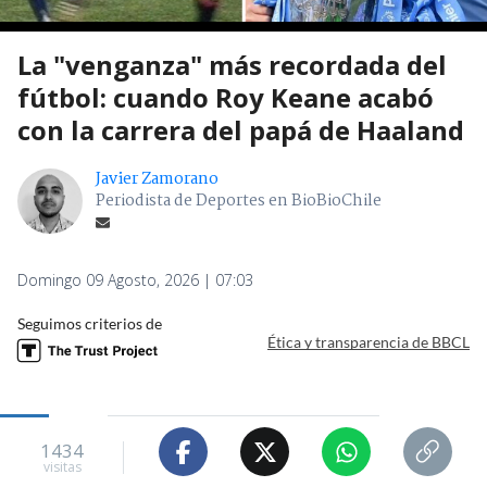
La "venganza" más recordada del
fútbol: cuando Roy Keane acabó
con la carrera del papá de Haaland
Javier Zamorano
Periodista de Deportes en BioBioChile
Domingo 09 Agosto, 2026 | 07:03
Seguimos criterios de
Ética y transparencia de BBCL
1434
visitas