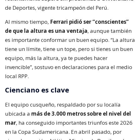
de Deportes, vigente tricampeón del Perú.
Al mismo tiempo,
Ferrari pidió ser “conscientes”
de que la altura es una ventaja
, aunque también
es importante conformar un buen equipo. “La altura
tiene un límite, tiene un tope, pero si tienes un buen
equipo, más la altura, ya te puedes hacer
invencible”, sostuvo en declaraciones para el medio
local RPP.
Cienciano es clave
El equipo cusqueño, respaldado por su localía
ubicada a
más de 3.000 metros sobre el nivel del
mar
, ha conseguido importantes triunfos este 2026
en la Copa Sudamericana. En abril pasado, por