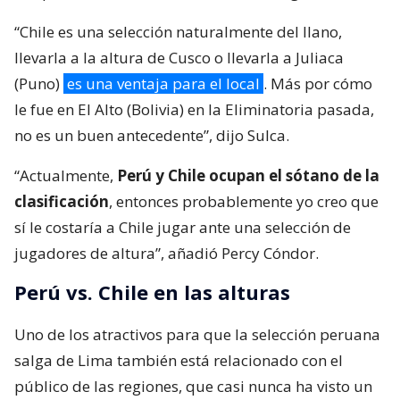
“Chile es una selección naturalmente del llano,
llevarla a la altura de Cusco o llevarla a Juliaca
(Puno)
es una ventaja para el local
. Más por cómo
le fue en El Alto (Bolivia) en la Eliminatoria pasada,
no es un buen antecedente”, dijo Sulca.
“Actualmente,
Perú y Chile ocupan el sótano de la
clasificación
, entonces probablemente yo creo que
sí le costaría a Chile jugar ante una selección de
jugadores de altura”, añadió Percy Cóndor.
Perú vs. Chile en las alturas
Uno de los atractivos para que la selección peruana
salga de Lima también está relacionado con el
público de las regiones, que casi nunca ha visto un