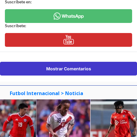
Suscríbete en:
Suscríbete:
Mostrar Comentarios
Futbol Internacional
> Noticia