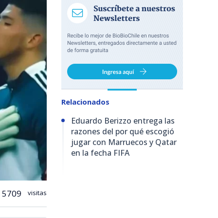
Relacionados
Eduardo Berizzo entrega las
razones del por qué escogió
jugar con Marruecos y Qatar
en la fecha FIFA
5709
visitas