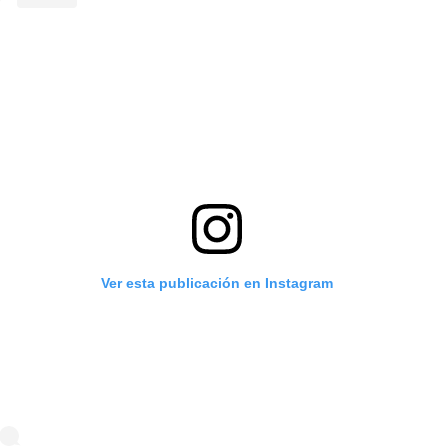
Ver esta publicación en Instagram