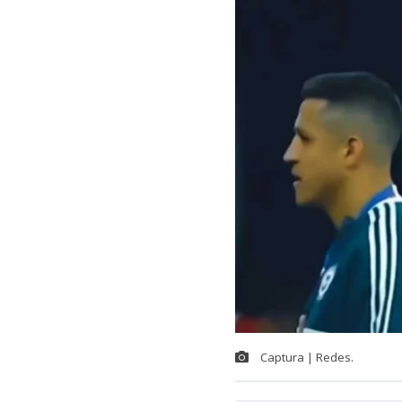
Captura | Redes.