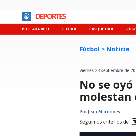
PORTADA BBCL
FÚTBOL
BÁSQUETBOL
RUG
Fútbol >
Noticia
Viernes 23 septiembre de 20
No se oyó 
molestan 
Por
Jean Mardones
Seguimos criterios de