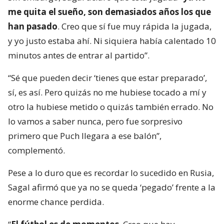
me quita el sueño, son demasiados años los que
han pasado
. Creo que sí fue muy rápida la jugada,
y yo justo estaba ahí. Ni siquiera había calentado 10
minutos antes de entrar al partido”.
“Sé que pueden decir ‘tienes que estar preparado’,
sí, es así. Pero quizás no me hubiese tocado a mí y
otro la hubiese metido o quizás también errado. No
lo vamos a saber nunca, pero fue sorpresivo
primero que Puch llegara a ese balón”,
complementó.
Pese a lo duro que es recordar lo sucedido en Rusia,
Sagal afirmó que ya no se queda ‘pegado’ frente a la
enorme chance perdida.