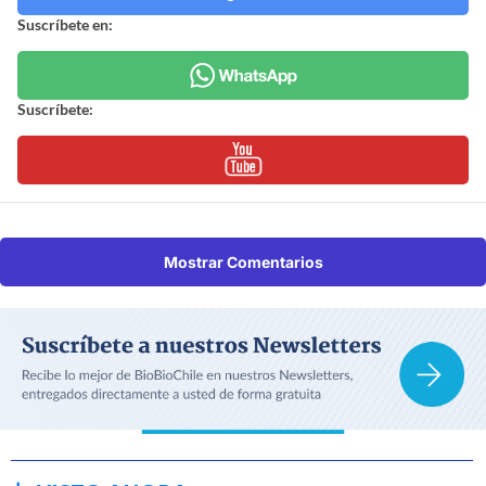
Suscríbete en:
Suscríbete:
Mostrar Comentarios