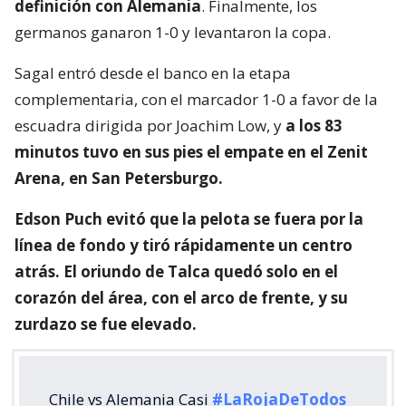
definición con Alemania
. Finalmente, los
germanos ganaron 1-0 y levantaron la copa.
Sagal entró desde el banco en la etapa
complementaria, con el marcador 1-0 a favor de la
escuadra dirigida por Joachim Low, y
a los 83
minutos tuvo en sus pies el empate en el Zenit
Arena, en San Petersburgo.
Edson Puch evitó que la pelota se fuera por la
línea de fondo y tiró rápidamente un centro
atrás. El oriundo de Talca quedó solo en el
corazón del área, con el arco de frente, y su
zurdazo se fue elevado.
Chile vs Alemania Casi
#LaRojaDeTodos