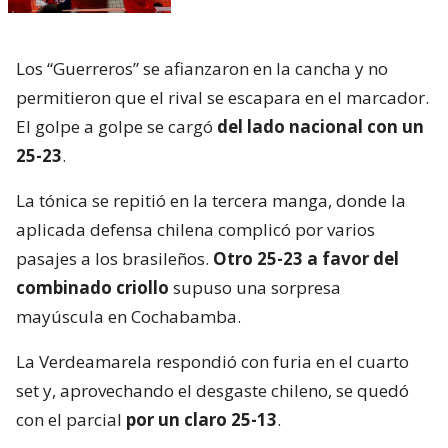
Los “Guerreros” se afianzaron en la cancha y no
permitieron que el rival se escapara en el marcador.
El golpe a golpe se cargó
del lado nacional con un
25-23
.
La tónica se repitió en la tercera manga, donde la
aplicada defensa chilena complicó por varios
pasajes a los brasileños.
Otro 25-23 a favor del
combinado criollo
supuso una sorpresa
mayúscula en Cochabamba.
La Verdeamarela respondió con furia en el cuarto
set y, aprovechando el desgaste chileno, se quedó
con el parcial
por un claro 25-13
.