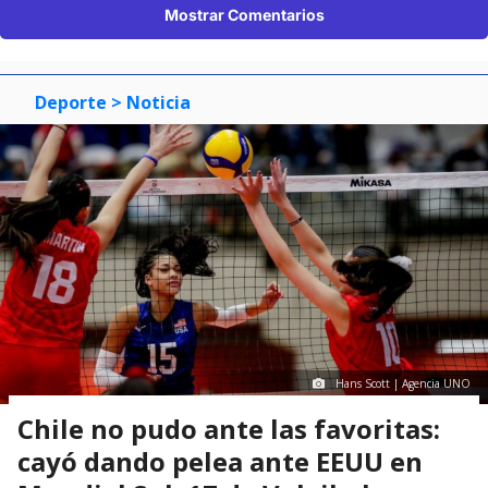
Mostrar Comentarios
Deporte
> Noticia
Hans Scott | Agencia UNO
Chile no pudo ante las favoritas:
cayó dando pelea ante EEUU en