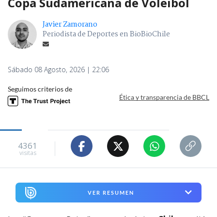
Copa Sudamericana de Voleibol
Javier Zamorano
Periodista de Deportes en BioBioChile
Sábado 08 Agosto, 2026 | 22:06
Seguimos criterios de
Ética y transparencia de BBCL
4361
visitas
VER RESUMEN