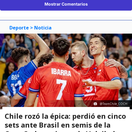
Mostrar Comentarios
Deporte
> Noticia
@TeamChile_COCH
Chile rozó la épica: perdió en cinco
sets ante Brasil en semis de la