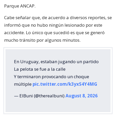
Parque ANCAP.
Cabe señalar que, de acuerdo a diversos reportes, se
informó que no hubo ningún lesionado por este
accidente. Lo único que sucedió es que se generó
mucho tránsito por algunos minutos.
En Uruguay, estaban jugando un partido
La pelota se fue a la calle
Y terminaron provocando un choque
múltiple
pic.twitter.com/k3yxS4Y4MG
— ElBuni (@therealbuni)
August 8, 2026