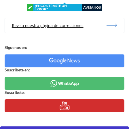
¿ENCONTRASTE UN
AVÍSANOS
ERROR?
Revisa nuestra página de correcciones
Síguenos en:
Suscríbete en:
Suscríbete: