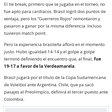
El tie break, primero que se jugaba en el torneo, no
fue apto para cardíacos. Brasil logró dos puntos de
ventaja, pero los “Guerreros Rojos” remontaron y
pasaron a ganar por la misma diferencia. Incluso
tuvieron match point.
Pero la experiencia brasileña afloró en el momento
justo. Hubo igualdad 14-14 y el golpe a golpe
terminó definiendo el encuentro que, al final,
fue
19-17 a favor de la Verdeamarela
.
Brasil jugará por el título de la Copa Sudamericana
de Voleibol ante Argentina. Chile, que ya sacó
pasajes al Preolímpico, definirá el tercer puesto ante
Colombia.