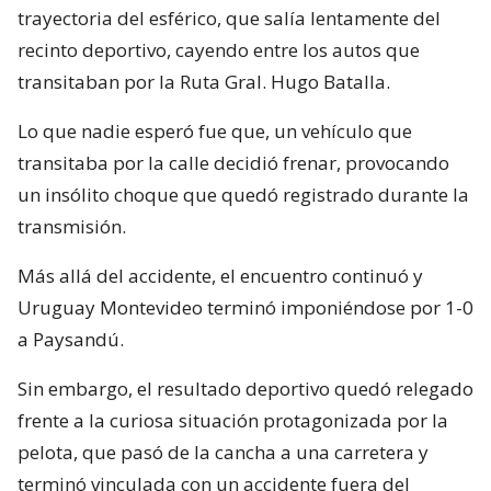
trayectoria del esférico, que salía lentamente del
recinto deportivo, cayendo entre los autos que
transitaban por la Ruta Gral. Hugo Batalla.
Lo que nadie esperó fue que, un vehículo que
transitaba por la calle decidió frenar, provocando
un insólito choque que quedó registrado durante la
transmisión.
Más allá del accidente, el encuentro continuó y
Uruguay Montevideo terminó imponiéndose por 1-0
a Paysandú.
Sin embargo, el resultado deportivo quedó relegado
frente a la curiosa situación protagonizada por la
pelota, que pasó de la cancha a una carretera y
terminó vinculada con un accidente fuera del