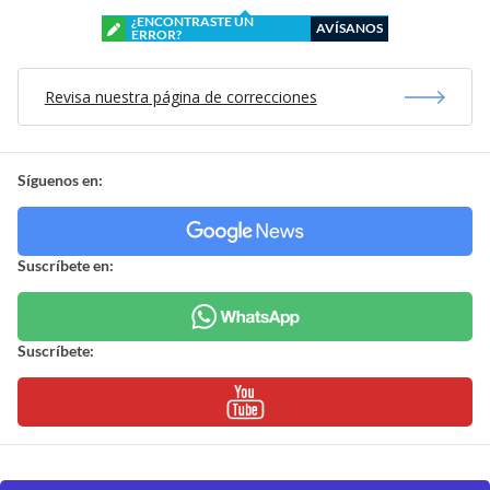
¿ENCONTRASTE UN
AVÍSANOS
ERROR?
Revisa nuestra página de correcciones
Síguenos en:
Suscríbete en:
Suscríbete: