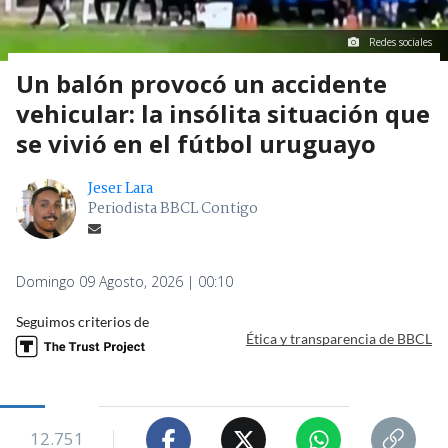
Redes sociales
Un balón provocó un accidente
vehicular: la insólita situación que
se vivió en el fútbol uruguayo
Jeser Lara
Periodista BBCL Contigo
Domingo 09 Agosto, 2026 | 00:10
Seguimos criterios de
Ética y transparencia de BBCL
12.751