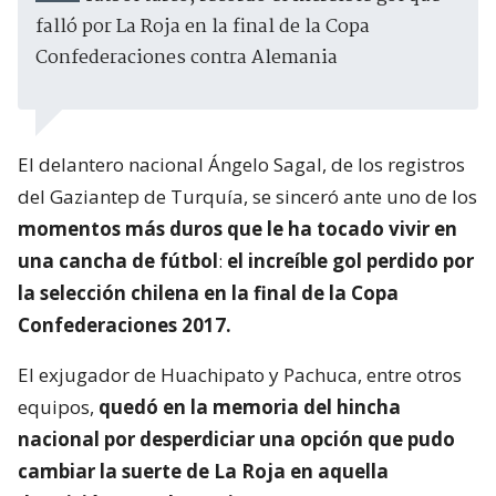
falló por La Roja en la final de la Copa
Confederaciones contra Alemania
El delantero nacional Ángelo Sagal, de los registros
del Gaziantep de Turquía, se sinceró ante uno de los
momentos más duros que le ha tocado vivir en
una cancha de fútbol
:
el increíble gol perdido por
la selección chilena en la final de la Copa
Confederaciones 2017.
El exjugador de Huachipato y Pachuca, entre otros
equipos,
quedó en la memoria del hincha
nacional por desperdiciar una opción que pudo
cambiar la suerte de La Roja en aquella