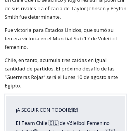
de sus rivales. La eficacia de Taylor Johnson y Peyton
Smith fue determinante.
Fue victoria para Estados Unidos, que sumó su
tercera victoria en el Mundial Sub 17 de Voleibol
femenino.
Chile, en tanto, acumula tres caídas en igual
cantidad de partidos. El próximo desafío de las
“Guerreras Rojas” será el lunes 10 de agosto ante
Egipto.
¡A SEGUIR CON TODO! 🙌🙌
El Team Chile 🇨🇱 de Vóleibol Femenino