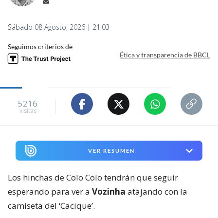
Sábado 08 Agosto, 2026 | 21:03
Seguimos criterios de
Ética y transparencia de BBCL
5216
visitas
VER RESUMEN
Los hinchas de Colo Colo tendrán que seguir
esperando para ver a
Vozinha
atajando con la
camiseta del ‘Cacique’.