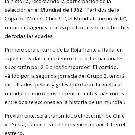
la historia, recordando la participación de la
selección en el
Mundial de 1962
. “Partidos de la
Copa del Mundo Chile 62′, el Mundial que no viste”,
reunirá imágenes únicas que harán vibrar a hinchas
de todas las edades.
Primero será el turno de La Roja frente a Italia, en
aquel inolvidable encuentro donde los nacionales
superarán por 2-0 a los ‘lombardos’. El partido,
válido por la segunda jornada del Grupo 2, tendrá
expulsados, peleas y goles que darán la vuelta al
mundo, en uno de los enfrentamientos más rudos
entre dos selecciones en la historia de un mundial.
Previamente, será transmitido el resumen de Chile
vs. Suiza, donde los chilenos vencerán por 3-1 en el
estreno.