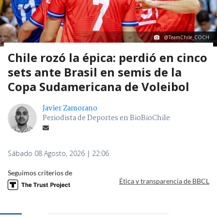
@TeamChile_COCH
Chile rozó la épica: perdió en cinco
sets ante Brasil en semis de la
Copa Sudamericana de Voleibol
Javier Zamorano
Periodista de Deportes en BioBioChile
Sábado 08 Agosto, 2026 | 22:06
Seguimos criterios de
Ética y transparencia de BBCL