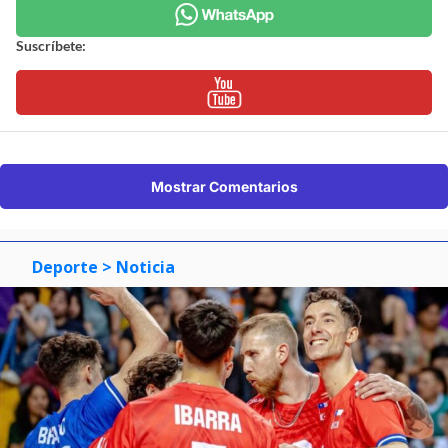
Suscríbete:
Mostrar Comentarios
Deporte
> Noticia