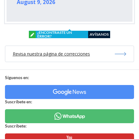
August 9, 2026
¿ENCONTRASTE UN
AVÍSANOS
ERROR?
Revisa nuestra página de correcciones
Síguenos en:
Suscríbete en:
Suscríbete: