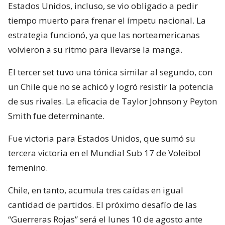
Estados Unidos, incluso, se vio obligado a pedir
tiempo muerto para frenar el ímpetu nacional. La
estrategia funcionó, ya que las norteamericanas
volvieron a su ritmo para llevarse la manga.
El tercer set tuvo una tónica similar al segundo, con
un Chile que no se achicó y logró resistir la potencia
de sus rivales. La eficacia de Taylor Johnson y Peyton
Smith fue determinante.
Fue victoria para Estados Unidos, que sumó su
tercera victoria en el Mundial Sub 17 de Voleibol
femenino.
Chile, en tanto, acumula tres caídas en igual
cantidad de partidos. El próximo desafío de las
“Guerreras Rojas” será el lunes 10 de agosto ante