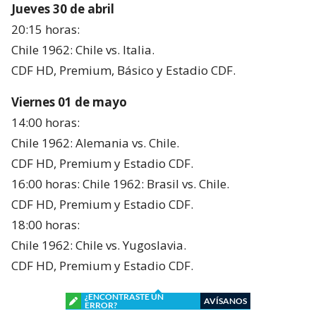
Jueves 30 de abril
20:15 horas:
Chile 1962: Chile vs. Italia.
CDF HD, Premium, Básico y Estadio CDF.
Viernes 01 de mayo
14:00 horas:
Chile 1962: Alemania vs. Chile.
CDF HD, Premium y Estadio CDF.
16:00 horas: Chile 1962: Brasil vs. Chile.
CDF HD, Premium y Estadio CDF.
18:00 horas:
Chile 1962: Chile vs. Yugoslavia.
CDF HD, Premium y Estadio CDF.
¿ENCONTRASTE UN
AVÍSANOS
ERROR?