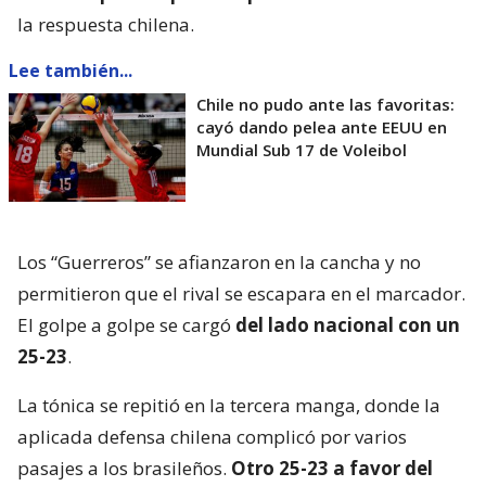
la respuesta chilena.
Lee también...
Chile no pudo ante las favoritas:
cayó dando pelea ante EEUU en
Mundial Sub 17 de Voleibol
Los “Guerreros” se afianzaron en la cancha y no
permitieron que el rival se escapara en el marcador.
El golpe a golpe se cargó
del lado nacional con un
25-23
.
La tónica se repitió en la tercera manga, donde la
aplicada defensa chilena complicó por varios
pasajes a los brasileños.
Otro 25-23 a favor del