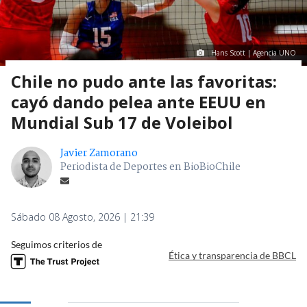
Hans Scott | Agencia UNO
Chile no pudo ante las favoritas:
cayó dando pelea ante EEUU en
Mundial Sub 17 de Voleibol
Javier Zamorano
Periodista de Deportes en BioBioChile
Sábado 08 Agosto, 2026 | 21:39
Seguimos criterios de
Ética y transparencia de BBCL