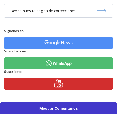
Revisa nuestra página de correcciones
Síguenos en:
Suscríbete en:
Suscríbete:
Mostrar Comentarios