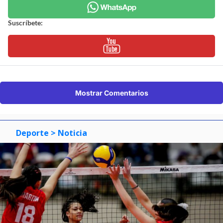
Suscríbete:
Mostrar Comentarios
Deporte
> Noticia