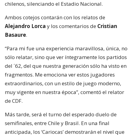
chilenos, silenciando el Estadio Nacional.
Ambos cotejos contarán con los relatos de
Alejandro Lorca
y los comentarios de
Cristian
Basaure
.
“Para mi fue una experiencia maravillosa, única, no
sólo relatar, sino que ver íntegramente los partidos
del ´62, del que nuestra generación sólo ha visto en
fragmentos. Me emociona ver estos jugadores
extraordinarios, con un estilo de juego moderno,
muy vigente en nuestra época”, comentó el relator
de CDF.
Más tarde, será el turno del esperado duelo de
semifinales, entre Chile y Brasil. En una final
anticipada, los ‘Cariocas’ demostrarán el nivel que