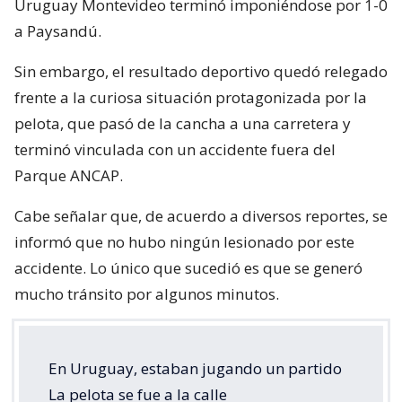
Uruguay Montevideo terminó imponiéndose por 1-0
a Paysandú.
Sin embargo, el resultado deportivo quedó relegado
frente a la curiosa situación protagonizada por la
pelota, que pasó de la cancha a una carretera y
terminó vinculada con un accidente fuera del
Parque ANCAP.
Cabe señalar que, de acuerdo a diversos reportes, se
informó que no hubo ningún lesionado por este
accidente. Lo único que sucedió es que se generó
mucho tránsito por algunos minutos.
En Uruguay, estaban jugando un partido
La pelota se fue a la calle