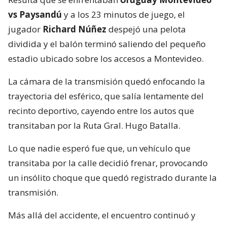
vs Paysandú
y a los 23 minutos de juego, el
jugador
Richard Núñez
despejó una pelota
dividida y el balón terminó saliendo del pequeño
estadio ubicado sobre los accesos a Montevideo.
La cámara de la transmisión quedó enfocando la
trayectoria del esférico, que salía lentamente del
recinto deportivo, cayendo entre los autos que
transitaban por la Ruta Gral. Hugo Batalla.
Lo que nadie esperó fue que, un vehículo que
transitaba por la calle decidió frenar, provocando
un insólito choque que quedó registrado durante la
transmisión.
Más allá del accidente, el encuentro continuó y