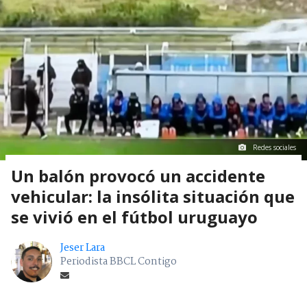
Redes sociales
Un balón provocó un accidente
vehicular: la insólita situación que
se vivió en el fútbol uruguayo
Jeser Lara
Periodista BBCL Contigo