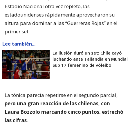
Estadio Nacional otra vez repleto, las
estadounidenses rápidamente aprovecharon su
altura para dominar a las “Guerreras Rojas” en el
primer set.
Lee también...
La ilusión duró un set: Chile cayó
luchando ante Tailandia en Mundial
Sub 17 femenino de vóleibol
La tónica parecía repetirse en el segundo parcial,
pero una gran reacción de las chilenas, con
Laura Bozzolo marcando cinco puntos, estrechó
las cifras
.