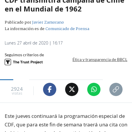
en el Mundial de 1962
Publicado por
Javier Zamorano
La información es de
Comunicado de Prensa
Lunes 27 abril de 2020 | 16:17
Seguimos criterios de
Ética y transparencia de BBCL
2924
visitas
Este jueves continuará la programación especial de
CDF, que para este fin de semana traerá una cita con