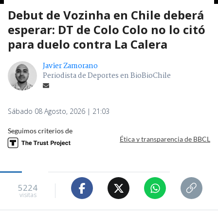
Debut de Vozinha en Chile deberá
esperar: DT de Colo Colo no lo citó
para duelo contra La Calera
Javier Zamorano
Periodista de Deportes en BioBioChile
Sábado 08 Agosto, 2026 | 21:03
Seguimos criterios de
Ética y transparencia de BBCL
5224
visitas