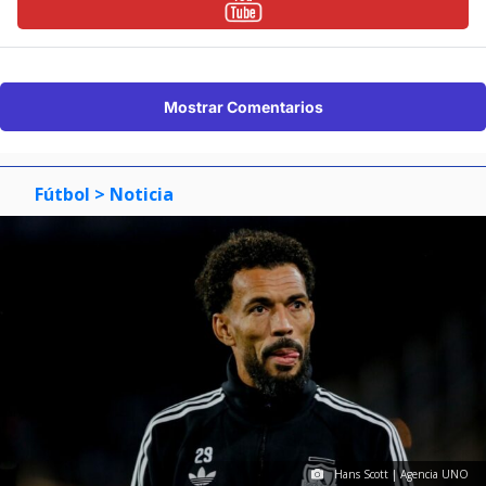
Mostrar Comentarios
Fútbol
> Noticia
Hans Scott | Agencia UNO