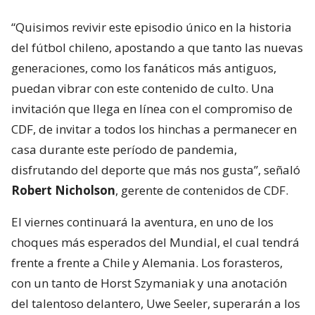
“Quisimos revivir este episodio único en la historia
del fútbol chileno, apostando a que tanto las nuevas
generaciones, como los fanáticos más antiguos,
puedan vibrar con este contenido de culto. Una
invitación que llega en línea con el compromiso de
CDF, de invitar a todos los hinchas a permanecer en
casa durante este período de pandemia,
disfrutando del deporte que más nos gusta”, señaló
Robert Nicholson
, gerente de contenidos de CDF.
El viernes continuará la aventura, en uno de los
choques más esperados del Mundial, el cual tendrá
frente a frente a Chile y Alemania. Los forasteros,
con un tanto de Horst Szymaniak y una anotación
del talentoso delantero, Uwe Seeler, superarán a los