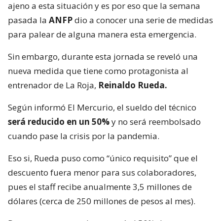
ajeno a esta situación y es por eso que la semana
pasada la
ANFP
dio a conocer una serie de medidas
para palear de alguna manera esta emergencia.
Sin embargo, durante esta jornada se reveló una
nueva medida que tiene como protagonista al
entrenador de La Roja,
Reinaldo Rueda.
Según informó El Mercurio, el sueldo del técnico
será reducido en un 50%
y no será reembolsado
cuando pase la crisis por la pandemia.
Eso si, Rueda puso como “único requisito” que el
descuento fuera menor para sus colaboradores,
pues el staff recibe anualmente 3,5 millones de
dólares (cerca de 250 millones de pesos al mes).