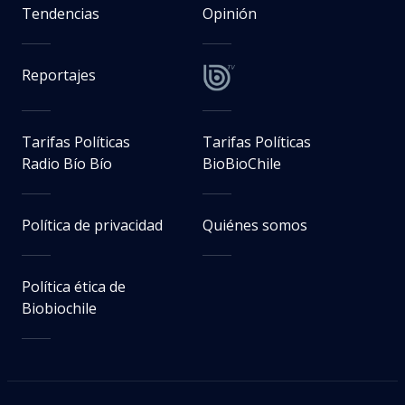
Tendencias
Opinión
Reportajes
Tarifas Políticas
Tarifas Políticas
Radio Bío Bío
BioBioChile
Política de privacidad
Quiénes somos
Política ética de
Biobiochile