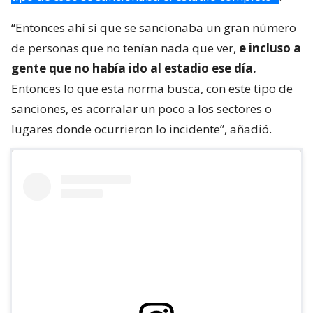
“Entonces ahí sí que se sancionaba un gran número
de personas que no tenían nada que ver,
e incluso a
gente que no había ido al estadio ese día.
Entonces lo que esta norma busca, con este tipo de
sanciones, es acorralar un poco a los sectores o
lugares donde ocurrieron lo incidente”, añadió.