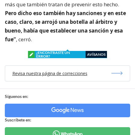
más que también tratan de prevenir esto hecho.
Pero dicho eso también hay sanciones y en este
caso, claro, se arrojó una botella al árbitro y
bueno, había que establecer una sanción y esa
fue”
, cerró.
¿ENCONTRASTE UN
AVÍSANOS
ERROR?
Revisa nuestra página de correcciones
Síguenos en:
Suscríbete en: