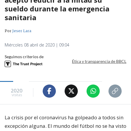
sueldo durante la emergencia
sanitaria
Por
Jeser Lara
Miércoles 08 abril de 2020 | 09:04
Seguimos criterios de
Ética y transparencia de BBCL
2020
visitas
La crisis por el coronavirus ha golpeado a todos sin
excepción alguna. El mundo del fútbol no se ha visto