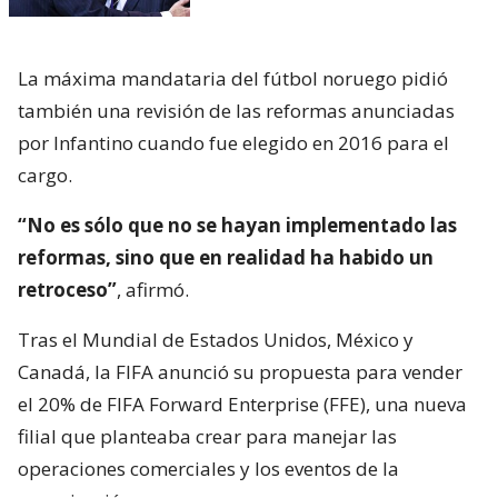
La máxima mandataria del fútbol noruego pidió
también una revisión de las reformas anunciadas
por Infantino cuando fue elegido en 2016 para el
cargo.
“No es sólo que no se hayan implementado las
reformas, sino que en realidad ha habido un
retroceso”
, afirmó.
Tras el Mundial de Estados Unidos, México y
Canadá, la FIFA anunció su propuesta para vender
el 20% de FIFA Forward Enterprise (FFE), una nueva
filial que planteaba crear para manejar las
operaciones comerciales y los eventos de la