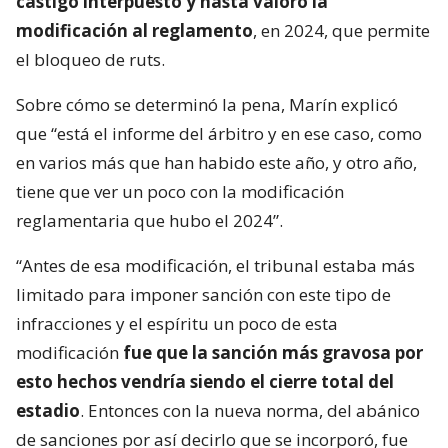
castigo interpuesto y hasta valoró la
modificación al reglamento
, en 2024, que permite
el bloqueo de ruts.
Sobre cómo se determinó la pena, Marín explicó
que “está el informe del árbitro y en ese caso, como
en varios más que han habido este año, y otro año,
tiene que ver un poco con la modificación
reglamentaria que hubo el 2024”.
“Antes de esa modificación, el tribunal estaba más
limitado para imponer sanción con este tipo de
infracciones y el espíritu un poco de esta
modificación
fue que la sanción más gravosa por
esto hechos vendría siendo el cierre total del
estadio
. Entonces con la nueva norma, del abánico
de sanciones por así decirlo que se incorporó, fue