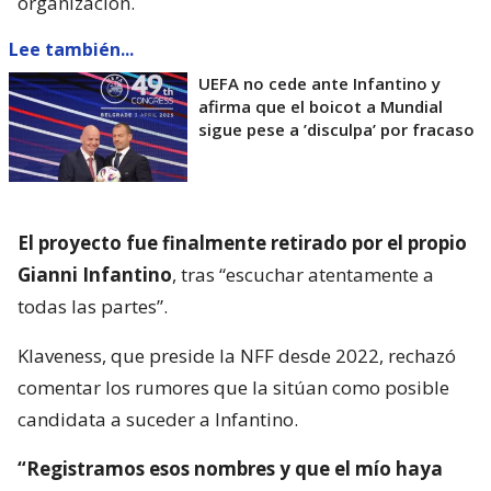
organización.
Lee también...
UEFA no cede ante Infantino y
afirma que el boicot a Mundial
sigue pese a ’disculpa’ por fracaso
El proyecto fue finalmente retirado por el propio
Gianni Infantino
, tras “escuchar atentamente a
todas las partes”.
Klaveness, que preside la NFF desde 2022, rechazó
comentar los rumores que la sitúan como posible
candidata a suceder a Infantino.
“Registramos esos nombres y que el mío haya