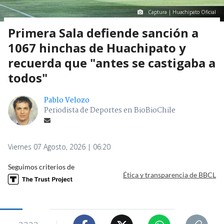
Captura | Huachipato Oficial
Primera Sala defiende sanción a
1067 hinchas de Huachipato y
recuerda que "antes se castigaba a
todos"
Pablo Velozo
Periodista de Deportes en BioBioChile
Viernes 07 Agosto, 2026 | 06:20
Seguimos criterios de
Ética y transparencia de BBCL