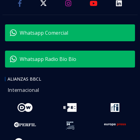
Whatsapp Comercial
Whatsapp Radio Bío Bío
ALIANZAS BBCL
Internacional