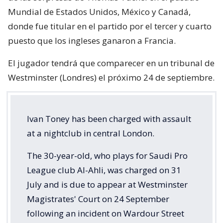
Mundial de Estados Unidos, México y Canadá,
donde fue titular en el partido por el tercer y cuarto
puesto que los ingleses ganaron a Francia.
El jugador tendrá que comparecer en un tribunal de
Westminster (Londres) el próximo 24 de septiembre.
Ivan Toney has been charged with assault
at a nightclub in central London.
The 30-year-old, who plays for Saudi Pro
League club Al-Ahli, was charged on 31
July and is due to appear at Westminster
Magistrates' Court on 24 September
following an incident on Wardour Street