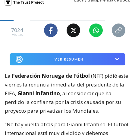
7024
visitas
VER RESUMEN
La
Federación Noruega de Fútbol
(NFF) pidió este
viernes la renuncia inmediata del presidente de la
FIFA,
Gianni Infantino
, al considerar que ha
perdido la confianza por la crisis causada por su
proyecto para privatizar los Mundiales.
“No hay vuelta atrás para Gianni Infantino. El fútbol
internacional está muy dividido y debemos