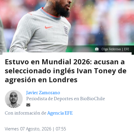
Olga Federova | EFE
Estuvo en Mundial 2026: acusan a
seleccionado inglés Ivan Toney de
agresión en Londres
Javier Zamorano
Periodista de Deportes en BioBioChile
Con información de
Agencia EFE
Viernes 07 Agosto, 2026 | 07:55