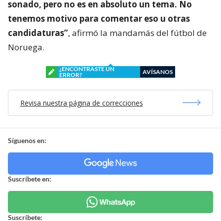
sonado, pero no es en absoluto un tema. No
tenemos motivo para comentar eso u otras
candidaturas”
, afirmó la mandamás del fútbol de
Noruega.
¿ENCONTRASTE UN
AVÍSANOS
ERROR?
Revisa nuestra página de correcciones
Síguenos en:
Suscríbete en:
Suscríbete: