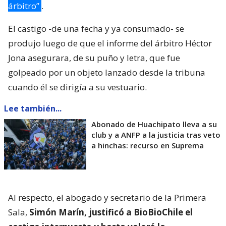
árbitro”
.
El castigo -de una fecha y ya consumado- se
produjo luego de que el informe del árbitro Héctor
Jona asegurara, de su puño y letra, que fue
golpeado por un objeto lanzado desde la tribuna
cuando él se dirigía a su vestuario.
Lee también...
Abonado de Huachipato lleva a su
club y a ANFP a la justicia tras veto
a hinchas: recurso en Suprema
Al respecto, el abogado y secretario de la Primera
Sala,
Simón Marín, justificó a BioBioChile el