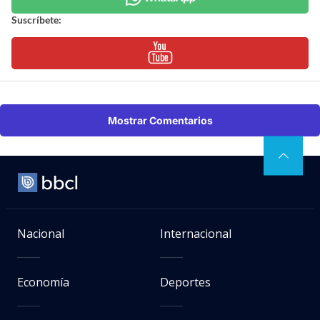
Suscríbete:
Mostrar Comentarios
Nacional
Internacional
Economía
Deportes