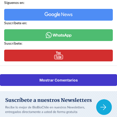
Síguenos en:
Suscríbete en:
Suscríbete:
Mostrar Comentarios