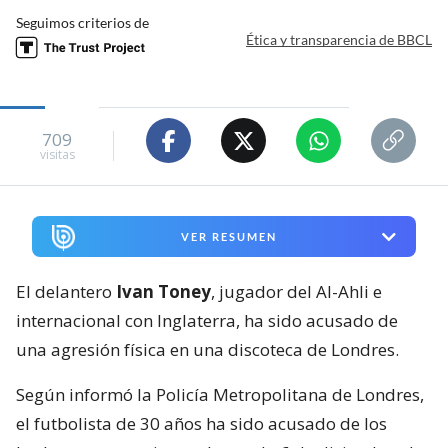
Seguimos criterios de
Ética y transparencia de BBCL
709
visitas
VER RESUMEN
El delantero
Ivan Toney
, jugador del Al-Ahli e
internacional con Inglaterra, ha sido acusado de
una agresión física en una discoteca de Londres.
Según informó la Policía Metropolitana de Londres,
el futbolista de 30 años ha sido acusado de los