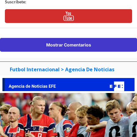
Suscríbete:
Mostrar Comentarios
Futbol Internacional
> Agencia De Noticias