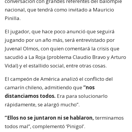
conversación con grandes referentes del balompié
nacional, que tendrá como invitado a Mauricio
Pinilla.
El jugador, que hace poco anunció que seguirá
jugando por un año más, será entrevistado por
Juvenal Olmos, con quien comentará la crisis que
sacudió a La Roja (problema Claudio Bravo y Arturo
Vidal) y el estallido social, entre otras cosas.
El campeón de América analizó el conflicto del
camarín chileno, admitiendo que
“nos
distanciamos todos.
Era para solucionarlo
rápidamente, se alargó mucho”.
“Ellos no se juntaron ni se hablaron,
terminamos
todos mal”, complementó ‘Pinigol’.