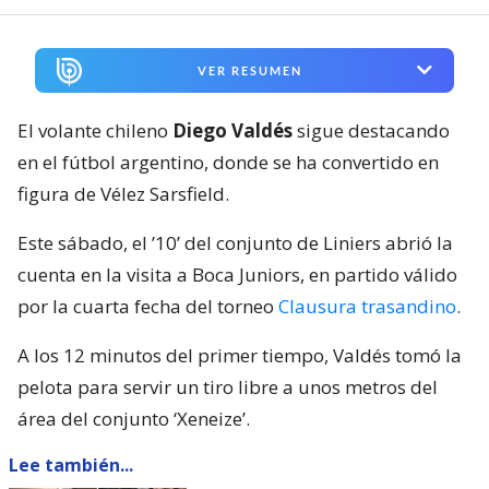
VER RESUMEN
El volante chileno
Diego Valdés
sigue destacando
en el fútbol argentino, donde se ha convertido en
figura de Vélez Sarsfield.
Este sábado, el ’10’ del conjunto de Liniers abrió la
cuenta en la visita a Boca Juniors, en partido válido
por la cuarta fecha del torneo
Clausura trasandino
.
A los 12 minutos del primer tiempo, Valdés tomó la
pelota para servir un tiro libre a unos metros del
área del conjunto ‘Xeneize’.
Lee también...