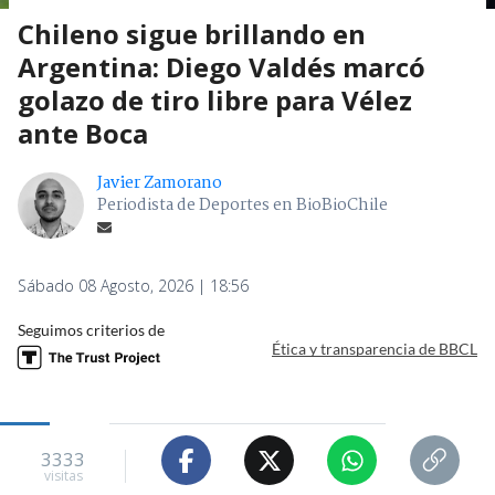
Chileno sigue brillando en
Argentina: Diego Valdés marcó
golazo de tiro libre para Vélez
ante Boca
Javier Zamorano
Periodista de Deportes en BioBioChile
Sábado 08 Agosto, 2026 | 18:56
Seguimos criterios de
Ética y transparencia de BBCL
3333
visitas