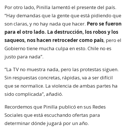
Por otro lado, Pinilla lamentó el presente del país.
“Hay demandas que la gente que está pidiendo que
son claras, y no hay nada que hacer.
Pero se fueron
para el otro lado. La destrucción, los robos y los
saqueos, nos hacen retroceder como país
, pero el
Gobierno tiene mucha culpa en esto. Chile no es
justo para nada”.
“La TV no muestra nada, pero las protestas siguen.
Sin respuestas concretas, rápidas, va a ser difícil
que se normalice. La violencia de ambas partes ha
sido complicada”, añadió.
Recordemos que Pinilla publicó en sus Redes
Sociales que está escuchando ofertas para
determinar dónde jugará por un año.