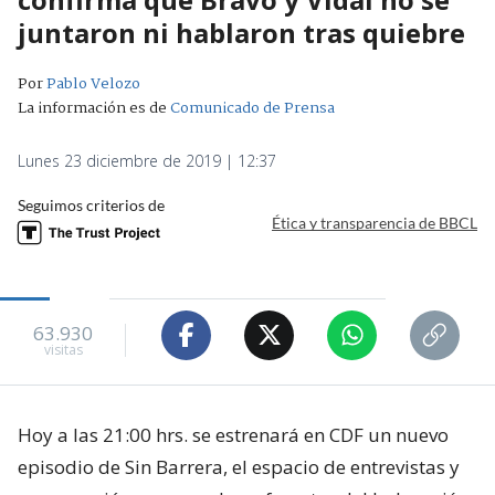
juntaron ni hablaron tras quiebre
Por
Pablo Velozo
La información es de
Comunicado de Prensa
Lunes 23 diciembre de 2019 | 12:37
Seguimos criterios de
Ética y transparencia de BBCL
63.930
visitas
Hoy a las 21:00 hrs. se estrenará en CDF un nuevo
episodio de Sin Barrera, el espacio de entrevistas y