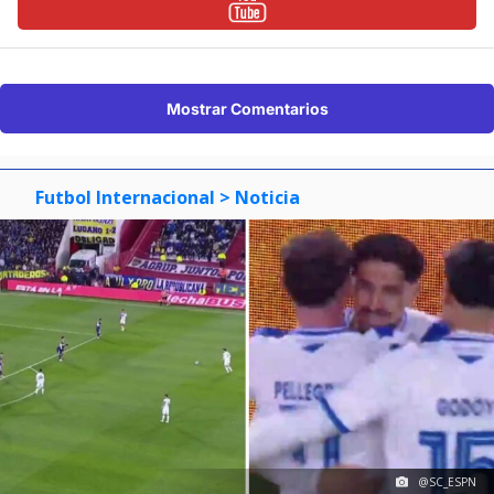
Mostrar Comentarios
Futbol Internacional
> Noticia
@SC_ESPN