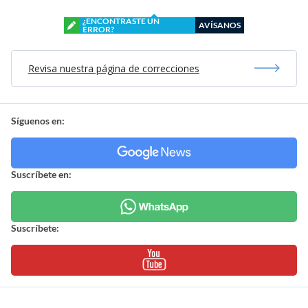
¿ENCONTRASTE UN
AVÍSANOS
ERROR?
Revisa nuestra página de correcciones
Síguenos en:
Suscríbete en:
Suscríbete: