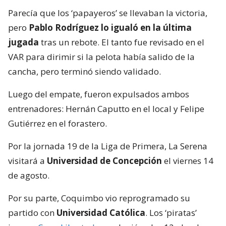
Parecía que los ‘papayeros’ se llevaban la victoria,
pero
Pablo Rodríguez lo igualó en la última
jugada
tras un rebote. El tanto fue revisado en el
VAR para dirimir si la pelota había salido de la
cancha, pero terminó siendo validado.
Luego del empate, fueron expulsados ambos
entrenadores: Hernán Caputto en el local y Felipe
Gutiérrez en el forastero.
Por la jornada 19 de la Liga de Primera, La Serena
visitará a
Universidad de Concepción
el viernes 14
de agosto.
Por su parte, Coquimbo vio reprogramado su
partido con
Universidad Católica
. Los ‘piratas’