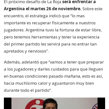
El próximo desafío de La Roja
será enfrentar a
Argentina el martes 26 de noviembre.
Sobre este
encuentro, el estratega indicó que “lo mas
importante es recuperar físicamente a nuestros
jugadores. Argentina tuvo la fortuna de estar libre,
pero tenemos herramientas y tener la experiencia
del primer partido les servirá para no entrar tan
apretados y nerviosos”.
Además, adelantó que “vamos a tener que preparar
a los jugadores y darles cuidados para que lleguen
en buenas condiciones pasado mañana, esto es así,
hacia muchísimo calor y aguantaron muy bien
durante todo el partido”.