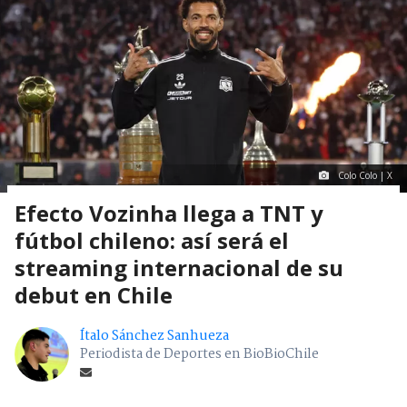
Colo Colo | X
Efecto Vozinha llega a TNT y
fútbol chileno: así será el
streaming internacional de su
debut en Chile
Ítalo Sánchez Sanhueza
Periodista de Deportes en BioBioChile