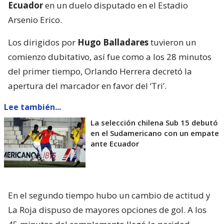
Ecuador
en un duelo disputado en el Estadio
Arsenio Erico.
Los dirigidos por
Hugo Balladares
tuvieron un
comienzo dubitativo, así fue como a los 28 minutos
del primer tiempo, Orlando Herrera decretó la
apertura del marcador en favor del ‘Tri’.
Lee también...
La selección chilena Sub 15 debutó
en el Sudamericano con un empate
ante Ecuador
En el segundo tiempo hubo un cambio de actitud y
La Roja dispuso de mayores opciones de gol. A los