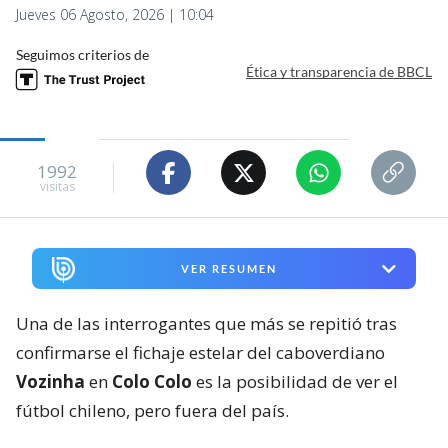
Jueves 06 Agosto, 2026 | 10:04
Seguimos criterios de
Ética y transparencia de BBCL
1992
visitas
VER RESUMEN
Una de las interrogantes que más se repitió tras
confirmarse el fichaje estelar del caboverdiano
Vozinha
en
Colo Colo
es la posibilidad de ver el
fútbol chileno, pero fuera del país.