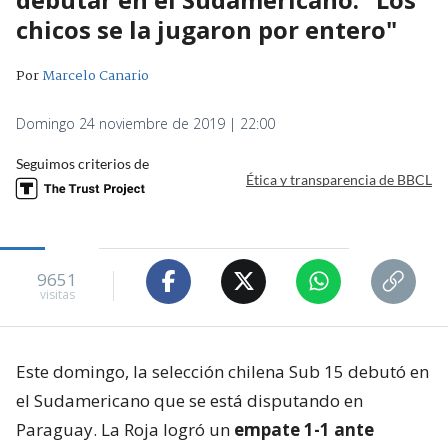
chicos se la jugaron por entero"
Por
Marcelo Canario
Domingo 24 noviembre de 2019 | 22:00
Seguimos criterios de
Ética y transparencia de BBCL
9651
visitas
Este domingo, la selección chilena Sub 15 debutó en
el Sudamericano que se está disputando en
Paraguay. La Roja logró un
empate 1-1 ante