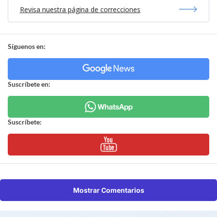
Revisa nuestra página de correcciones
Síguenos en:
Suscríbete en:
Suscríbete:
Mostrar Comentarios