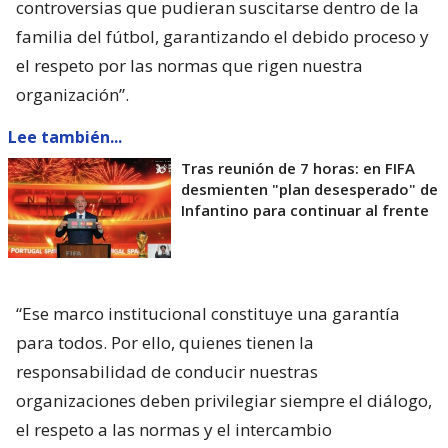
controversias que pudieran suscitarse dentro de la
familia del fútbol, garantizando el debido proceso y
el respeto por las normas que rigen nuestra
organización”.
Lee también...
Tras reunión de 7 horas: en FIFA
desmienten "plan desesperado" de
Infantino para continuar al frente
“Ese marco institucional constituye una garantía
para todos. Por ello, quienes tienen la
responsabilidad de conducir nuestras
organizaciones deben privilegiar siempre el diálogo,
el respeto a las normas y el intercambio