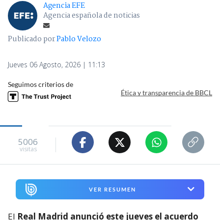
Agencia EFE
Agencia española de noticias
Publicado por
Pablo Velozo
Jueves 06 Agosto, 2026 | 11:13
Seguimos criterios de
Ética y transparencia de BBCL
5006
visitas
VER RESUMEN
El
Real Madrid anunció este jueves el acuerdo