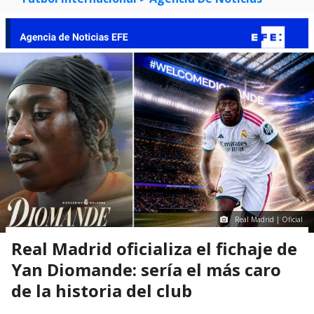
Real Madrid | Oficial
Real Madrid oficializa el fichaje de
Yan Diomande: sería el más caro
de la historia del club