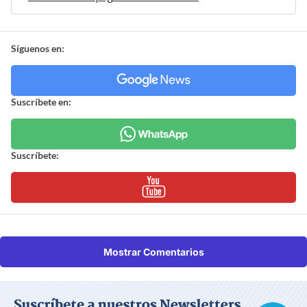
Síguenos en:
Suscríbete en:
Suscríbete:
Mostrar Comentarios