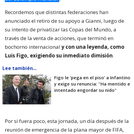
Recordemos que distintas federaciones han
anunciado el retiro de su apoyo a Gianni, luego de
su intento de privatizar las Copas del Mundo, a
través de la venta de acciones, que terminó en
bochorno internacional
y con una leyenda, como
Luis Figo, exigiendo su inmediato dimisión
.
Lee también...
Figo le ’pega en el piso’ a Infantino
y exige su renuncia: "Ha mentido e
intentado engordar su nido"
Por si fuera poco, esta jornada, un día después de la
reunión de emergencia de la plana mayor de FIFA,