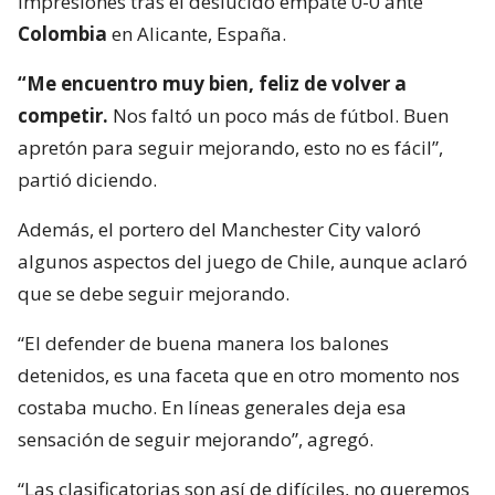
impresiones tras el deslucido empate 0-0 ante
Colombia
en Alicante, España.
“Me encuentro muy bien, feliz de volver a
competir.
Nos faltó un poco más de fútbol. Buen
apretón para seguir mejorando, esto no es fácil”,
partió diciendo.
Además, el portero del Manchester City valoró
algunos aspectos del juego de Chile, aunque aclaró
que se debe seguir mejorando.
“El defender de buena manera los balones
detenidos, es una faceta que en otro momento nos
costaba mucho. En líneas generales deja esa
sensación de seguir mejorando”, agregó.
“Las clasificatorias son así de difíciles, no queremos