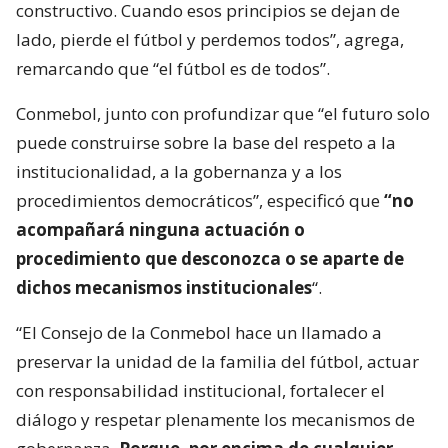
constructivo. Cuando esos principios se dejan de
lado, pierde el fútbol y perdemos todos”, agrega,
remarcando que “el fútbol es de todos”.
Conmebol, junto con profundizar que “el futuro solo
puede construirse sobre la base del respeto a la
institucionalidad, a la gobernanza y a los
procedimientos democráticos”, especificó que
“no
acompañará ninguna actuación o
procedimiento que desconozca o se aparte de
dichos mecanismos institucionales
“.
“El Consejo de la Conmebol hace un llamado a
preservar la unidad de la familia del fútbol, actuar
con responsabilidad institucional, fortalecer el
diálogo y respetar plenamente los mecanismos de