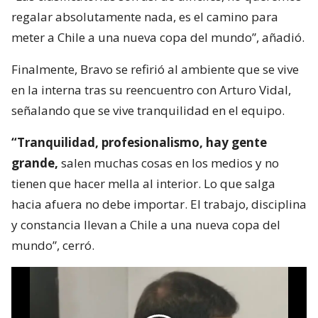
regalar absolutamente nada, es el camino para
meter a Chile a una nueva copa del mundo”, añadió.
Finalmente, Bravo se refirió al ambiente que se vive
en la interna tras su reencuentro con Arturo Vidal,
señalando que se vive tranquilidad en el equipo.
“Tranquilidad, profesionalismo, hay gente
grande,
salen muchas cosas en los medios y no
tienen que hacer mella al interior. Lo que salga
hacia afuera no debe importar. El trabajo, disciplina
y constancia llevan a Chile a una nueva copa del
mundo”, cerró.