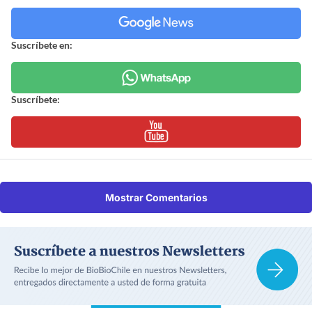
Suscríbete en:
Suscríbete:
Mostrar Comentarios