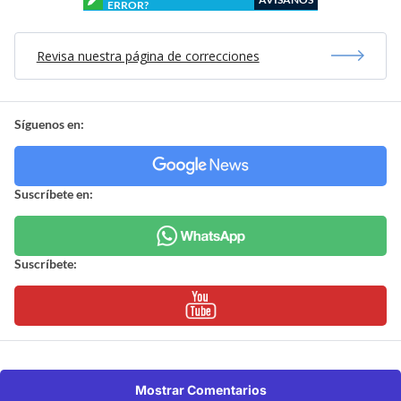
ERROR?
Revisa nuestra página de correcciones
Síguenos en:
Suscríbete en:
Suscríbete:
Mostrar Comentarios