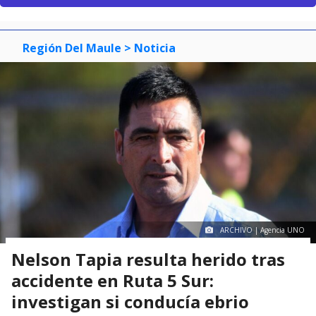
Región Del Maule
> Noticia
ARCHIVO | Agencia UNO
Nelson Tapia resulta herido tras
accidente en Ruta 5 Sur:
investigan si conducía ebrio