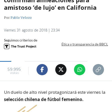
amistoso ’de lujo’ en California
Por
Pablo Velozo
Viernes 31 agosto de 2018 | 23:34
Seguimos criterios de
Ética y transparencia de BBCL
59.995
visitas
Un duelo de alto nivel protagonizará este viernes la
selección chilena de fútbol femenino.