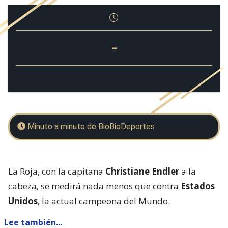
-
Minuto a minuto de BioBioDeportes
La Roja, con la capitana
Christiane Endler
a la
cabeza, se medirá nada menos que contra
Estados
Unidos
, la actual campeona del Mundo.
Lee también...