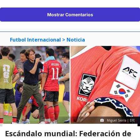
Mostrar Comentarios
Futbol Internacional
> Noticia
Miguel Sierra | EFE
Escándalo mundial: Federación de