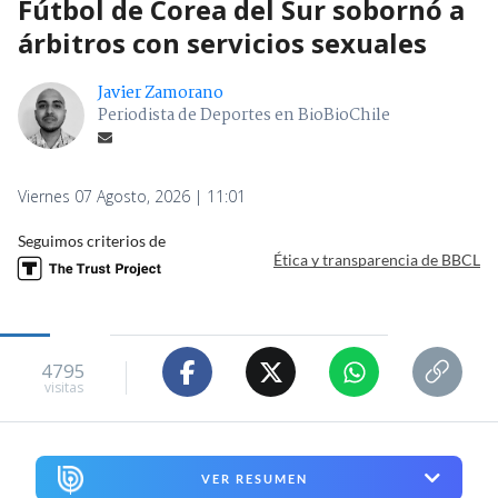
Fútbol de Corea del Sur sobornó a
árbitros con servicios sexuales
Javier Zamorano
Periodista de Deportes en BioBioChile
Viernes 07 Agosto, 2026 | 11:01
Seguimos criterios de
Ética y transparencia de BBCL
4795
visitas
VER RESUMEN