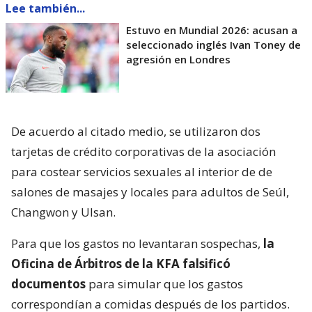
Lee también...
Estuvo en Mundial 2026: acusan a
seleccionado inglés Ivan Toney de
agresión en Londres
De acuerdo al citado medio, se utilizaron dos
tarjetas de crédito corporativas de la asociación
para costear servicios sexuales al interior de de
salones de masajes y locales para adultos de Seúl,
Changwon y Ulsan.
Para que los gastos no levantaran sospechas,
la
Oficina de Árbitros de la KFA falsificó
documentos
para simular que los gastos
correspondían a comidas después de los partidos.