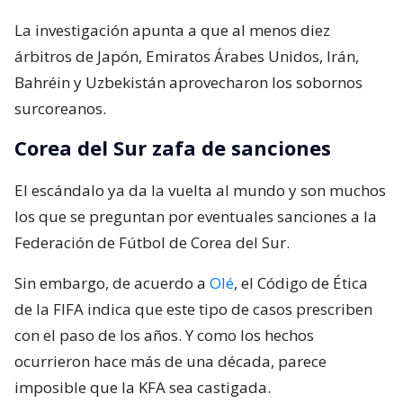
La investigación apunta a que al menos diez
árbitros de Japón, Emiratos Árabes Unidos, Irán,
Bahréin y Uzbekistán aprovecharon los sobornos
surcoreanos.
Corea del Sur zafa de sanciones
El escándalo ya da la vuelta al mundo y son muchos
los que se preguntan por eventuales sanciones a la
Federación de Fútbol de Corea del Sur.
Sin embargo, de acuerdo a
Olé
, el Código de Ética
de la FIFA indica que este tipo de casos prescriben
con el paso de los años. Y como los hechos
ocurrieron hace más de una década, parece
imposible que la KFA sea castigada.