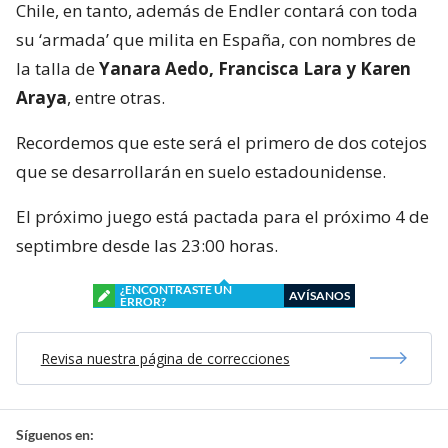
Chile, en tanto, además de Endler contará con toda
su ‘armada’ que milita en España, con nombres de
la talla de
Yanara Aedo, Francisca Lara y Karen
Araya
, entre otras.
Recordemos que este será el primero de dos cotejos
que se desarrollarán en suelo estadounidense.
El próximo juego está pactada para el próximo 4 de
septimbre desde las 23:00 horas.
¿ENCONTRASTE UN
AVÍSANOS
ERROR?
Revisa nuestra página de correcciones
Síguenos en: