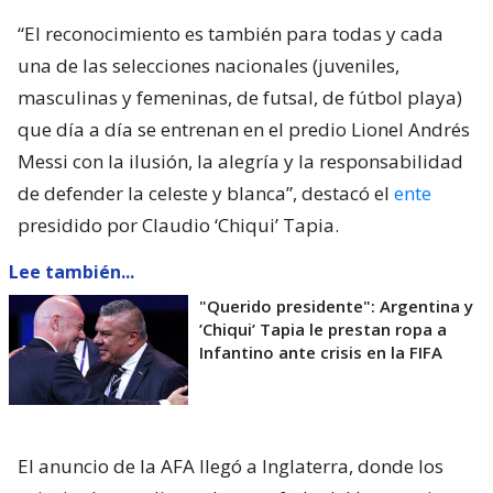
“El reconocimiento es también para todas y cada
una de las selecciones nacionales (juveniles,
masculinas y femeninas, de futsal, de fútbol playa)
que día a día se entrenan en el predio Lionel Andrés
Messi con la ilusión, la alegría y la responsabilidad
de defender la celeste y blanca”, destacó el
ente
presidido por Claudio ‘Chiqui’ Tapia.
Lee también...
"Querido presidente": Argentina y
’Chiqui’ Tapia le prestan ropa a
Infantino ante crisis en la FIFA
El anuncio de la AFA llegó a Inglaterra, donde los