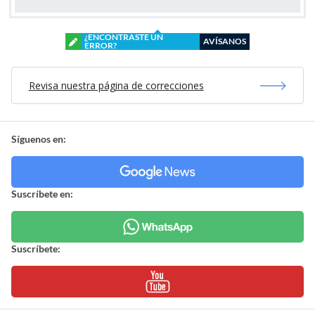
¿ENCONTRASTE UN
AVÍSANOS
ERROR?
Revisa nuestra página de correcciones
Síguenos en:
Suscríbete en:
Suscríbete: