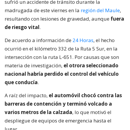
sufrió un accidente de tránsito durante la
madrugada de este viernes en la
región del Maule
,
resultando con lesiones de gravedad, aunque
fuera
de riesgo vital
.
De acuerdo a información de
24 Horas
, el hecho
ocurrió en el kilómetro 332 de la Ruta 5 Sur, en la
intersección con la ruta L-651. Por causas que son
materia de investigación,
el otrora seleccionado
nacional habría perdido el control del vehículo
que conducía
.
A raíz del impacto,
el automóvil chocó contra las
barreras de contención y terminó volcado a
varios metros de la calzada
, lo que motivó el
despliegue de equipos de emergencia hasta el
lugar.