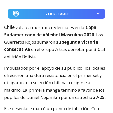
VER RESUMEN
Chile
volvió a mostrar credenciales en la
Copa
Sudamericano de Vóleibol Masculino 2026
. Los
Guerreros Rojos sumaron su
segunda victoria
consecutiva
en el Grupo A tras derrotar por 3-0 al
anfitrión Bolivia.
Impulsados por el apoyo de su público, los locales
ofrecieron una dura resistencia en el primer set y
obligaron a la selección chilena a exigirse al
máximo. La primera manga terminó a favor de los
pupilos de Daniel Nejamkin por un estrecho
27-25
.
Ese desenlace marcó un punto de inflexión. Con