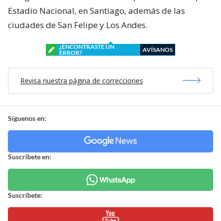
Estadio Nacional, en Santiago, además de las
ciudades de San Felipe y Los Andes.
¿ENCONTRASTE UN
AVÍSANOS
ERROR?
Revisa nuestra página de correcciones
Síguenos en:
Suscríbete en:
Suscríbete: