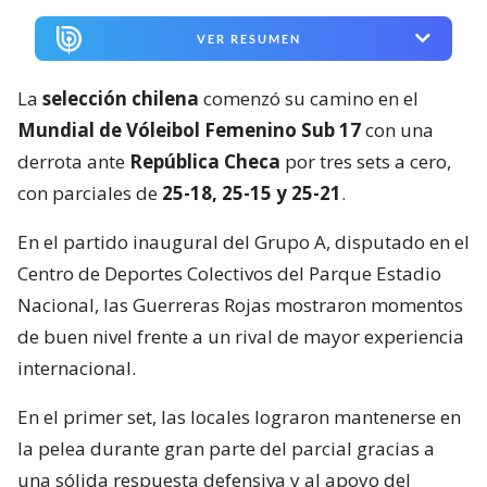
VER RESUMEN
La
selección chilena
comenzó su camino en el
Mundial de Vóleibol Femenino Sub 17
con una
derrota ante
República Checa
por tres sets a cero,
con parciales de
25-18, 25-15 y 25-21
.
En el partido inaugural del Grupo A, disputado en el
Centro de Deportes Colectivos del Parque Estadio
Nacional, las Guerreras Rojas mostraron momentos
de buen nivel frente a un rival de mayor experiencia
internacional.
En el primer set, las locales lograron mantenerse en
la pelea durante gran parte del parcial gracias a
una sólida respuesta defensiva y al apoyo del