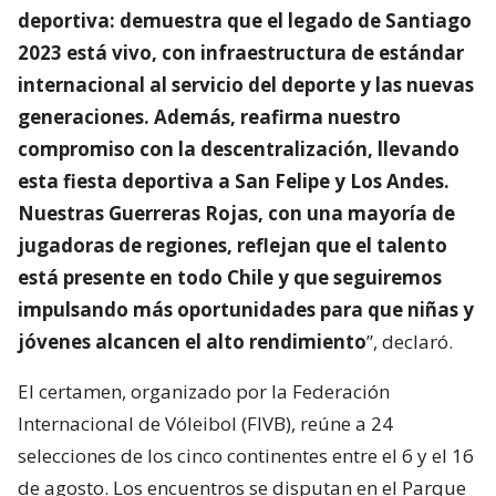
deportiva: demuestra que el legado de Santiago
2023 está vivo, con infraestructura de estándar
internacional al servicio del deporte y las nuevas
generaciones. Además, reafirma nuestro
compromiso con la descentralización, llevando
esta fiesta deportiva a San Felipe y Los Andes.
Nuestras Guerreras Rojas, con una mayoría de
jugadoras de regiones, reflejan que el talento
está presente en todo Chile y que seguiremos
impulsando más oportunidades para que niñas y
jóvenes alcancen el alto rendimiento
”, declaró.
El certamen, organizado por la Federación
Internacional de Vóleibol (FIVB), reúne a 24
selecciones de los cinco continentes entre el 6 y el 16
de agosto. Los encuentros se disputan en el Parque