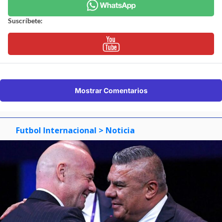
Suscríbete:
Mostrar Comentarios
Futbol Internacional
> Noticia