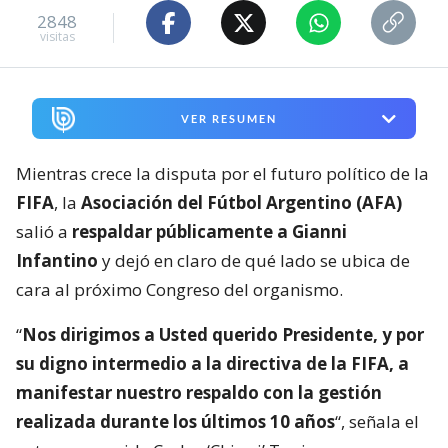
2848
visitas
VER RESUMEN
Mientras crece la disputa por el futuro político de la
FIFA
, la
Asociación del Fútbol Argentino (AFA)
salió a
respaldar públicamente a Gianni
Infantino
y dejó en claro de qué lado se ubica de
cara al próximo Congreso del organismo.
“
Nos dirigimos a Usted querido Presidente, y por
su digno intermedio a la directiva de la FIFA, a
manifestar nuestro respaldo con la gestión
realizada durante los últimos 10 años
“, señala el