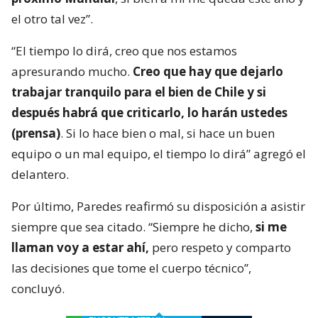
el otro tal vez”.
“El tiempo lo dirá, creo que nos estamos
apresurando mucho.
Creo que hay que dejarlo
trabajar tranquilo para el bien de Chile y si
después habrá que criticarlo, lo harán ustedes
(prensa)
. Si lo hace bien o mal, si hace un buen
equipo o un mal equipo, el tiempo lo dirá” agregó el
delantero.
Por último, Paredes reafirmó su disposición a asistir
siempre que sea citado. “Siempre he dicho,
si me
llaman voy a estar ahí,
pero respeto y comparto
las decisiones que tome el cuerpo técnico”,
concluyó.