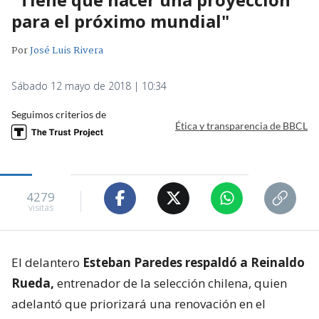
para el próximo mundial"
Por
José Luis Rivera
Sábado 12 mayo de 2018 | 10:34
Seguimos criterios de
Ética y transparencia de BBCL
4279
visitas
El delantero
Esteban Paredes respaldó a Reinaldo
Rueda,
entrenador de la selección chilena, quien
adelantó que priorizará una renovación en el