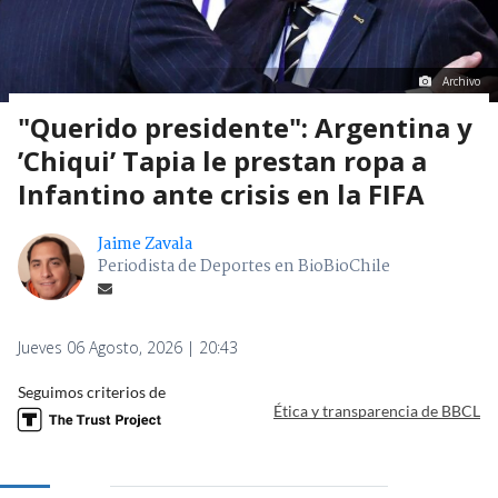
Archivo
"Querido presidente": Argentina y
’Chiqui’ Tapia le prestan ropa a
Infantino ante crisis en la FIFA
Jaime Zavala
Periodista de Deportes en BioBioChile
Jueves 06 Agosto, 2026 | 20:43
Seguimos criterios de
Ética y transparencia de BBCL