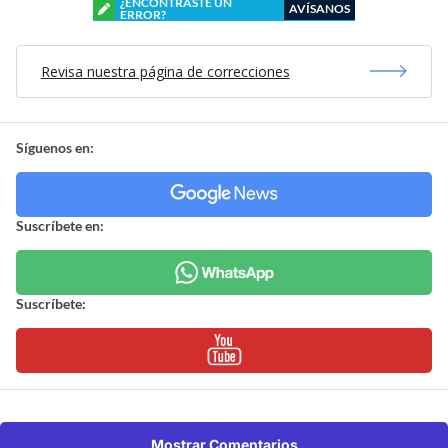
¿ENCONTRASTE UN
AVÍSANOS
ERROR?
Revisa nuestra página de correcciones
Síguenos en:
Suscríbete en:
Suscríbete:
Mostrar Comentarios