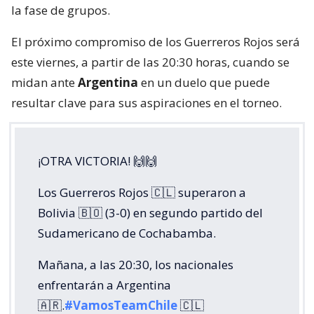
la fase de grupos.
El próximo compromiso de los Guerreros Rojos será
este viernes, a partir de las 20:30 horas, cuando se
midan ante
Argentina
en un duelo que puede
resultar clave para sus aspiraciones en el torneo.
¡OTRA VICTORIA! 🙌🙌
Los Guerreros Rojos 🇨🇱 superaron a
Bolivia 🇧🇴 (3-0) en segundo partido del
Sudamericano de Cochabamba.
Mañana, a las 20:30, los nacionales
enfrentarán a Argentina
🇦🇷.
#VamosTeamChile
🇨🇱