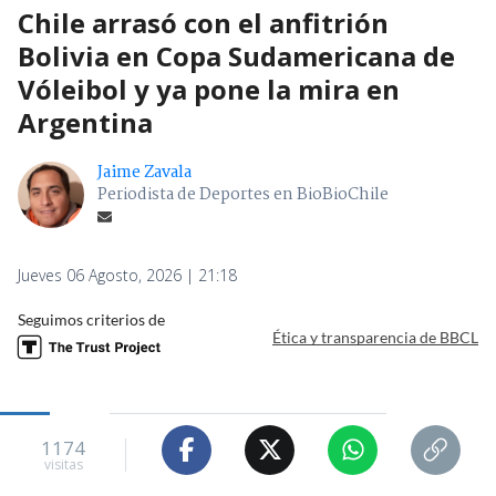
Chile arrasó con el anfitrión
Bolivia en Copa Sudamericana de
Vóleibol y ya pone la mira en
Argentina
Jaime Zavala
Periodista de Deportes en BioBioChile
Jueves 06 Agosto, 2026 | 21:18
Seguimos criterios de
Ética y transparencia de BBCL
1174
visitas