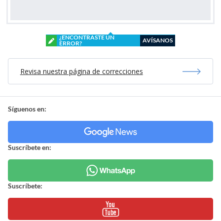
¿ENCONTRASTE UN
AVÍSANOS
ERROR?
Revisa nuestra página de correcciones
Síguenos en:
Suscríbete en:
Suscríbete: