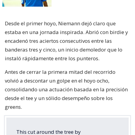
Desde el primer hoyo, Niemann dejó claro que
estaba en una jornada inspirada. Abrió con birdie y
encadenó tres aciertos consecutivos entre las
banderas tres y cinco, un inicio demoledor que lo
instaló rápidamente entre los punteros.
Antes de cerrar la primera mitad del recorrido
volvió a descontar un golpe en el hoyo ocho,
consolidando una actuación basada en la precisión
desde el tee y un sólido desempeño sobre los
greens.
This cut around the tree by