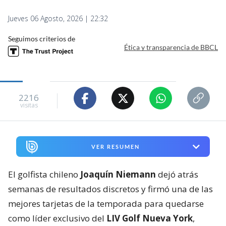
Jueves 06 Agosto, 2026 | 22:32
Seguimos criterios de
Ética y transparencia de BBCL
2216
visitas
VER RESUMEN
El golfista chileno
Joaquín Niemann
dejó atrás
semanas de resultados discretos y firmó una de las
mejores tarjetas de la temporada para quedarse
como líder exclusivo del
LIV Golf Nueva York
,