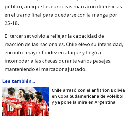
público, aunque las europeas marcaron diferencias
en el tramo final para quedarse con la manga por
25-18.
El tercer set volvió a reflejar la capacidad de
reacción de las nacionales. Chile elevó su intensidad,
encontró mayor fluidez en ataque y llegó a
incomodar a las checas durante varios pasajes,
manteniendo el marcador ajustado.
Lee también...
Chile arrasó con el anfitrión Bolivia
en Copa Sudamericana de Vóleibol
y ya pone la mira en Argentina