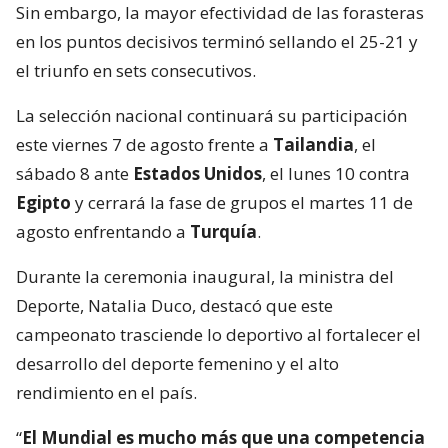
Sin embargo, la mayor efectividad de las forasteras
en los puntos decisivos terminó sellando el 25-21 y
el triunfo en sets consecutivos.
La selección nacional continuará su participación
este viernes 7 de agosto frente a
Tailandia
, el
sábado 8 ante
Estados Unidos
, el lunes 10 contra
Egipto
y cerrará la fase de grupos el martes 11 de
agosto enfrentando a
Turquía
.
Durante la ceremonia inaugural, la ministra del
Deporte, Natalia Duco, destacó que este
campeonato trasciende lo deportivo al fortalecer el
desarrollo del deporte femenino y el alto
rendimiento en el país.
“
El Mundial es mucho más que una competencia