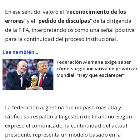
En ese sentido, valoró el “
reconocimiento de los
errores
” y el “
pedido de disculpas
” de la dirigencia
de la FIFA, interpretándolos como una señal positiva
para la continuidad del proceso institucional.
Lee también...
Federación Alemana exige saber
cómo surgio iniciativa de privatizar
Mundial: "Hay que esclarecer"
La federación argentina fue un paso más allá y
ratificó su respaldo a la gestión de Infantino. Según
expresó el comunicado, la continuidad del actual
presidente representa un modelo basado en la