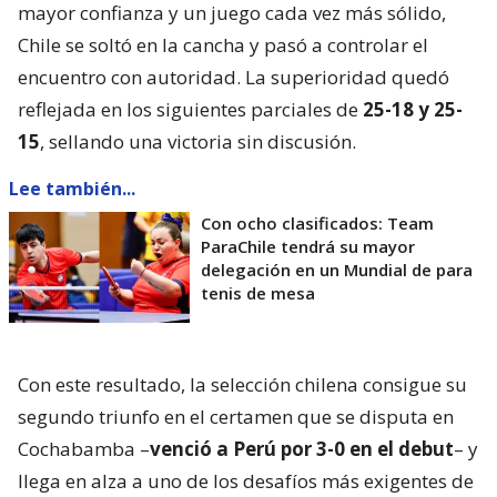
mayor confianza y un juego cada vez más sólido,
Chile se soltó en la cancha y pasó a controlar el
encuentro con autoridad. La superioridad quedó
reflejada en los siguientes parciales de
25-18 y 25-
15
, sellando una victoria sin discusión.
Lee también...
Con ocho clasificados: Team
ParaChile tendrá su mayor
delegación en un Mundial de para
tenis de mesa
Con este resultado, la selección chilena consigue su
segundo triunfo en el certamen que se disputa en
Cochabamba –
venció a Perú por 3-0 en el debut
– y
llega en alza a uno de los desafíos más exigentes de