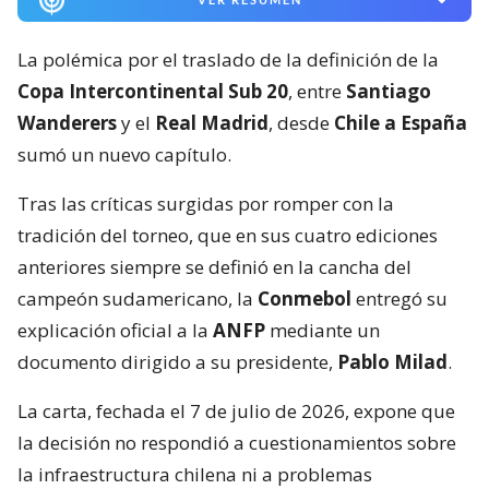
La polémica por el traslado de la definición de la
Copa Intercontinental Sub 20
, entre
Santiago
Wanderers
y el
Real Madrid
, desde
Chile a España
sumó un nuevo capítulo.
Tras las críticas surgidas por romper con la
tradición del torneo, que en sus cuatro ediciones
anteriores siempre se definió en la cancha del
campeón sudamericano, la
Conmebol
entregó su
explicación oficial a la
ANFP
mediante un
documento dirigido a su presidente,
Pablo Milad
.
La carta, fechada el 7 de julio de 2026, expone que
la decisión no respondió a cuestionamientos sobre
la infraestructura chilena ni a problemas