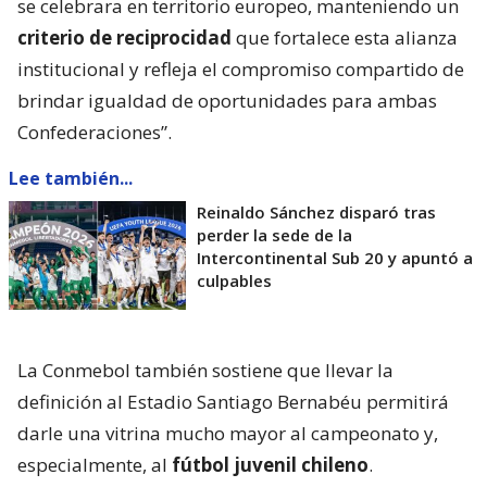
se celebrara en territorio europeo, manteniendo un
criterio de reciprocidad
que fortalece esta alianza
institucional y refleja el compromiso compartido de
brindar igualdad de oportunidades para ambas
Confederaciones”.
Lee también...
Reinaldo Sánchez disparó tras
perder la sede de la
Intercontinental Sub 20 y apuntó a
culpables
La Conmebol también sostiene que llevar la
definición al Estadio Santiago Bernabéu permitirá
darle una vitrina mucho mayor al campeonato y,
especialmente, al
fútbol juvenil chileno
.