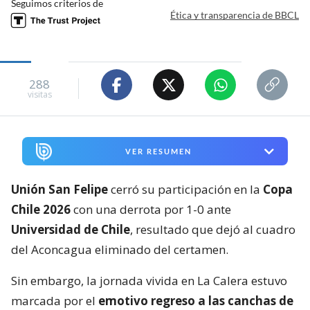
Seguimos criterios de
Ética y transparencia de BBCL
288
visitas
VER RESUMEN
Unión San Felipe
cerró su participación en la
Copa
Chile 2026
con una derrota por 1-0 ante
Universidad de Chile
, resultado que dejó al cuadro
del Aconcagua eliminado del certamen.
Sin embargo, la jornada vivida en La Calera estuvo
marcada por el
emotivo regreso a las canchas de