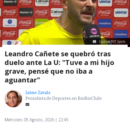
Captura TNT Sports
Leandro Cañete se quebró tras
duelo ante La U: "Tuve a mi hijo
grave, pensé que no iba a
aguantar"
Jaime Zavala
Periodista de Deportes en BioBioChile
Miércoles 05 Agosto, 2026 | 22:45