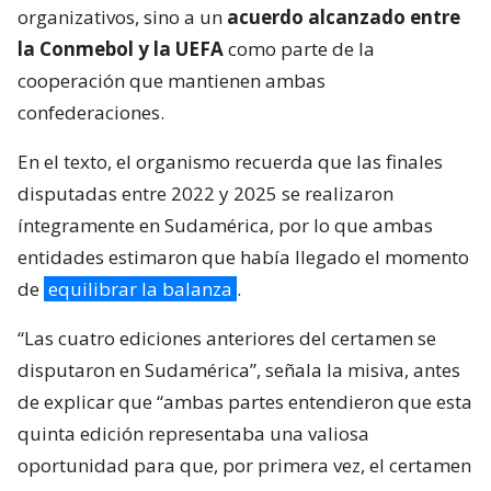
organizativos, sino a un
acuerdo alcanzado entre
la Conmebol y la UEFA
como parte de la
cooperación que mantienen ambas
confederaciones.
En el texto, el organismo recuerda que las finales
disputadas entre 2022 y 2025 se realizaron
íntegramente en Sudamérica, por lo que ambas
entidades estimaron que había llegado el momento
de
equilibrar la balanza
.
“Las cuatro ediciones anteriores del certamen se
disputaron en Sudamérica”, señala la misiva, antes
de explicar que “ambas partes entendieron que esta
quinta edición representaba una valiosa
oportunidad para que, por primera vez, el certamen