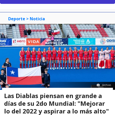
Deporte
> Noticia
Archivo
Las Diablas piensan en grande a
días de su 2do Mundial: "Mejorar
lo del 2022 y aspirar a lo más alto"