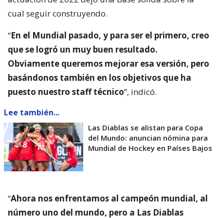
cual seguir construyendo.
“
En el Mundial pasado, y para ser el primero, creo
que se logró un muy buen resultado.
Obviamente queremos mejorar esa versión, pero
basándonos también en los objetivos que ha
puesto nuestro staff técnico
”, indicó.
Lee también...
Las Diablas se alistan para Copa
del Mundo: anuncian nómina para
Mundial de Hockey en Países Bajos
“
Ahora nos enfrentamos al campeón mundial, al
número uno del mundo, pero a Las Diablas