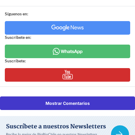
Síguenos en:
Suscríbete en:
Suscríbete:
Mostrar Comentarios