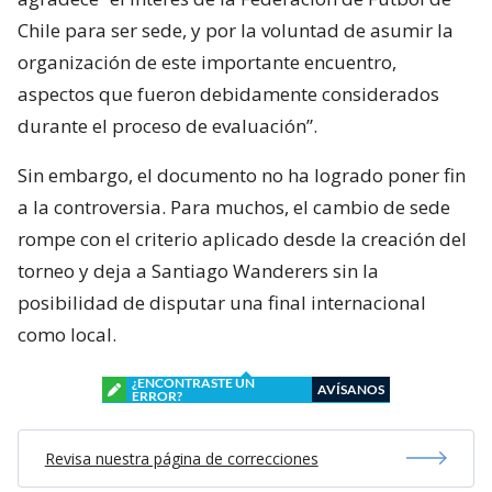
Chile para ser sede, y por la voluntad de asumir la
organización de este importante encuentro,
aspectos que fueron debidamente considerados
durante el proceso de evaluación”.
Sin embargo, el documento no ha logrado poner fin
a la controversia. Para muchos, el cambio de sede
rompe con el criterio aplicado desde la creación del
torneo y deja a Santiago Wanderers sin la
posibilidad de disputar una final internacional
como local.
¿ENCONTRASTE UN
AVÍSANOS
ERROR?
Revisa nuestra página de correcciones