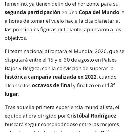
femenino, ya tienen definido el horizonte para su
segunda participación
en una
Copa del Mundo
. Y
a horas de tomar el vuelo hacia la cita planetaria,
las principales figuras del plantel apuntaron a los
objetivos.
El team nacional afrontará el Mundial 2026, que se
disputará entre el 15 y el 30 de agosto en Países
Bajos y Bélgica, con la convicción de superar la
histórica campaña realizada en 2022
, cuando
alcanzó los
octavos de final
y finalizó en el
13°
lugar
.
Tras aquella primera experiencia mundialista, el
equipo ahora dirigido por
Cristóbal Rodríguez
buscará seguir consolidándose entre las mejores