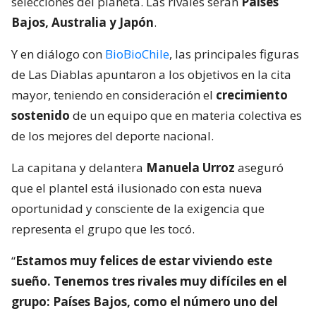
selecciones del planeta. Las rivales serán
Países
Bajos, Australia y Japón
.
Y en diálogo con
BioBioChile
, las principales figuras
de Las Diablas apuntaron a los objetivos en la cita
mayor, teniendo en consideración el
crecimiento
sostenido
de un equipo que en materia colectiva es
de los mejores del deporte nacional.
La capitana y delantera
Manuela Urroz
aseguró
que el plantel está ilusionado con esta nueva
oportunidad y consciente de la exigencia que
representa el grupo que les tocó.
“
Estamos muy felices de estar viviendo este
sueño. Tenemos tres rivales muy difíciles en el
grupo: Países Bajos, como el número uno del