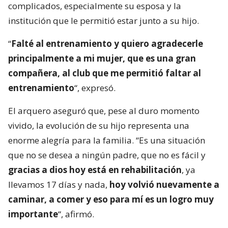
complicados, especialmente su esposa y la
institución que le permitió estar junto a su hijo.
“
Falté al entrenamiento y quiero agradecerle
principalmente a mi mujer, que es una gran
compañera, al club que me permitió faltar al
entrenamiento
“, expresó.
El arquero aseguró que, pese al duro momento
vivido, la evolución de su hijo representa una
enorme alegría para la familia. “Es una situación
que no se desea a ningún padre, que no es fácil y
gracias a dios hoy está en rehabilitación
, ya
llevamos 17 días y nada,
hoy volvió nuevamente a
caminar, a comer y eso para mí es un logro muy
importante
“, afirmó.