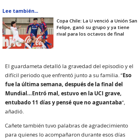
Lee también...
Copa Chile: La U venció a Unión San
Felipe, ganó su grupo y ya tiene
rival para los octavos de final
El guardameta detalló la gravedad del episodio y el
difícil periodo que enfrentó junto a su familia. “
Eso
fue la última semana, después de la final del
Mundial…Entró mal, estuvo en la UCI grave,
entubado 11 días y pensé que no aguantaba
“,
añadió.
Cañete también tuvo palabras de agradecimiento
para quienes lo acompañaron durante esos días