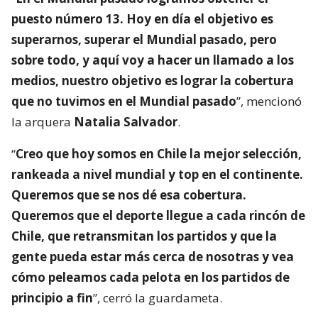
puesto número 13. Hoy en día el objetivo es
superarnos, superar el Mundial pasado, pero
sobre todo, y aquí voy a hacer un llamado a los
medios, nuestro objetivo es lograr la cobertura
que no tuvimos en el Mundial pasado
”, mencionó
la arquera
Natalia Salvador
.
“
Creo que hoy somos en Chile la mejor selección,
rankeada a nivel mundial y top en el continente.
Queremos que se nos dé esa cobertura.
Queremos que el deporte llegue a cada rincón de
Chile, que retransmitan los partidos y que la
gente pueda estar más cerca de nosotras y vea
cómo peleamos cada pelota en los partidos de
principio a fin
”, cerró la guardameta.