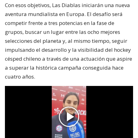
Con esos objetivos, Las Diablas iniciarán una nueva
aventura mundialista en Europa. El desafío será
competir frente a tres potencias en la fase de
grupos, buscar un lugar entre las ocho mejores
selecciones del planeta y, al mismo tiempo, seguir
impulsando el desarrollo y la visibilidad del hockey
césped chileno a través de una actuación que aspire
a superar la histórica campaña conseguida hace
cuatro años.