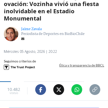
ovación: Vozinha vivió una fiesta
inolvidable en el Estadio
Monumental
Jaime Zavala
Periodista de Deportes en BioBioChile
Miércoles 05 Agosto, 2026 | 20:22
Seguimos criterios de
Ética y transparencia de BBCL
10.482
visitas