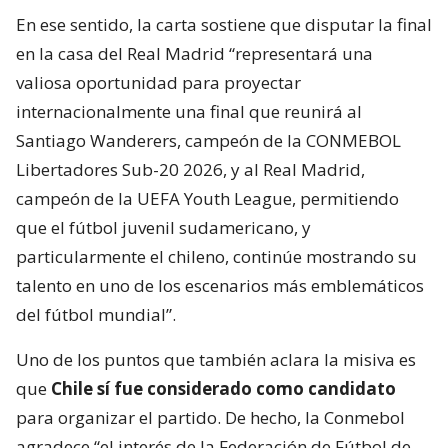
En ese sentido, la carta sostiene que disputar la final
en la casa del Real Madrid “representará una
valiosa oportunidad para proyectar
internacionalmente una final que reunirá al
Santiago Wanderers, campeón de la CONMEBOL
Libertadores Sub-20 2026, y al Real Madrid,
campeón de la UEFA Youth League, permitiendo
que el fútbol juvenil sudamericano, y
particularmente el chileno, continúe mostrando su
talento en uno de los escenarios más emblemáticos
del fútbol mundial”.
Uno de los puntos que también aclara la misiva es
que
Chile sí fue considerado como candidato
para organizar el partido. De hecho, la Conmebol
agradece “el interés de la Federación de Fútbol de