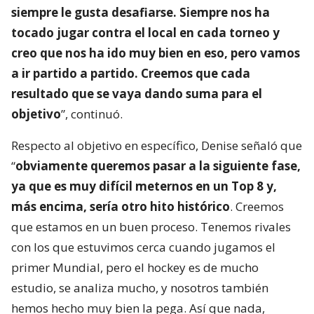
siempre le gusta desafiarse. Siempre nos ha
tocado jugar contra el local en cada torneo y
creo que nos ha ido muy bien en eso, pero vamos
a ir partido a partido. Creemos que cada
resultado que se vaya dando suma para el
objetivo
”, continuó.
Respecto al objetivo en específico, Denise señaló que
“
obviamente queremos pasar a la siguiente fase,
ya que es muy difícil meternos en un Top 8 y,
más encima, sería otro hito histórico
. Creemos
que estamos en un buen proceso. Tenemos rivales
con los que estuvimos cerca cuando jugamos el
primer Mundial, pero el hockey es de mucho
estudio, se analiza mucho, y nosotros también
hemos hecho muy bien la pega. Así que nada,