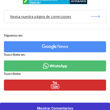
AVÍSANOS
ERROR?
Revisa nuestra página de correcciones
Síguenos en:
Suscríbete en:
Suscríbete:
Mostrar Comentarios