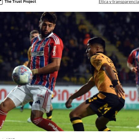
Ética y transparenci