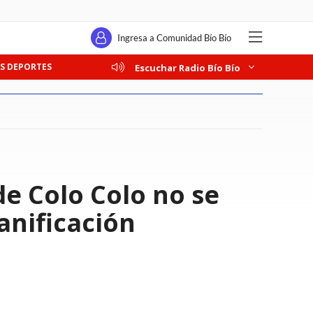
Ingresa a Comunidad Bío Bío
S DEPORTES
Escuchar Radio Bío Bío
de Colo Colo no se
anificación