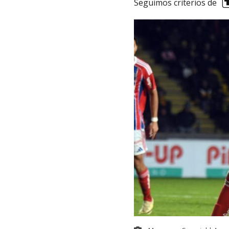
Seguimos criterios de