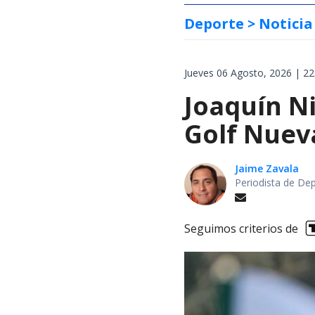
Deporte
> Noticia
Jueves 06 Agosto, 2026 | 22
Joaquín Ni
Golf Nuev
Jaime Zavala
Periodista de De
Seguimos criterios de