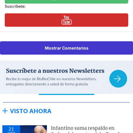
Suscríbete:
Mostrar Comentarios
VISTO AHORA
Infantino suma respaldo en
21
visitas