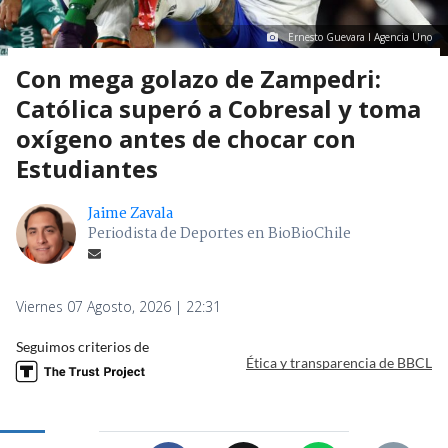
Ernesto Guevara I Agencia Uno
Con mega golazo de Zampedri:
Católica superó a Cobresal y toma
oxígeno antes de chocar con
Estudiantes
Jaime Zavala
Periodista de Deportes en BioBioChile
Viernes 07 Agosto, 2026 | 22:31
Seguimos criterios de
Ética y transparencia de BBCL