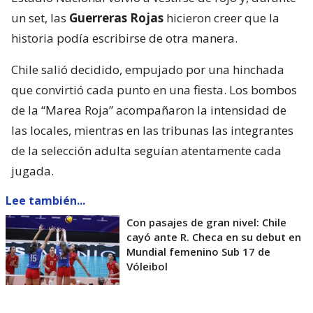
un set, las
Guerreras Rojas
hicieron creer que la
historia podía escribirse de otra manera.
Chile salió decidido, empujado por una hinchada
que convirtió cada punto en una fiesta. Los bombos
de la “Marea Roja” acompañaron la intensidad de
las locales, mientras en las tribunas las integrantes
de la selección adulta seguían atentamente cada
jugada.
Lee también...
Con pasajes de gran nivel: Chile
cayó ante R. Checa en su debut en
Mundial femenino Sub 17 de
Vóleibol