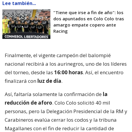
Lee también...
"Tiene que irse a fin de año": los
dos apuntados en Colo Colo tras
amargo empate copero ante
Racing
Finalmente, el vigente campeón del balompié
nacional recibirá a los aurinegros, uno de los líderes
del torneo, desde las
16:00 horas
. Así, el encuentro
finalizará con
luz de día
.
Así, faltaría solamente la confirmación de
la
reducción de aforo
. Colo Colo solicitó 40 mil
personas, pero la Delegación Presidencial de la RM y
Carabineros evalúa cerrar los codos y la tribuna
Magallanes con el fin de reducir la cantidad de