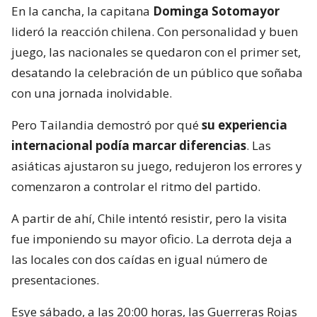
En la cancha, la capitana
Dominga Sotomayor
lideró la reacción chilena. Con personalidad y buen
juego, las nacionales se quedaron con el primer set,
desatando la celebración de un público que soñaba
con una jornada inolvidable.
Pero Tailandia demostró por qué
su experiencia
internacional podía marcar diferencias
. Las
asiáticas ajustaron su juego, redujeron los errores y
comenzaron a controlar el ritmo del partido.
A partir de ahí, Chile intentó resistir, pero la visita
fue imponiendo su mayor oficio. La derrota deja a
las locales con dos caídas en igual número de
presentaciones.
Esye sábado, a las 20:00 horas, las Guerreras Rojas