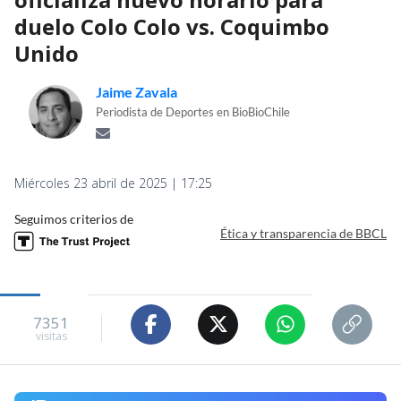
duelo Colo Colo vs. Coquimbo
Unido
Jaime Zavala
Periodista de Deportes en BioBioChile
Miércoles 23 abril de 2025 | 17:25
Seguimos criterios de
Ética y transparencia de BBCL
7351
visitas