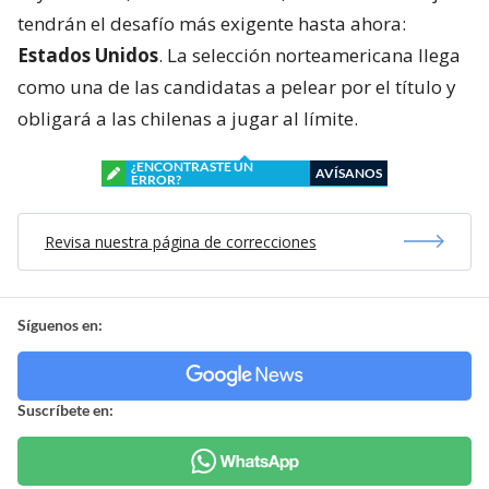
tendrán el desafío más exigente hasta ahora:
Estados Unidos
. La selección norteamericana llega
como una de las candidatas a pelear por el título y
obligará a las chilenas a jugar al límite.
¿ENCONTRASTE UN
AVÍSANOS
ERROR?
Revisa nuestra página de correcciones
Síguenos en:
Suscríbete en: