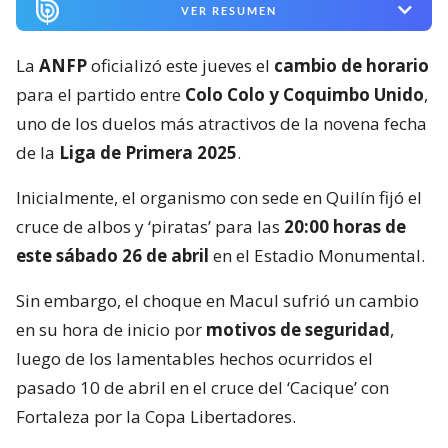
VER RESUMEN
La
ANFP
oficializó este jueves el
cambio de horario
para el partido entre
Colo Colo y Coquimbo Unido
,
uno de los duelos más atractivos de la novena fecha
de la
Liga de Primera 2025
.
Inicialmente, el organismo con sede en Quilín fijó el
cruce de albos y ‘piratas’ para las
20:00 horas de
este sábado 26 de abril
en el Estadio Monumental.
Sin embargo, el choque en Macul sufrió un cambio
en su hora de inicio por
motivos de seguridad
,
luego de los lamentables hechos ocurridos el
pasado 10 de abril en el cruce del ‘Cacique’ con
Fortaleza por la Copa Libertadores.