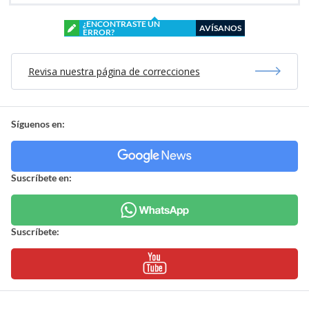
¿ENCONTRASTE UN
AVÍSANOS
ERROR?
Revisa nuestra página de correcciones
Síguenos en:
Suscríbete en:
Suscríbete: