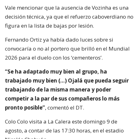
Vale mencionar que la ausencia de Vozinha es una
decisión técnica, ya que el refuerzo caboverdiano no
figura en la lista de bajas por lesión.
Fernando Ortiz ya había dado luces sobre si
convocaría o no al portero que brilló en el Mundial
2026 para el duelo con los ‘cementeros’.
“Se ha adaptado muy bien al grupo, ha
trabajado muy bien (…) Ojalá que pueda seguir
trabajando de la misma manera y poder
competir a la par de sus compañeros lo más
pronto posible”
, comentó el DT.
Colo Colo visita a La Calera este domingo 9 de
agosto, a contar de las 17:30 horas, en el estadio