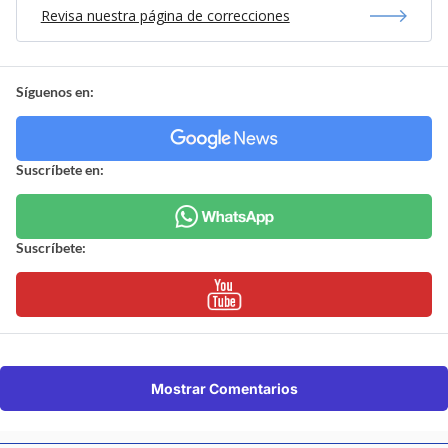
Revisa nuestra página de correcciones
Síguenos en:
Suscríbete en:
Suscríbete:
Mostrar Comentarios