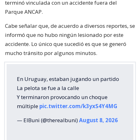
terminó vinculada con un accidente fuera del
Parque ANCAP.
Cabe señalar que, de acuerdo a diversos reportes, se
informó que no hubo ningún lesionado por este
accidente. Lo único que sucedió es que se generó
mucho tránsito por algunos minutos.
En Uruguay, estaban jugando un partido
La pelota se fue a la calle
Y terminaron provocando un choque
múltiple
pic.twitter.com/k3yxS4Y4MG
— ElBuni (@therealbuni)
August 8, 2026