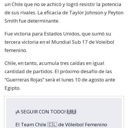
un Chile que no se achicó y logró resistir la potencia
de sus rivales. La eficacia de Taylor Johnson y Peyton
Smith fue determinante.
Fue victoria para Estados Unidos, que sumó su
tercera victoria en el Mundial Sub 17 de Voleibol
femenino.
Chile, en tanto, acumula tres caídas en igual
cantidad de partidos. El próximo desafío de las
“Guerreras Rojas” será el lunes 10 de agosto ante
Egipto.
¡A SEGUIR CON TODO! 🙌🙌
El Team Chile 🇨🇱 de Vóleibol Femenino