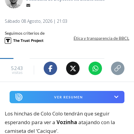
Sábado 08 Agosto, 2026 | 21:03
Seguimos criterios de
Ética y transparencia de BBCL
5243
visitas
VER RESUMEN
Los hinchas de Colo Colo tendrán que seguir
esperando para ver a
Vozinha
atajando con la
camiseta del ‘Cacique’.