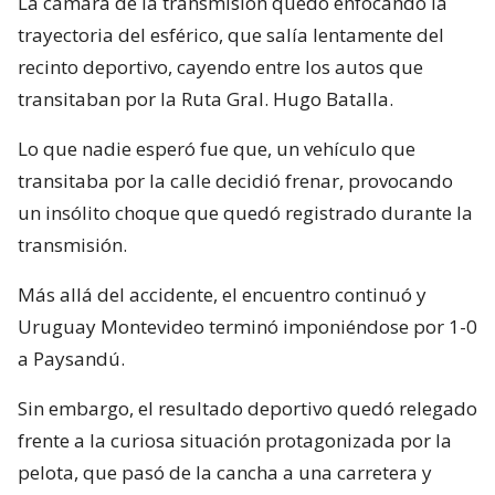
La cámara de la transmisión quedó enfocando la
trayectoria del esférico, que salía lentamente del
recinto deportivo, cayendo entre los autos que
transitaban por la Ruta Gral. Hugo Batalla.
Lo que nadie esperó fue que, un vehículo que
transitaba por la calle decidió frenar, provocando
un insólito choque que quedó registrado durante la
transmisión.
Más allá del accidente, el encuentro continuó y
Uruguay Montevideo terminó imponiéndose por 1-0
a Paysandú.
Sin embargo, el resultado deportivo quedó relegado
frente a la curiosa situación protagonizada por la
pelota, que pasó de la cancha a una carretera y