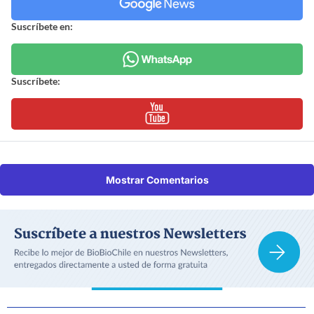
Suscríbete en:
Suscríbete:
Mostrar Comentarios