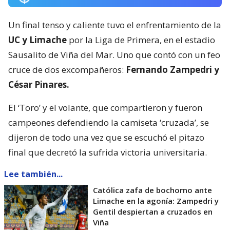
Un final tenso y caliente tuvo el enfrentamiento de la
UC y Limache
por la Liga de Primera, en el estadio
Sausalito de Viña del Mar. Uno que contó con un feo
cruce de dos excompañeros:
Fernando Zampedri y
César Pinares.
El ‘Toro’ y el volante, que compartieron y fueron
campeones defendiendo la camiseta ‘cruzada’, se
dijeron de todo una vez que se escuchó el pitazo
final que decretó la sufrida victoria universitaria.
Lee también...
Católica zafa de bochorno ante
Limache en la agonía: Zampedri y
Gentil despiertan a cruzados en
Viña