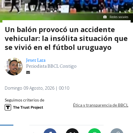
Redes sociales
Un balón provocó un accidente
vehicular: la insólita situación que
se vivió en el fútbol uruguayo
Jeser Lara
Periodista BBCL Contigo
Domingo 09 Agosto, 2026 | 00:10
Seguimos criterios de
Ética y transparencia de BBCL