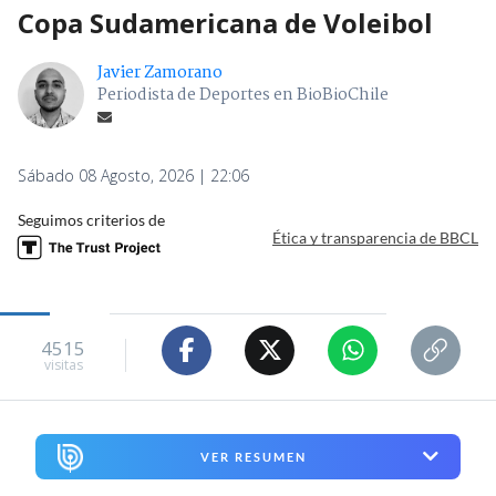
Copa Sudamericana de Voleibol
Javier Zamorano
Periodista de Deportes en BioBioChile
Sábado 08 Agosto, 2026 | 22:06
Seguimos criterios de
Ética y transparencia de BBCL
4515
visitas
VER RESUMEN