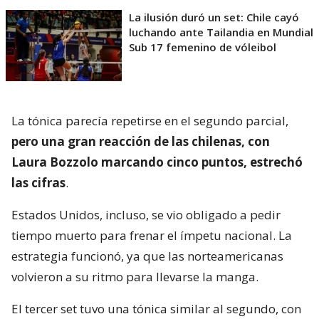
La ilusión duró un set: Chile cayó
luchando ante Tailandia en Mundial
Sub 17 femenino de vóleibol
La tónica parecía repetirse en el segundo parcial,
pero una gran reacción de las chilenas, con
Laura Bozzolo marcando cinco puntos, estrechó
las cifras
.
Estados Unidos, incluso, se vio obligado a pedir
tiempo muerto para frenar el ímpetu nacional. La
estrategia funcionó, ya que las norteamericanas
volvieron a su ritmo para llevarse la manga.
El tercer set tuvo una tónica similar al segundo, con