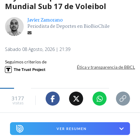
Mundial Sub 17 de Voleibol
Javier Zamorano
Periodista de Deportes en BioBioChile
Sábado 08 Agosto, 2026 | 21:39
Seguimos criterios de
Ética y transparencia de BBCL
3177
visitas
VER RESUMEN