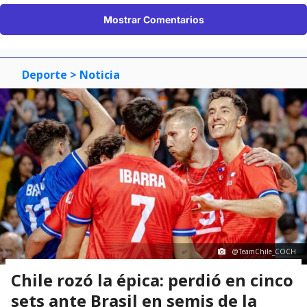
Mostrar Comentarios
Deporte
> Noticia
@TeamChile_COCH
Chile rozó la épica: perdió en cinco
sets ante Brasil en semis de la