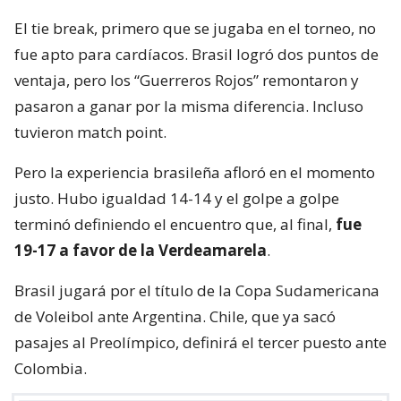
El tie break, primero que se jugaba en el torneo, no
fue apto para cardíacos. Brasil logró dos puntos de
ventaja, pero los “Guerreros Rojos” remontaron y
pasaron a ganar por la misma diferencia. Incluso
tuvieron match point.
Pero la experiencia brasileña afloró en el momento
justo. Hubo igualdad 14-14 y el golpe a golpe
terminó definiendo el encuentro que, al final,
fue
19-17 a favor de la Verdeamarela
.
Brasil jugará por el título de la Copa Sudamericana
de Voleibol ante Argentina. Chile, que ya sacó
pasajes al Preolímpico, definirá el tercer puesto ante
Colombia.