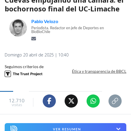
bochornoso final del UC-Limache
Pablo Velozo
Periodista. Redactor en jefe de Deportes en
BioBioChile
Domingo 20 abril de 2025 | 10:40
Seguimos criterios de
Ética y transparencia de BBCL
12.710
visitas
VER RESUMEN