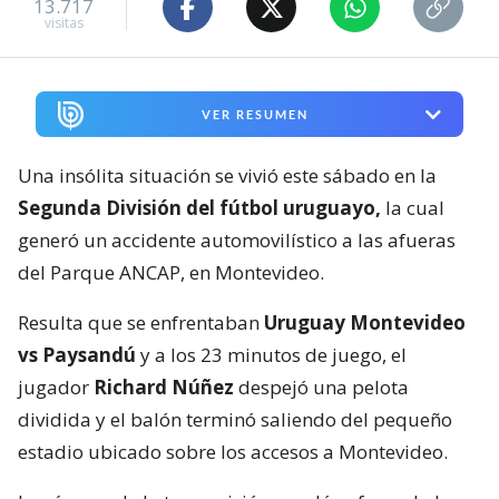
13.717
visitas
VER RESUMEN
Una insólita situación se vivió este sábado en la
Segunda División del fútbol uruguayo,
la cual
generó un accidente automovilístico a las afueras
del Parque ANCAP, en Montevideo.
Resulta que se enfrentaban
Uruguay Montevideo
vs Paysandú
y a los 23 minutos de juego, el
jugador
Richard Núñez
despejó una pelota
dividida y el balón terminó saliendo del pequeño
estadio ubicado sobre los accesos a Montevideo.