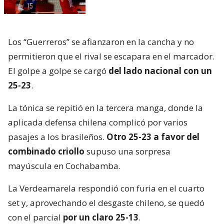
Los “Guerreros” se afianzaron en la cancha y no
permitieron que el rival se escapara en el marcador.
El golpe a golpe se cargó
del lado nacional con un
25-23
.
La tónica se repitió en la tercera manga, donde la
aplicada defensa chilena complicó por varios
pasajes a los brasileños.
Otro 25-23 a favor del
combinado criollo
supuso una sorpresa
mayúscula en Cochabamba.
La Verdeamarela respondió con furia en el cuarto
set y, aprovechando el desgaste chileno, se quedó
con el parcial
por un claro 25-13
.