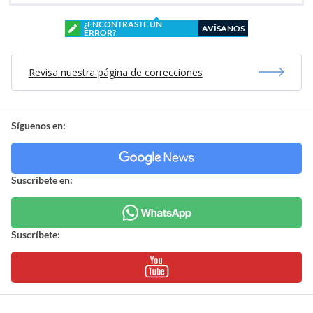
¿ENCONTRASTE UN
AVÍSANOS
ERROR?
Revisa nuestra página de correcciones
Síguenos en:
Suscríbete en:
Suscríbete: