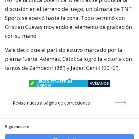
discusión en el terreno de juego, un cámara de TNT
Sports se acercó hasta la zona. Todo terminó con
Cristian Cuevas moviendo el elemento de grabación
con su mano.
Vale decir que el partido estuvo marcado por la
pierna fuerte. Además, Católica logró la victoria con
tantos de Zampedri (88′) y Jaden Gentil (90+5′).
¿ENCONTRASTE UN
AVÍSANOS
ERROR?
Revisa nuestra página de correcciones
Síguenos en: