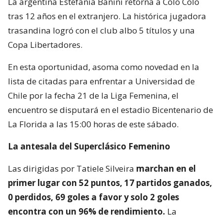
La argentina Estefanía Banini retorna a Colo Colo
tras 12 años en el extranjero. La histórica jugadora
trasandina logró con el club albo 5 títulos y una
Copa Libertadores.
En esta oportunidad, asoma como novedad en la
lista de citadas para enfrentar a Universidad de
Chile por la fecha 21 de la Liga Femenina, el
encuentro se disputará en el estadio Bicentenario de
La Florida a las 15:00 horas de este sábado.
La antesala del Superclásico Femenino
Las dirigidas por Tatiele Silveira
marchan en el
primer lugar con 52 puntos, 17 partidos ganados,
0 perdidos, 69 goles a favor y solo 2 goles
encontra con un 96% de rendimiento.
La