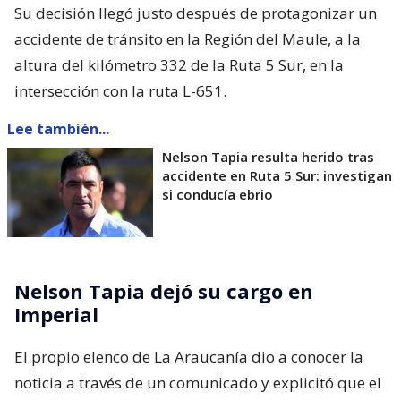
Su decisión llegó justo después de protagonizar un
accidente de tránsito en la Región del Maule, a la
altura del kilómetro 332 de la Ruta 5 Sur, en la
intersección con la ruta L-651.
Lee también...
Nelson Tapia resulta herido tras
accidente en Ruta 5 Sur: investigan
si conducía ebrio
Nelson Tapia dejó su cargo en
Imperial
El propio elenco de La Araucanía dio a conocer la
noticia a través de un comunicado y explicitó que el