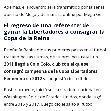
Además, el encuentro será transmitido por la señal
abierta de Mega y de manera online por Mega Go.
El regreso de una referente: de
ganar la Libertadores a consagrar la
Copa de la Reina
Estefanía Banini dio sus primeros pasos en el fútbol
trasandino Las Pumas, de su provincia natal. En
2011 llegó a Colo Colo, club con el que se
consagró campeona de la Copa Libertadores
Femenina en 2012
y conquistó cinco títulos.
Posteriormente, inició su carrera internacional en
Washington Spirit de Estados Unidos, donde jugó
entre 2015 y 2017. Luego dio el salto al fútbol