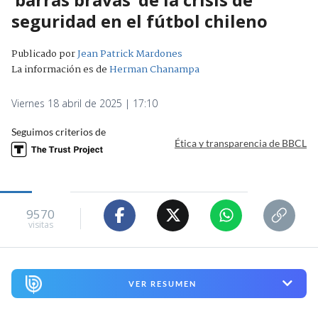
seguridad en el fútbol chileno
Publicado por
Jean Patrick Mardones
La información es de
Herman Chanampa
Viernes 18 abril de 2025 | 17:10
Seguimos criterios de
Ética y transparencia de BBCL
9570
visitas
VER RESUMEN