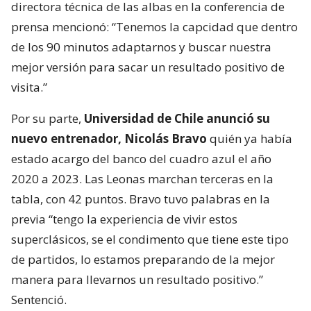
directora técnica de las albas en la conferencia de
prensa mencionó: “Tenemos la capcidad que dentro
de los 90 minutos adaptarnos y buscar nuestra
mejor versión para sacar un resultado positivo de
visita.”
Por su parte,
Universidad de Chile anunció su
nuevo entrenador, Nicolás Bravo
quién ya había
estado acargo del banco del cuadro azul el año
2020 a 2023. Las Leonas marchan terceras en la
tabla, con 42 puntos. Bravo tuvo palabras en la
previa “tengo la experiencia de vivir estos
superclásicos, se el condimento que tiene este tipo
de partidos, lo estamos preparando de la mejor
manera para llevarnos un resultado positivo.”
Sentenció.