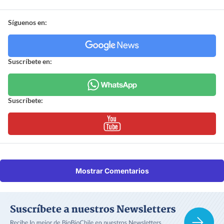
Síguenos en:
Suscríbete en:
Suscríbete:
Mostrar Comentarios