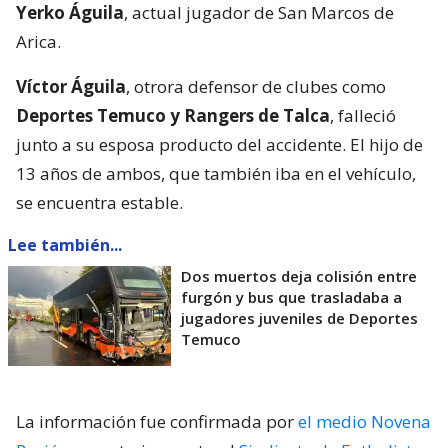
Yerko Águila
, actual jugador de San Marcos de
Arica.
Víctor Águila
, otrora defensor de clubes como
Deportes Temuco y Rangers de Talca
, falleció
junto a su esposa producto del accidente. El hijo de
13 años de ambos, que también iba en el vehículo,
se encuentra estable.
Lee también...
Dos muertos deja colisión entre
furgón y bus que trasladaba a
jugadores juveniles de Deportes
Temuco
La información fue confirmada por
el medio Novena