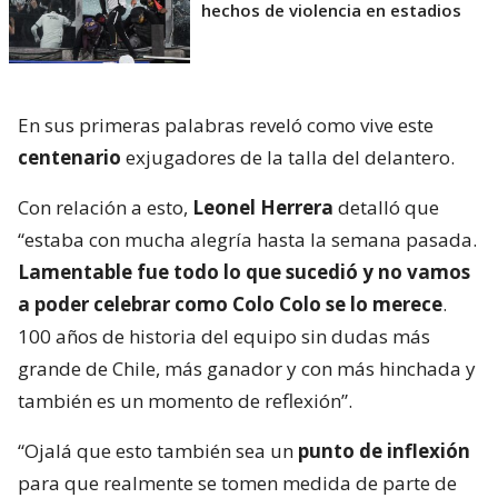
hechos de violencia en estadios
En sus primeras palabras reveló como vive este
centenario
exjugadores de la talla del delantero.
Con relación a esto,
Leonel Herrera
detalló que
“estaba con mucha alegría hasta la semana pasada.
Lamentable fue todo lo que sucedió y no vamos
a poder celebrar como Colo Colo se lo merece
.
100 años de historia del equipo sin dudas más
grande de Chile, más ganador y con más hinchada y
también es un momento de reflexión”.
“Ojalá que esto también sea un
punto de inflexión
para que realmente se tomen medida de parte de