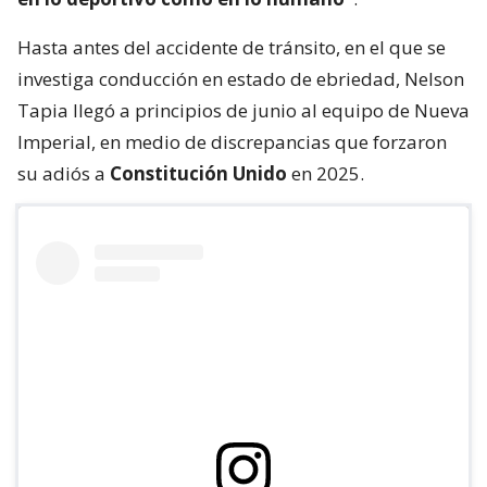
Hasta antes del accidente de tránsito, en el que se
investiga conducción en estado de ebriedad, Nelson
Tapia llegó a principios de junio al equipo de Nueva
Imperial, en medio de discrepancias que forzaron
su adiós a
Constitución Unido
en 2025.