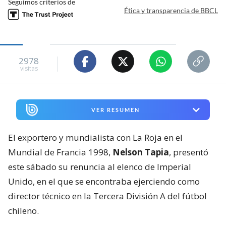
Seguimos criterios de
Ética y transparencia de BBCL
2978
visitas
VER RESUMEN
El exportero y mundialista con La Roja en el
Mundial de Francia 1998,
Nelson Tapia
, presentó
este sábado su renuncia al elenco de Imperial
Unido, en el que se encontraba ejerciendo como
director técnico en la Tercera División A del fútbol
chileno.