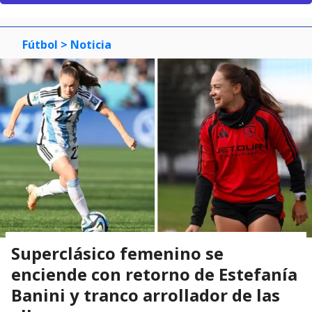
Fútbol
> Noticia
Superclásico femenino se
enciende con retorno de Estefanía
Banini y tranco arrollador de las