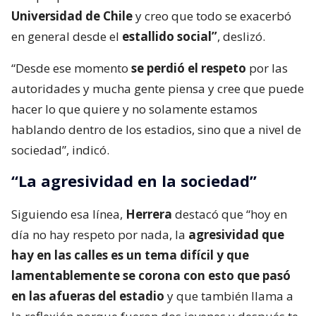
Universidad de Chile
y creo que todo se exacerbó
en general desde el
estallido social”
, deslizó.
“Desde ese momento
se perdió el respeto
por las
autoridades y mucha gente piensa y cree que puede
hacer lo que quiere y no solamente estamos
hablando dentro de los estadios, sino que a nivel de
sociedad”, indicó.
“La agresividad en la sociedad”
Siguiendo esa línea,
Herrera
destacó que “hoy en
día no hay respeto por nada, la
agresividad que
hay en las calles es un tema difícil y que
lamentablemente se corona con esto que pasó
en las afueras del estadio
y que también llama a