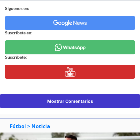
Síguenos en:
Suscríbete en:
Suscríbete:
Mostrar Comentarios
Fútbol
> Noticia