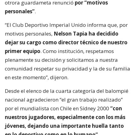
otrora guardameta renunció
por “motivos
personales”
.
“El Club Deportivo Imperial Unido informa que, por
motivos personales,
Nelson Tapia ha decidido
dejar su cargo como director técnico de nuestro
primer equipo
. Como institución, respetamos
plenamente su decisión y solicitamos a nuestra
comunidad respetar su privacidad y la de su familia
en este momento”, dijeron.
Desde el elenco de la cuarta categoría del balompié
nacional agradecieron “el gran trabajo realizado”
por el mundialista con Chile en Sídney 2000
“con
nuestros jugadores, especialmente con los más
jóvenes, dejando una importante huella tanto
en lo deportivo como en lo humano”
.