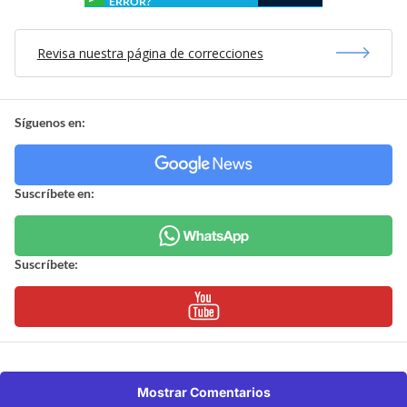
ERROR?
Revisa nuestra página de correcciones
Síguenos en:
Suscríbete en:
Suscríbete:
Mostrar Comentarios