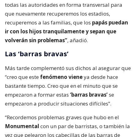
todas las autoridades en forma transversal para
que nuevamente recuperemos los estadios,
recuperemos a las familias, que los
papás puedan
ir con los hijos tranquilamente y sepan que
volverán sin problemas”
, añadió.
Las ‘barras bravas’
Más tarde complementó sus dichos al asegurar que
“creo que este
fenómeno viene
ya desde hace
bastante tiempo. Creo que en el minuto que se
empezaron a formar estas
‘barras bravas’
se
empezaron a producir situaciones difíciles”.
“Recordemos problemas graves que hubo en el
Monumental
con un par de barristas, o también la
vez que pelearon los cabecillas de las barras de