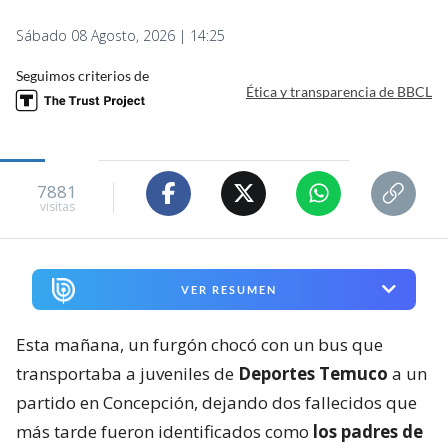
Sábado 08 Agosto, 2026 | 14:25
Seguimos criterios de
Ética y transparencia de BBCL
7881
visitas
VER RESUMEN
Esta mañana, un furgón chocó con un bus que
transportaba a juveniles de
Deportes Temuco
a un
partido en Concepción, dejando dos fallecidos que
más tarde fueron identificados como
los padres de