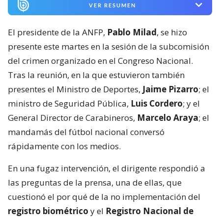
VER RESUMEN
El presidente de la ANFP,
Pablo Milad
, se hizo
presente este martes en la sesión de la subcomisión
del crimen organizado en el Congreso Nacional.
Tras la reunión, en la que estuvieron también
presentes el Ministro de Deportes,
Jaime Pizarro
; el
ministro de Seguridad Pública,
Luis Cordero
; y el
General Director de Carabineros,
Marcelo Araya
; el
mandamás del fútbol nacional conversó
rápidamente con los medios.
En una fugaz intervención, el dirigente respondió a
las preguntas de la prensa, una de ellas, que
cuestionó el por qué de la no implementación del
registro biométrico
y el
Registro Nacional de