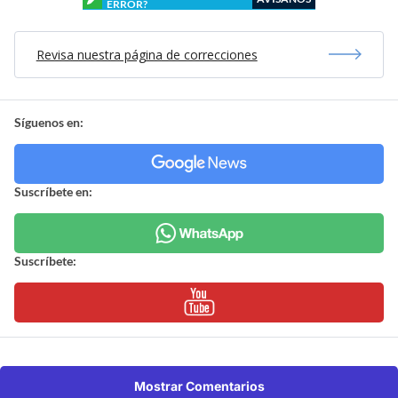
ERROR?
Revisa nuestra página de correcciones
Síguenos en:
Suscríbete en:
Suscríbete:
Mostrar Comentarios