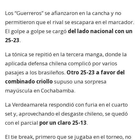
Los “Guerreros” se afianzaron en la cancha y no
permitieron que el rival se escapara en el marcador.
El golpe a golpe se cargó
del lado nacional con un
25-23
.
La tónica se repitió en la tercera manga, donde la
aplicada defensa chilena complicó por varios
pasajes a los brasileños.
Otro 25-23 a favor del
combinado criollo
supuso una sorpresa
mayúscula en Cochabamba.
La Verdeamarela respondió con furia en el cuarto
set y, aprovechando el desgaste chileno, se quedó
con el parcial
por un claro 25-13
.
El tie break, primero que se jugaba en el torneo, no