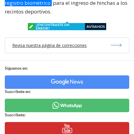
registro biométrico
para el ingreso de hinchas a los
recintos deportivos.
¿ENCONTRASTE UN
AVÍSANOS
ERROR?
Revisa nuestra página de correcciones
Síguenos en:
Suscríbete en:
Suscríbete: