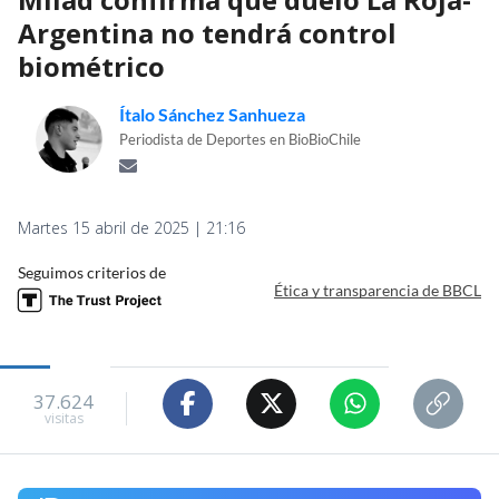
Argentina no tendrá control
biométrico
Ítalo Sánchez Sanhueza
Periodista de Deportes en BioBioChile
Martes 15 abril de 2025 | 21:16
Seguimos criterios de
Ética y transparencia de BBCL
37.624
visitas