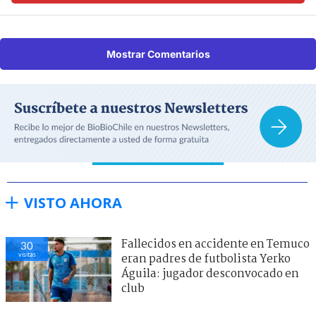
Mostrar Comentarios
VISTO AHORA
Fallecidos en accidente en Temuco
30
visitas
eran padres de futbolista Yerko
Águila: jugador desconvocado en
club