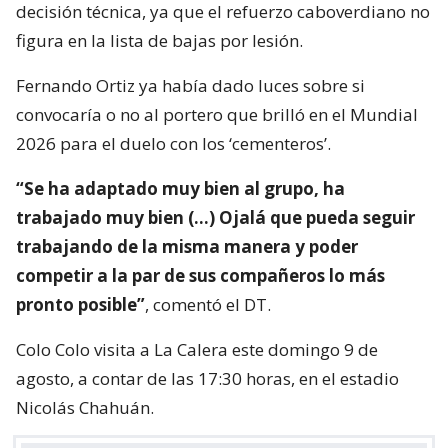
decisión técnica, ya que el refuerzo caboverdiano no
figura en la lista de bajas por lesión.
Fernando Ortiz ya había dado luces sobre si
convocaría o no al portero que brilló en el Mundial
2026 para el duelo con los ‘cementeros’.
“Se ha adaptado muy bien al grupo, ha
trabajado muy bien (…) Ojalá que pueda seguir
trabajando de la misma manera y poder
competir a la par de sus compañeros lo más
pronto posible”
, comentó el DT.
Colo Colo visita a La Calera este domingo 9 de
agosto, a contar de las 17:30 horas, en el estadio
Nicolás Chahuán.