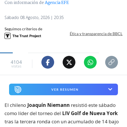
Con información de
Agencia EFE
Sábado 08 Agosto, 2026 | 20:35
Seguimos criterios de
Ética y transparencia de BBCL
4104
visitas
VER RESUMEN
El chileno
Joaquín Niemann
resistió este sábado
como líder del torneo del
LIV Golf de Nueva York
tras la tercera ronda con un acumulado de 14 bajo