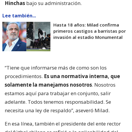
Hinchas
bajo su administración.
Lee también...
Hasta 18 años: Milad confirma
primeros castigos a barristas por
invasión al estadio Monumental
“Tiene que informarse más de como son los
procedimientos.
Es una normativa interna, que
solamente la manejamos nosotros
. Nosotros
estamos aquí para trabajar en conjunto, salir
adelante. Todos tenemos responsabilidad. Se
necesita una ley de respaldo”, aseveró Milad.
En esa línea, también el presidente del ente rector