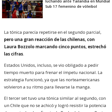
luchando ante Tailandia en Mundial
Sub 17 femenino de vóleibol
La tónica parecía repetirse en el segundo parcial,
pero una gran reacción de las chilenas, con
Laura Bozzolo marcando cinco puntos, estrechó
las cifras
.
Estados Unidos, incluso, se vio obligado a pedir
tiempo muerto para frenar el ímpetu nacional. La
estrategia funcionó, ya que las norteamericanas
volvieron a su ritmo para llevarse la manga.
El tercer set tuvo una tónica similar al segundo, con
un Chile que no se achicó y logró resistir la potencia