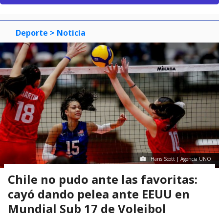
Deporte
> Noticia
Hans Scott | Agencia UNO
Chile no pudo ante las favoritas:
cayó dando pelea ante EEUU en
Mundial Sub 17 de Voleibol