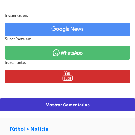
Síguenos en:
Suscríbete en:
Suscríbete:
Mostrar Comentarios
Fútbol
> Noticia