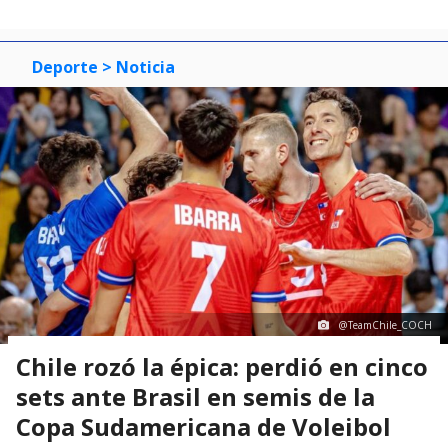
Deporte
> Noticia
@TeamChile_COCH
Chile rozó la épica: perdió en cinco
sets ante Brasil en semis de la
Copa Sudamericana de Voleibol