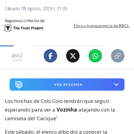
Sábado 08 Agosto, 2026 | 21:03
Seguimos criterios de
Ética y transparencia de BBCL
4602
visitas
VER RESUMEN
Los hinchas de Colo Colo tendrán que seguir
esperando para ver a
Vozinha
atajando con la
camiseta del ‘Cacique’.
Este sábado, el elenco albo dio a conocer la