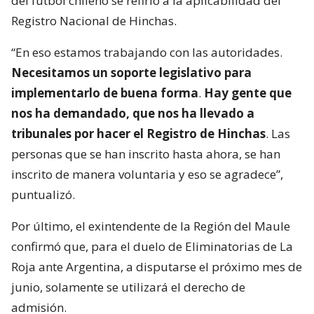
del fútbol chileno se refirió a la aplicabilidad del
Registro Nacional de Hinchas.
“En eso estamos trabajando con las autoridades.
Necesitamos un soporte legislativo para
implementarlo de buena forma
.
Hay gente que
nos ha demandado, que nos ha llevado a
tribunales por hacer el Registro de Hinchas
. Las
personas que se han inscrito hasta ahora, se han
inscrito de manera voluntaria y eso se agradece”,
puntualizó.
Por último, el exintendente de la Región del Maule
confirmó que, para el duelo de Eliminatorias de La
Roja ante Argentina, a disputarse el próximo mes de
junio, solamente se utilizará el derecho de
admisión.