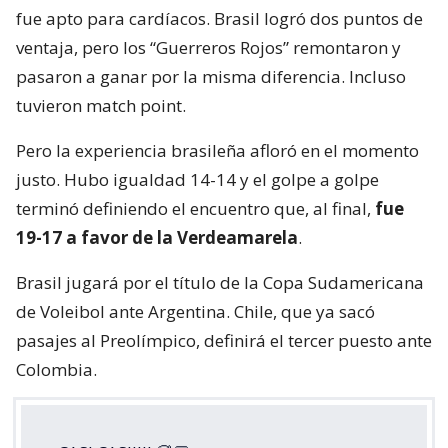
fue apto para cardíacos. Brasil logró dos puntos de
ventaja, pero los “Guerreros Rojos” remontaron y
pasaron a ganar por la misma diferencia. Incluso
tuvieron match point.
Pero la experiencia brasileña afloró en el momento
justo. Hubo igualdad 14-14 y el golpe a golpe
terminó definiendo el encuentro que, al final,
fue
19-17 a favor de la Verdeamarela
.
Brasil jugará por el título de la Copa Sudamericana
de Voleibol ante Argentina. Chile, que ya sacó
pasajes al Preolímpico, definirá el tercer puesto ante
Colombia.