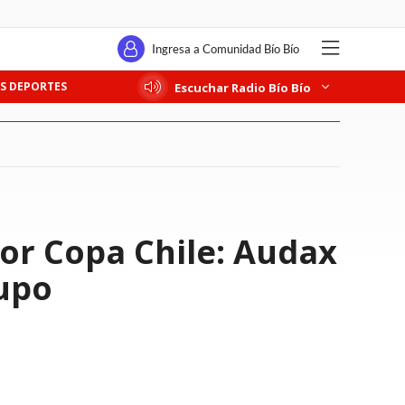
Ingresa a Comunidad Bío Bío
S DEPORTES
Escuchar Radio Bío Bío
por Copa Chile: Audax
rupo