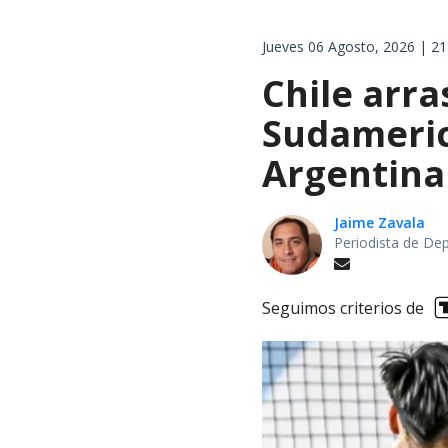
Jueves 06 Agosto, 2026 | 21
Chile arra
Sudameric
Argentina
Jaime Zavala
Periodista de De
Seguimos criterios de