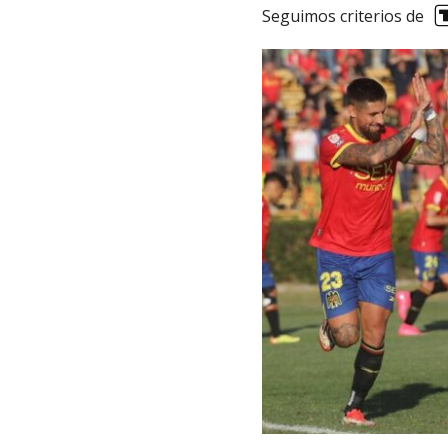
Seguimos criterios de