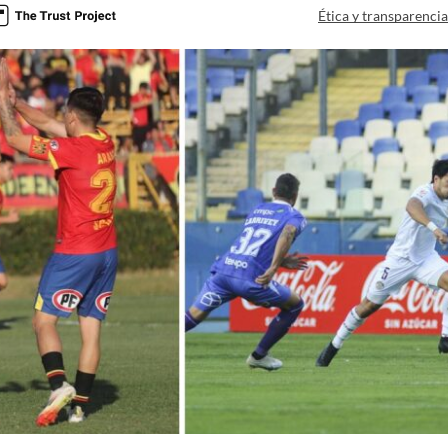
Ética y transparenci