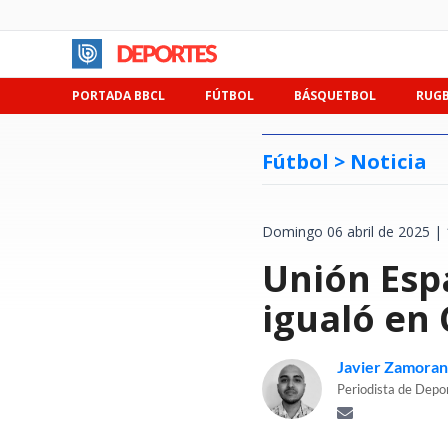
PORTADA BBCL
FÚTBOL
BÁSQUETBOL
RUG
Fútbol >
Noticia
Domingo 06 abril de 2025 | 
Unión Esp
igualó en 
Javier Zamora
Periodista de Depo