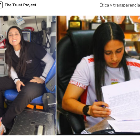
Ética y transparenci