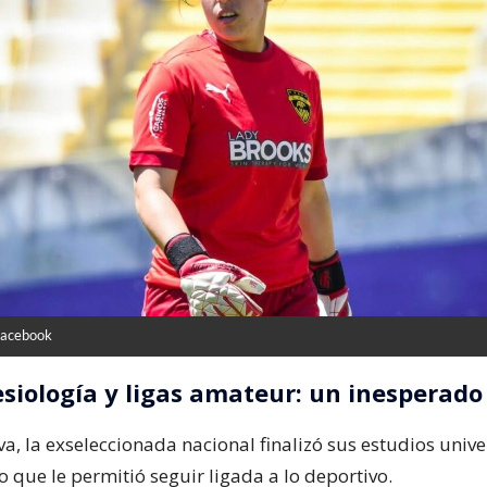
Facebook
esiología y ligas amateur: un inesperado
iva, la exseleccionada nacional finalizó sus estudios unive
lo que le permitió seguir ligada a lo deportivo.