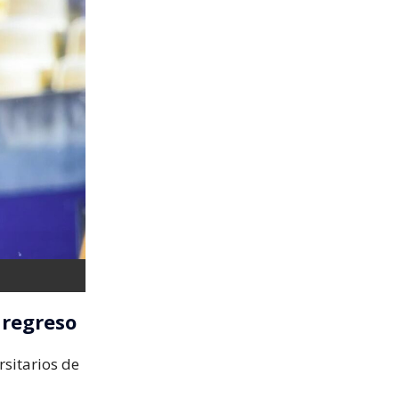
 regreso
rsitarios de