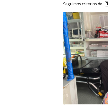
Seguimos criterios de