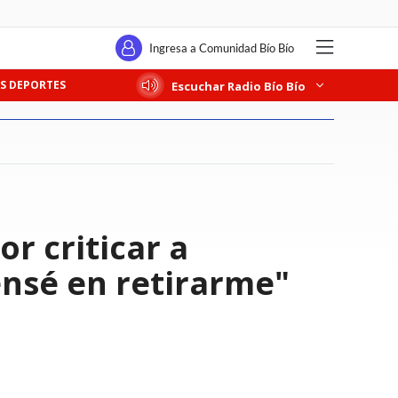
Ingresa a Comunidad Bío Bío
S DEPORTES
Escuchar Radio Bío Bío
or criticar a
ensé en retirarme"