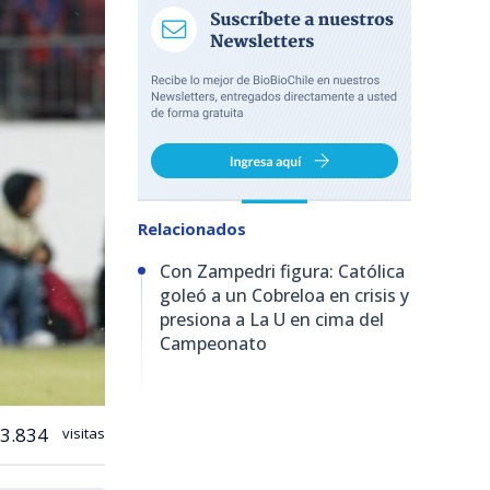
Relacionados
Con Zampedri figura: Católica
goleó a un Cobreloa en crisis y
presiona a La U en cima del
Campeonato
3.834
visitas