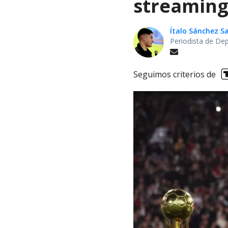
streaming
Ítalo Sánchez 
Periodista de De
Seguimos criterios de